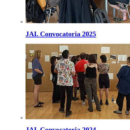
JAI. Convocatoria 2025
JAI. Convocatoria 2024