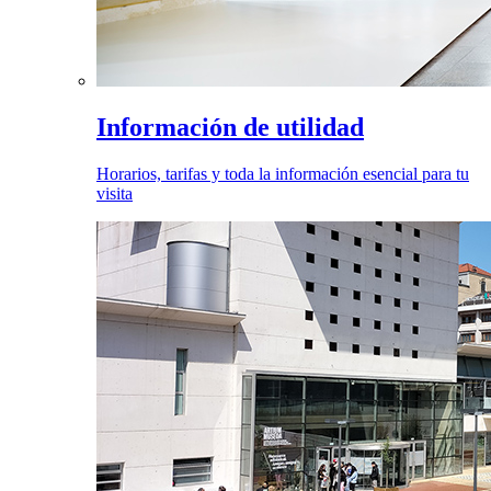
Información de utilidad
Horarios, tarifas y toda la información esencial para tu
visita