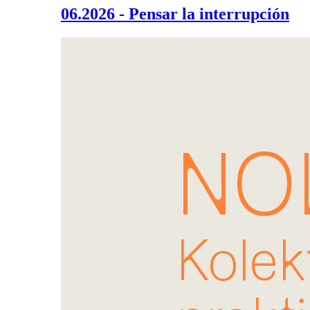
06.2026 - Pensar la interrupción