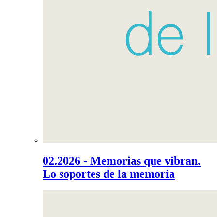
02.2026 - Memorias que vibran.
Lo soportes de la memoria