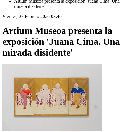
Artium Museoa presenta la exposición 'Juana Cima. Una
mirada disidente'
Viernes, 27 Febrero 2026 08:46
Artium Museoa presenta la
exposición 'Juana Cima. Una
mirada disidente'