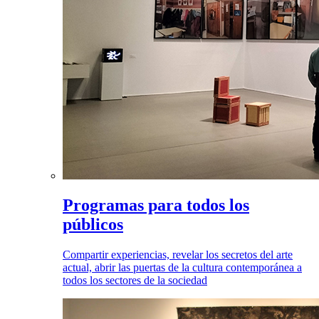
Programas para todos los
públicos
Compartir experiencias, revelar los secretos del arte
actual, abrir las puertas de la cultura contemporánea a
todos los sectores de la sociedad