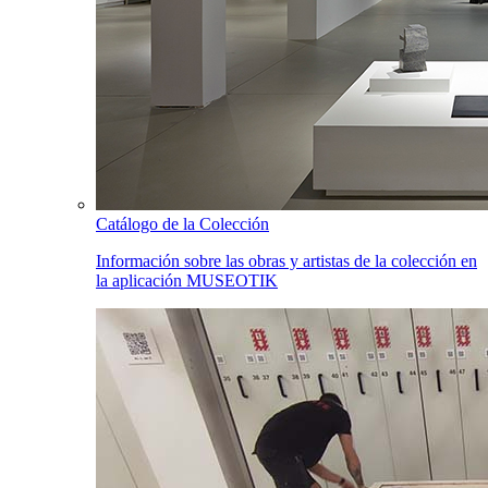
Catálogo de la Colección
Información sobre las obras y artistas de la colección en
la aplicación MUSEOTIK