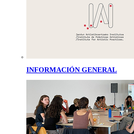
INFORMACIÓN GENERAL