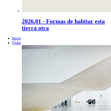
2026.01 - Formas de habitar esta
tierra otra
Inicio
Visita