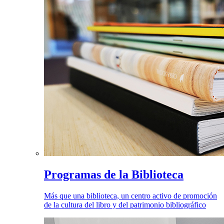
Programas de la Biblioteca
Más que una biblioteca, un centro activo de promoción
de la cultura del libro y del patrimonio bibliográfico