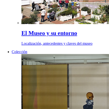
El Museo y su entorno
Localización, antecedentes y claves del museo
Colección