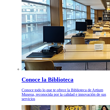
Conoce la Biblioteca
Conoce todo lo que te ofrece la Biblioteca de Artium
Museoa, reconocida por la calidad e innovación de sus
servicios