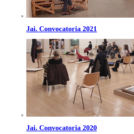
Jai. Convocatoria 2021
Jai. Convocatoria 2020