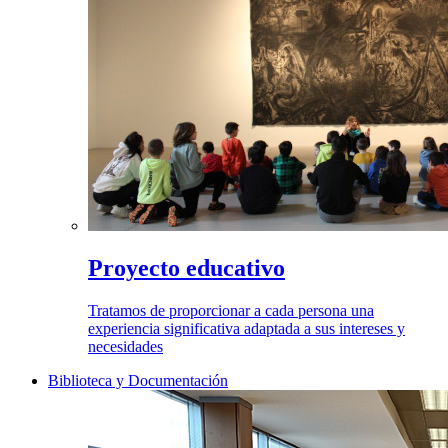
Proyecto educativo
Tratamos de proporcionar a cada persona una
experiencia significativa adaptada a sus intereses y
necesidades
Biblioteca y Documentación