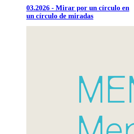
03.2026 - Mirar por un círculo en
un círculo de miradas