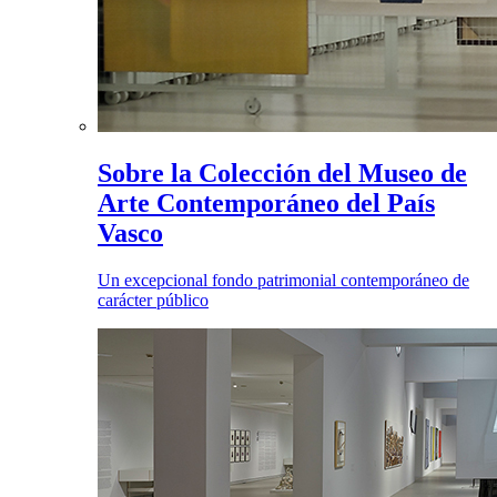
Sobre la Colección del Museo de
Arte Contemporáneo del País
Vasco
Un excepcional fondo patrimonial contemporáneo de
carácter público