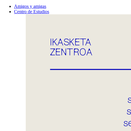
Amigos y amigas
Centro de Estudios