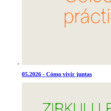
05.2026 - Cómo vivir juntas