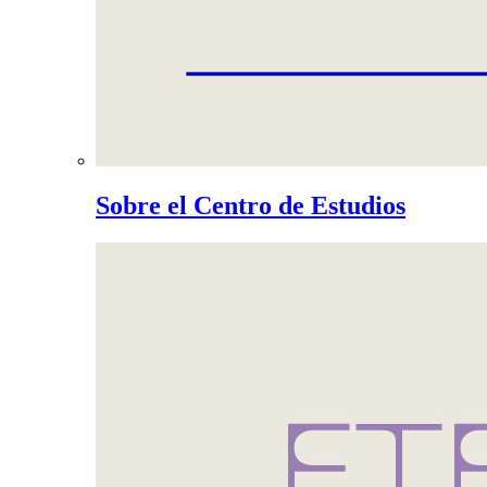
Sobre el Centro de Estudios