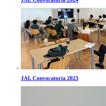
JAI. Convocatoria 2023