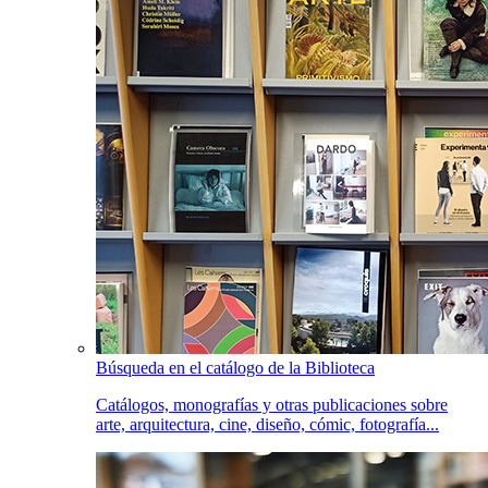
Búsqueda en el catálogo de la Biblioteca
Catálogos, monografías y otras publicaciones sobre
arte, arquitectura, cine, diseño, cómic, fotografía...