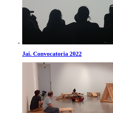
Jai. Convocatoria 2022