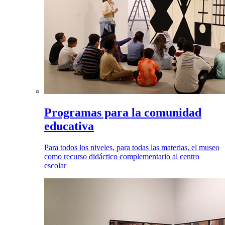
Programas para la comunidad
educativa
Para todos los niveles, para todas las materias, el museo
como recurso didáctico complementario al centro
escolar