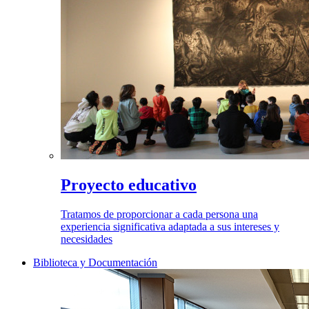
Proyecto educativo
Tratamos de proporcionar a cada persona una
experiencia significativa adaptada a sus intereses y
necesidades
Biblioteca y Documentación