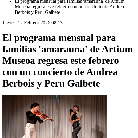
El programa mensual para familias 'amarauna' de Artium
Museoa regresa este febrero con un concierto de Andrea
Berbois y Peru Galbete
Jueves, 12 Febrero 2026 08:13
El programa mensual para
familias 'amarauna' de Artium
Museoa regresa este febrero
con un concierto de Andrea
Berbois y Peru Galbete