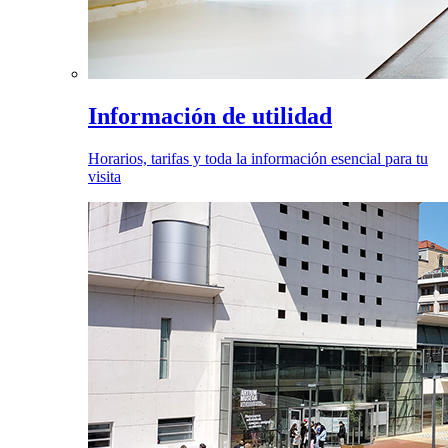
Información de utilidad
Horarios, tarifas y toda la información esencial para tu
visita