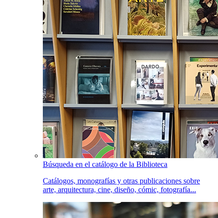
Búsqueda en el catálogo de la Biblioteca
Catálogos, monografías y otras publicaciones sobre
arte, arquitectura, cine, diseño, cómic, fotografía...