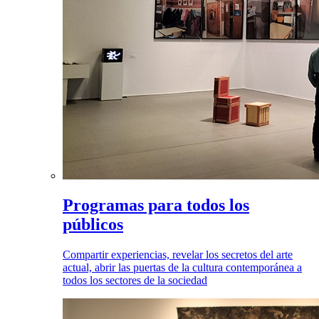
Programas para todos los
públicos
Compartir experiencias, revelar los secretos del arte
actual, abrir las puertas de la cultura contemporánea a
todos los sectores de la sociedad