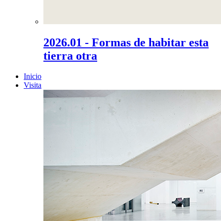
2026.01 - Formas de habitar esta
tierra otra
Inicio
Visita