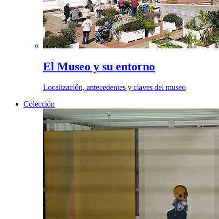
El Museo y su entorno
Localización, antecedentes y claves del museo
Colección