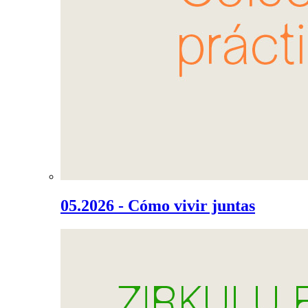
05.2026 - Cómo vivir juntas