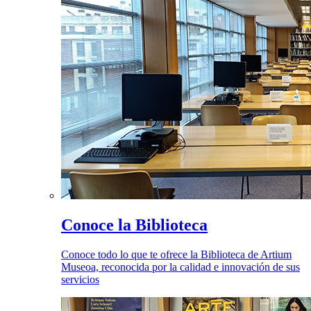
Conoce la Biblioteca
Conoce todo lo que te ofrece la Biblioteca de Artium
Museoa, reconocida por la calidad e innovación de sus
servicios