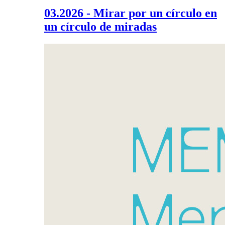
03.2026 - Mirar por un círculo en
un círculo de miradas