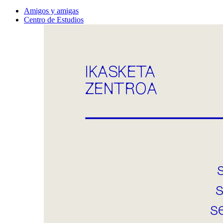
Amigos y amigas
Centro de Estudios