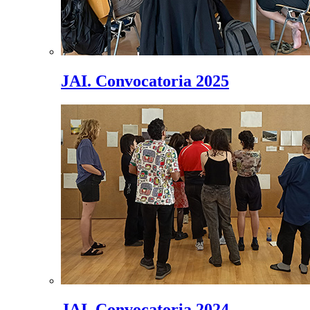
JAI. Convocatoria 2025
JAI. Convocatoria 2024