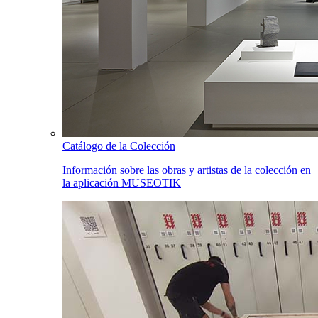
Catálogo de la Colección
Información sobre las obras y artistas de la colección en
la aplicación MUSEOTIK