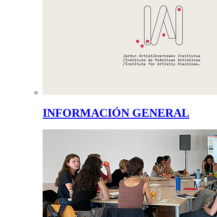
INFORMACIÓN GENERAL