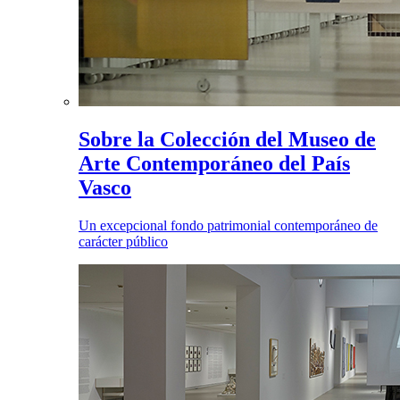
Sobre la Colección del Museo de
Arte Contemporáneo del País
Vasco
Un excepcional fondo patrimonial contemporáneo de
carácter público