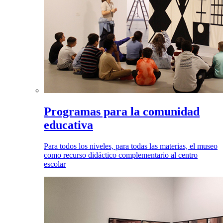
Programas para la comunidad
educativa
Para todos los niveles, para todas las materias, el museo
como recurso didáctico complementario al centro
escolar