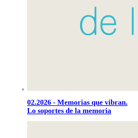
02.2026 - Memorias que vibran.
Lo soportes de la memoria