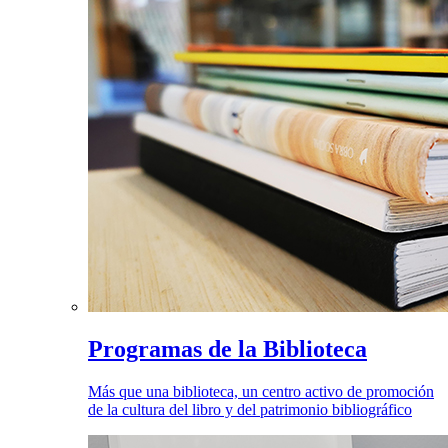
Programas de la Biblioteca
Más que una biblioteca, un centro activo de promoción
de la cultura del libro y del patrimonio bibliográfico