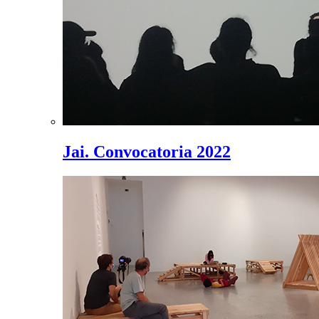
Jai. Convocatoria 2022