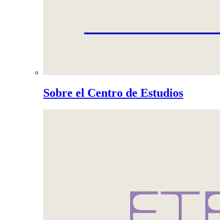
Sobre el Centro de Estudios