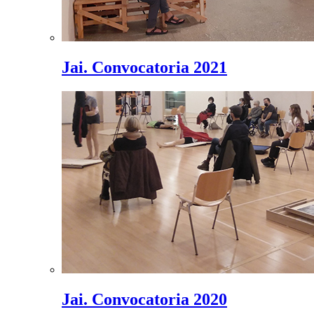
Jai. Convocatoria 2021
Jai. Convocatoria 2020