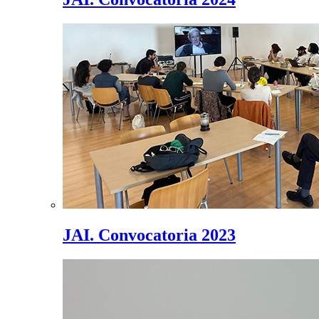
JAI. Convocatoria 2023