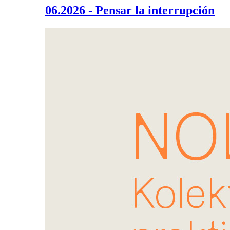
06.2026 - Pensar la interrupción