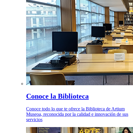
Conoce la Biblioteca
Conoce todo lo que te ofrece la Biblioteca de Artium
Museoa, reconocida por la calidad e innovación de sus
servicios