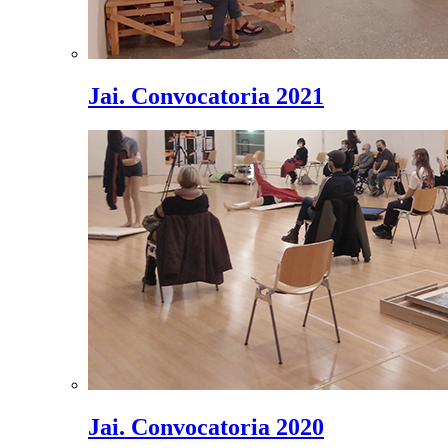
Jai. Convocatoria 2021
Jai. Convocatoria 2020