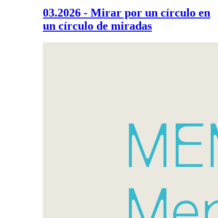
03.2026 - Mirar por un círculo en
un círculo de miradas