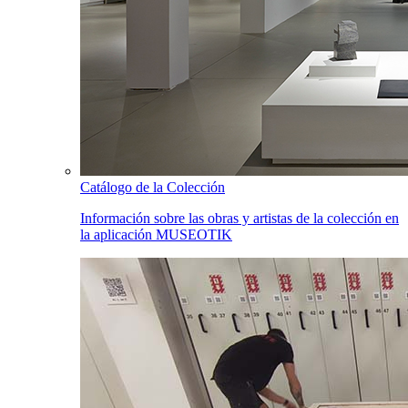
Catálogo de la Colección
Información sobre las obras y artistas de la colección en
la aplicación MUSEOTIK