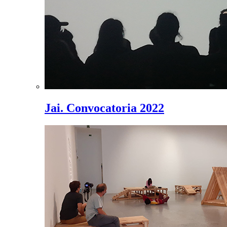
Jai. Convocatoria 2022