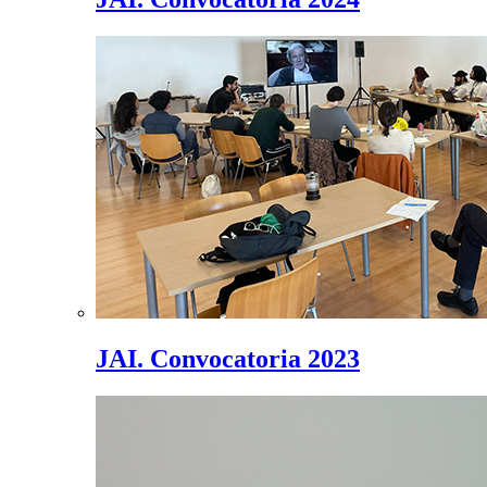
JAI. Convocatoria 2023