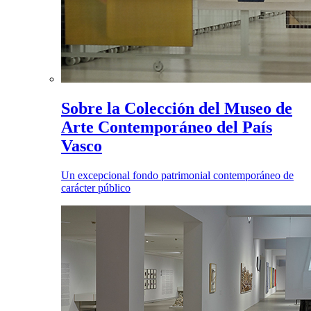
Sobre la Colección del Museo de
Arte Contemporáneo del País
Vasco
Un excepcional fondo patrimonial contemporáneo de
carácter público