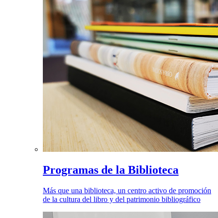
Programas de la Biblioteca
Más que una biblioteca, un centro activo de promoción
de la cultura del libro y del patrimonio bibliográfico