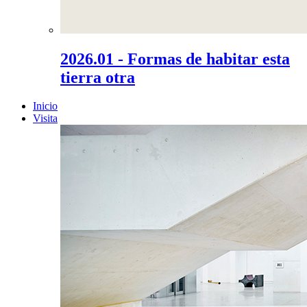
2026.01 - Formas de habitar esta
tierra otra
Inicio
Visita