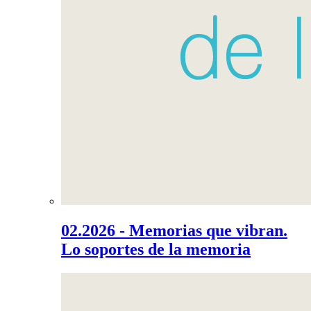
02.2026 - Memorias que vibran.
Lo soportes de la memoria