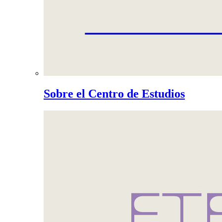
Sobre el Centro de Estudios