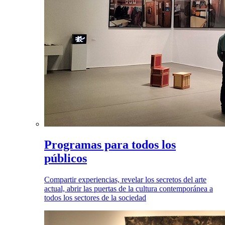
Programas para todos los
públicos
Compartir experiencias, revelar los secretos del arte
actual, abrir las puertas de la cultura contemporánea a
todos los sectores de la sociedad