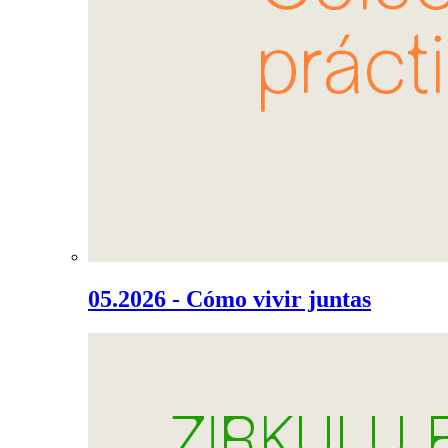
05.2026 - Cómo vivir juntas