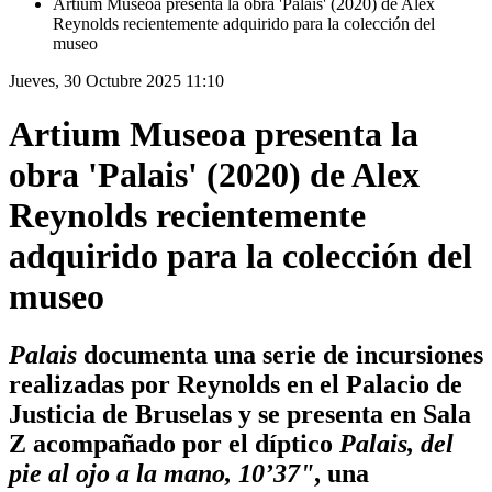
Artium Museoa presenta la obra 'Palais' (2020) de Alex
Reynolds recientemente adquirido para la colección del
museo
Jueves, 30 Octubre 2025 11:10
Artium Museoa presenta la
obra 'Palais' (2020) de Alex
Reynolds recientemente
adquirido para la colección del
museo
Palais
documenta una serie de incursiones
realizadas por Reynolds en el Palacio de
Justicia de Bruselas y se presenta en Sala
Z acompañado por el díptico
Palais, del
pie al ojo a la mano, 10’37"
, una