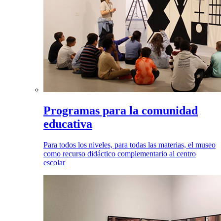
Programas para la comunidad
educativa
Para todos los niveles, para todas las materias, el museo
como recurso didáctico complementario al centro
escolar