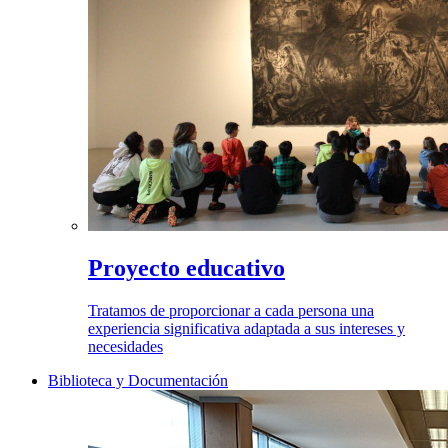
Proyecto educativo
Tratamos de proporcionar a cada persona una
experiencia significativa adaptada a sus intereses y
necesidades
Biblioteca y Documentación