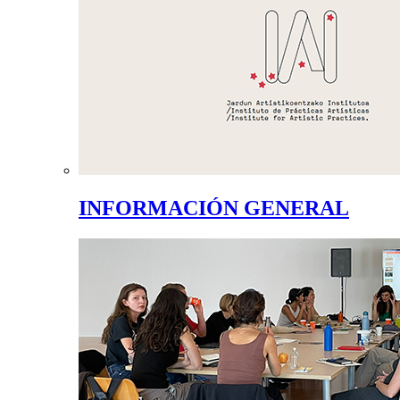
INFORMACIÓN GENERAL