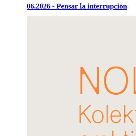
06.2026 - Pensar la interrupción