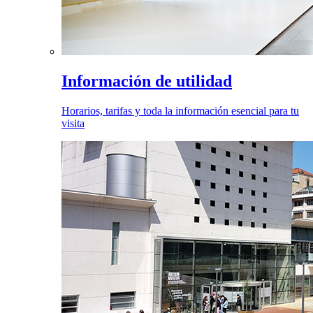
Información de utilidad
Horarios, tarifas y toda la información esencial para tu
visita