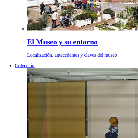
El Museo y su entorno
Localización, antecedentes y claves del museo
Colección