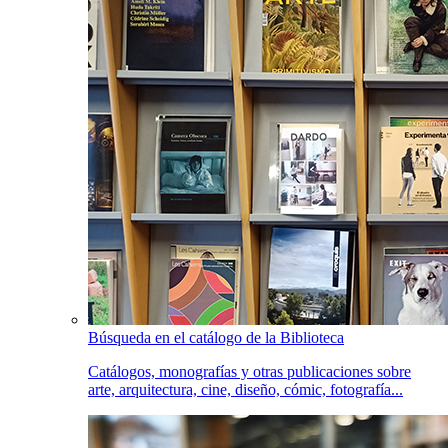
Búsqueda en el catálogo de la Biblioteca
Catálogos, monografías y otras publicaciones sobre
arte, arquitectura, cine, diseño, cómic, fotografía...