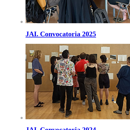
JAI. Convocatoria 2025
JAI. Convocatoria 2024