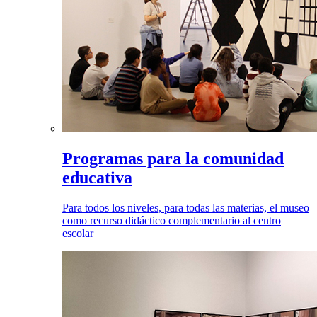
Programas para la comunidad
educativa
Para todos los niveles, para todas las materias, el museo
como recurso didáctico complementario al centro
escolar