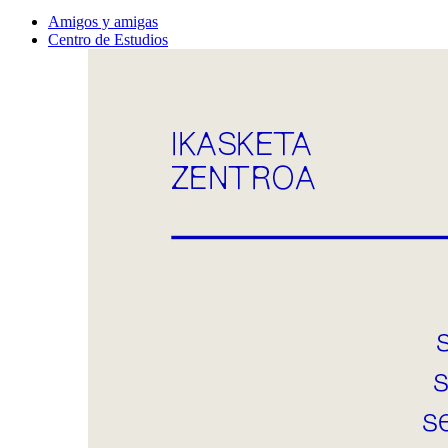
Amigos y amigas
Centro de Estudios