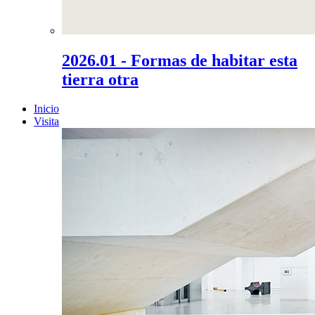
2026.01 - Formas de habitar esta
tierra otra
Inicio
Visita