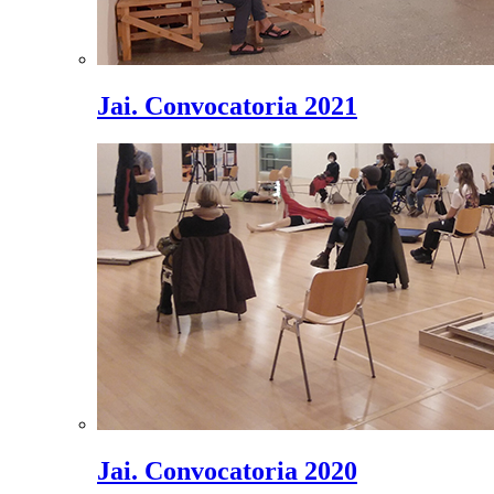
Jai. Convocatoria 2021
Jai. Convocatoria 2020