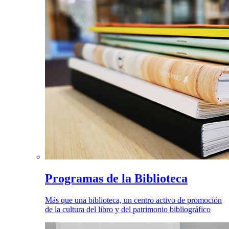
Programas de la Biblioteca
Más que una biblioteca, un centro activo de promoción
de la cultura del libro y del patrimonio bibliográfico