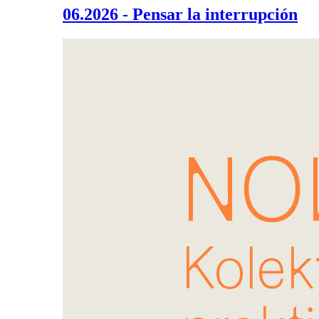
06.2026 - Pensar la interrupción