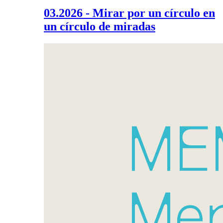
03.2026 - Mirar por un círculo en
un círculo de miradas