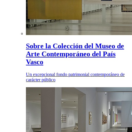
Sobre la Colección del Museo de
Arte Contemporáneo del País
Vasco
Un excepcional fondo patrimonial contemporáneo de
carácter público