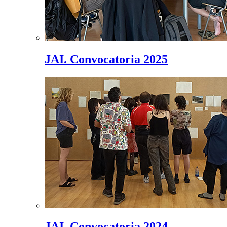
JAI. Convocatoria 2025
JAI. Convocatoria 2024