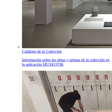
Catálogo de la Colección
Información sobre las obras y artistas de la colección en
la aplicación MUSEOTIK