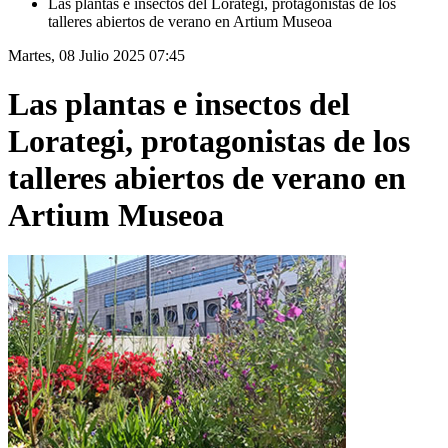
Las plantas e insectos del Lorategi, protagonistas de los
talleres abiertos de verano en Artium Museoa
Martes, 08 Julio 2025 07:45
Las plantas e insectos del
Lorategi, protagonistas de los
talleres abiertos de verano en
Artium Museoa