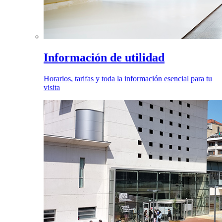
Información de utilidad
Horarios, tarifas y toda la información esencial para tu
visita