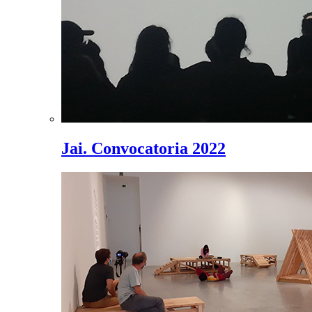
Jai. Convocatoria 2022