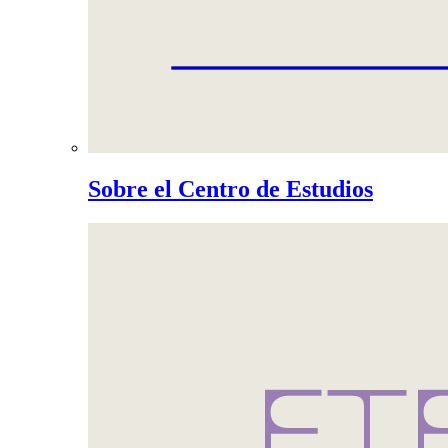
Sobre el Centro de Estudios