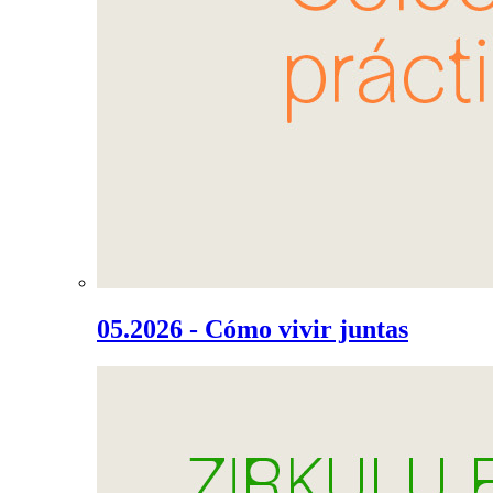
05.2026 - Cómo vivir juntas