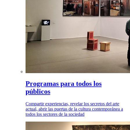
Programas para todos los
públicos
Compartir experiencias, revelar los secretos del arte
actual, abrir las puertas de la cultura contemporánea a
todos los sectores de la sociedad