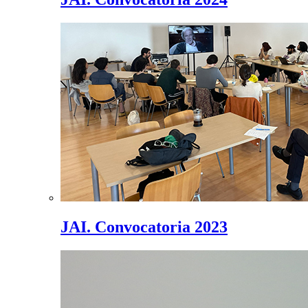
JAI. Convocatoria 2023