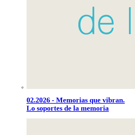
02.2026 - Memorias que vibran.
Lo soportes de la memoria