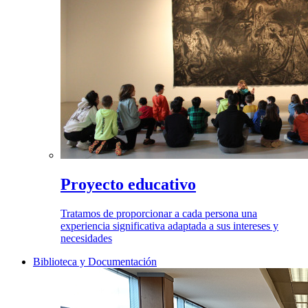
Proyecto educativo
Tratamos de proporcionar a cada persona una
experiencia significativa adaptada a sus intereses y
necesidades
Biblioteca y Documentación