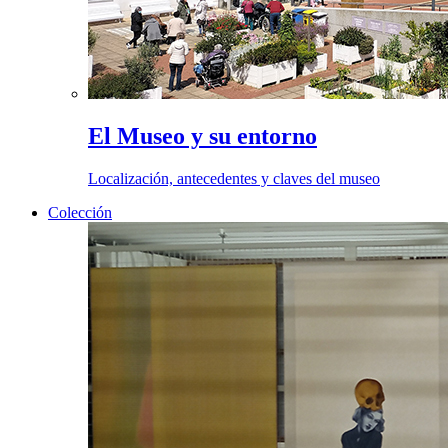
El Museo y su entorno
Localización, antecedentes y claves del museo
Colección