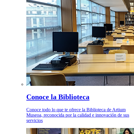
Conoce la Biblioteca
Conoce todo lo que te ofrece la Biblioteca de Artium
Museoa, reconocida por la calidad e innovación de sus
servicios