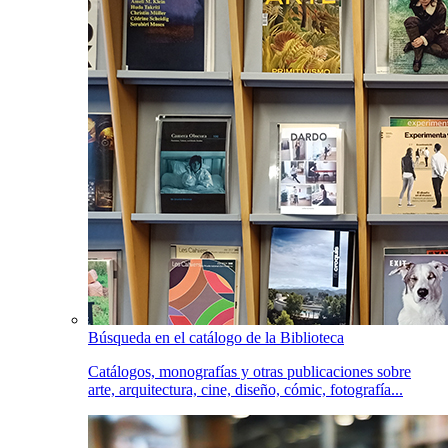
Búsqueda en el catálogo de la Biblioteca
Catálogos, monografías y otras publicaciones sobre
arte, arquitectura, cine, diseño, cómic, fotografía...