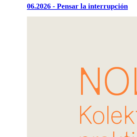
06.2026 - Pensar la interrupción