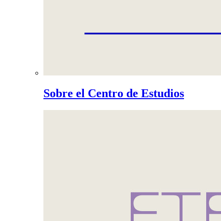
Sobre el Centro de Estudios