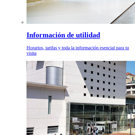
Información de utilidad
Horarios, tarifas y toda la información esencial para tu
visita