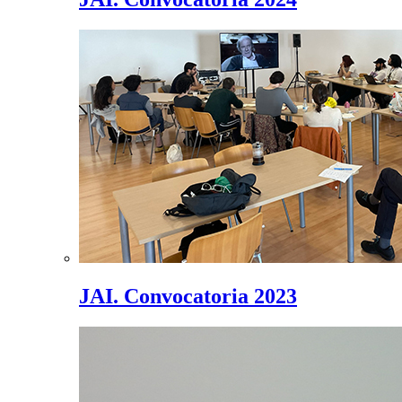
JAI. Convocatoria 2023