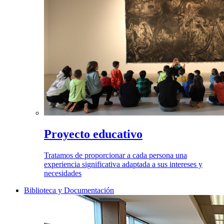
Proyecto educativo
Tratamos de proporcionar a cada persona una
experiencia significativa adaptada a sus intereses y
necesidades
Biblioteca y Documentación