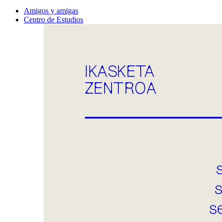
Amigos y amigas
Centro de Estudios