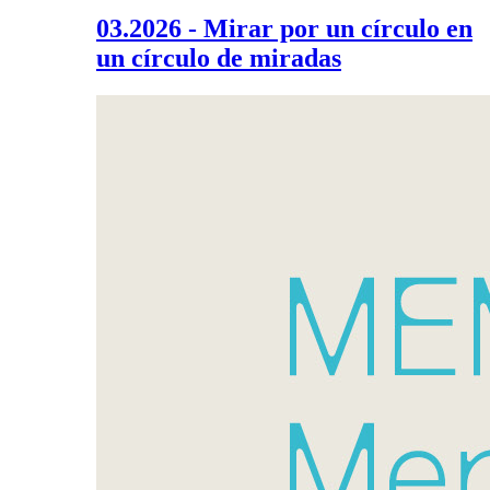
03.2026 - Mirar por un círculo en
un círculo de miradas