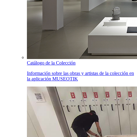
Catálogo de la Colección
Información sobre las obras y artistas de la colección en
la aplicación MUSEOTIK