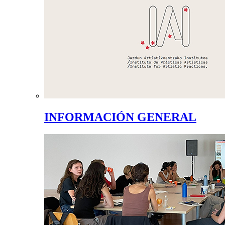
INFORMACIÓN GENERAL