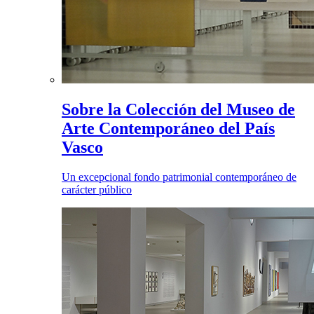
Sobre la Colección del Museo de
Arte Contemporáneo del País
Vasco
Un excepcional fondo patrimonial contemporáneo de
carácter público