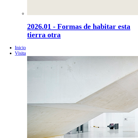
2026.01 - Formas de habitar esta
tierra otra
Inicio
Visita