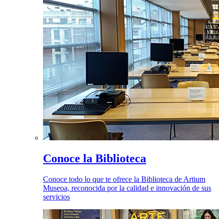
Conoce la Biblioteca
Conoce todo lo que te ofrece la Biblioteca de Artium
Museoa, reconocida por la calidad e innovación de sus
servicios