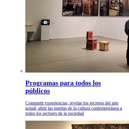
Programas para todos los
públicos
Compartir experiencias, revelar los secretos del arte
actual, abrir las puertas de la cultura contemporánea a
todos los sectores de la sociedad