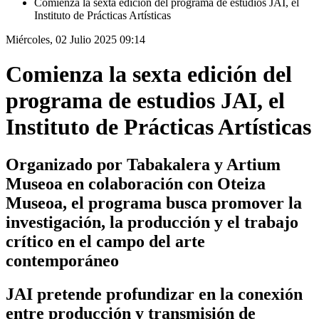
Comienza la sexta edición del programa de estudios JAI, el
Instituto de Prácticas Artísticas
Miércoles, 02 Julio 2025 09:14
Comienza la sexta edición del
programa de estudios JAI, el
Instituto de Prácticas Artísticas
Organizado por Tabakalera y Artium
Museoa en colaboración con Oteiza
Museoa, el programa busca promover la
investigación, la producción y el trabajo
crítico en el campo del arte
contemporáneo
JAI pretende profundizar en la conexión
entre producción y transmisión de