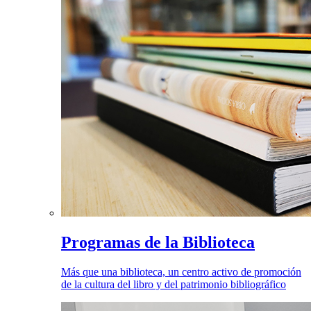
Programas de la Biblioteca
Más que una biblioteca, un centro activo de promoción
de la cultura del libro y del patrimonio bibliográfico