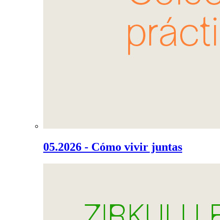
05.2026 - Cómo vivir juntas