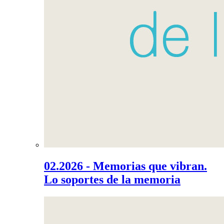
02.2026 - Memorias que vibran.
Lo soportes de la memoria