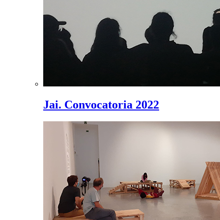
Jai. Convocatoria 2022