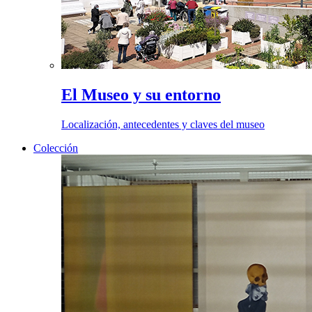
El Museo y su entorno
Localización, antecedentes y claves del museo
Colección