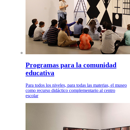
Programas para la comunidad
educativa
Para todos los niveles, para todas las materias, el museo
como recurso didáctico complementario al centro
escolar