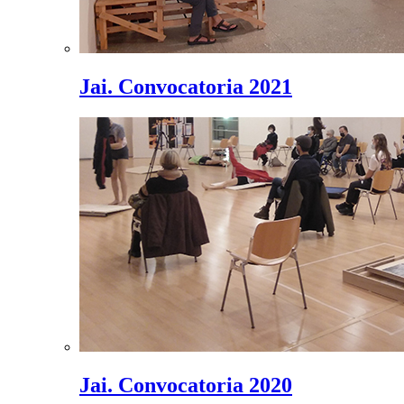
Jai. Convocatoria 2021
Jai. Convocatoria 2020