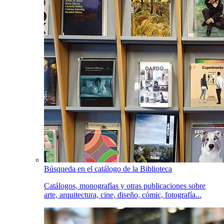
Búsqueda en el catálogo de la Biblioteca
Catálogos, monografías y otras publicaciones sobre
arte, arquitectura, cine, diseño, cómic, fotografía...