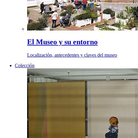
El Museo y su entorno
Localización, antecedentes y claves del museo
Colección