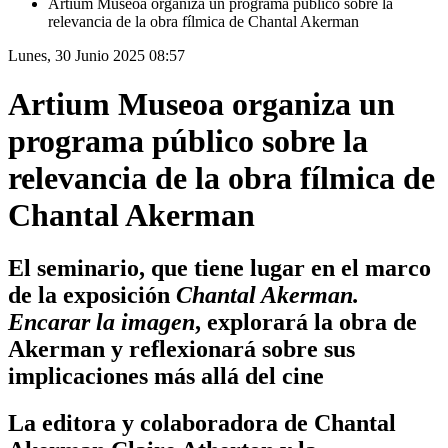
Artium Museoa organiza un programa público sobre la
relevancia de la obra fílmica de Chantal Akerman
Lunes, 30 Junio 2025 08:57
Artium Museoa organiza un
programa público sobre la
relevancia de la obra fílmica de
Chantal Akerman
El seminario, que tiene lugar en el marco
de la exposición
Chantal Akerman.
Encarar la imagen
, explorará la obra de
Akerman y reflexionará sobre sus
implicaciones más allá del cine
La editora y colaboradora de Chantal