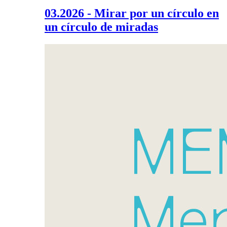
03.2026 - Mirar por un círculo en
un círculo de miradas