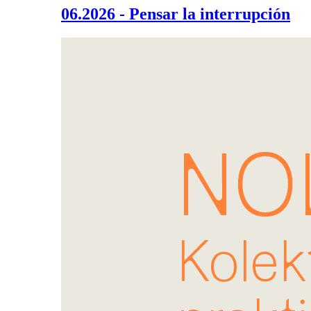
06.2026 - Pensar la interrupción