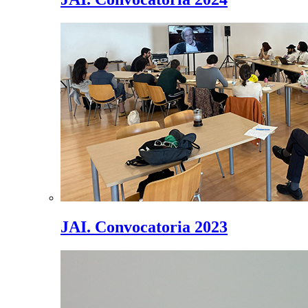
JAI. Convocatoria 2023