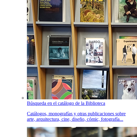
Búsqueda en el catálogo de la Biblioteca
Catálogos, monografías y otras publicaciones sobre
arte, arquitectura, cine, diseño, cómic, fotografía...