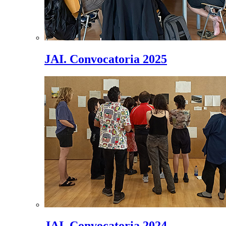
JAI. Convocatoria 2025
JAI. Convocatoria 2024