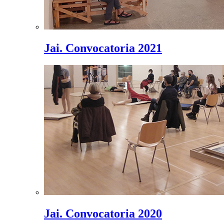
Jai. Convocatoria 2021
Jai. Convocatoria 2020