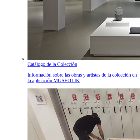
Catálogo de la Colección
Información sobre las obras y artistas de la colección en
la aplicación MUSEOTIK