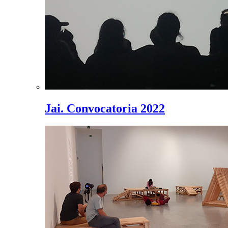
Jai. Convocatoria 2022