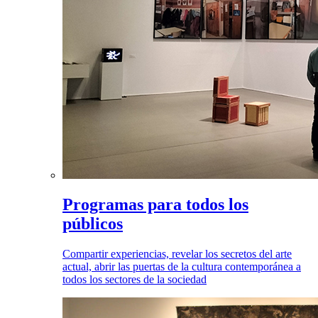
Programas para todos los
públicos
Compartir experiencias, revelar los secretos del arte
actual, abrir las puertas de la cultura contemporánea a
todos los sectores de la sociedad