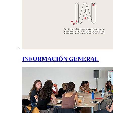
INFORMACIÓN GENERAL