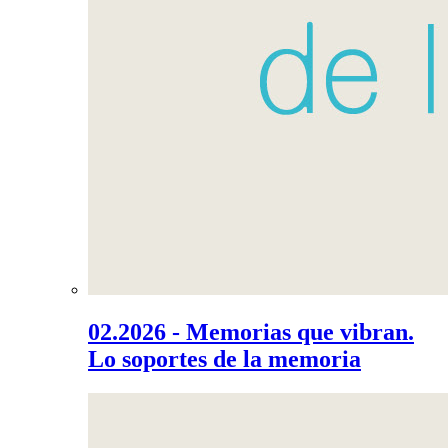
02.2026 - Memorias que vibran.
Lo soportes de la memoria