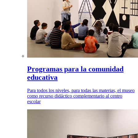
Programas para la comunidad
educativa
Para todos los niveles, para todas las materias, el museo
como recurso didáctico complementario al centro
escolar