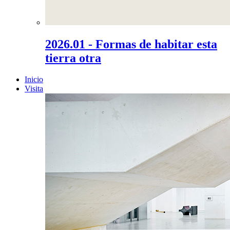
2026.01 - Formas de habitar esta
tierra otra
Inicio
Visita