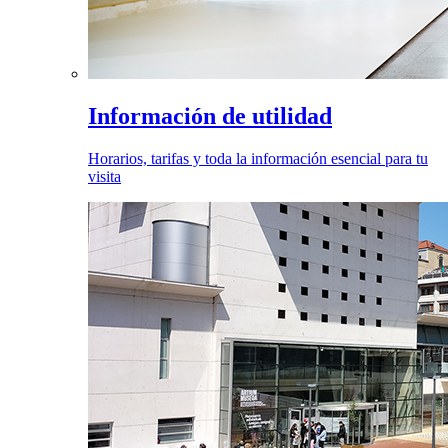
Información de utilidad
Horarios, tarifas y toda la información esencial para tu
visita