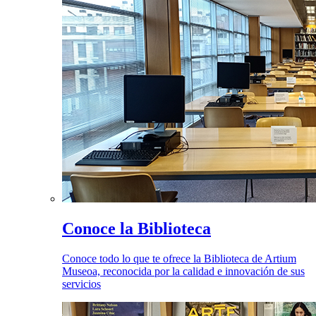
Conoce la Biblioteca
Conoce todo lo que te ofrece la Biblioteca de Artium
Museoa, reconocida por la calidad e innovación de sus
servicios