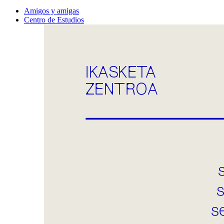
Amigos y amigas
Centro de Estudios