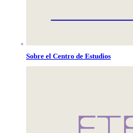
Sobre el Centro de Estudios