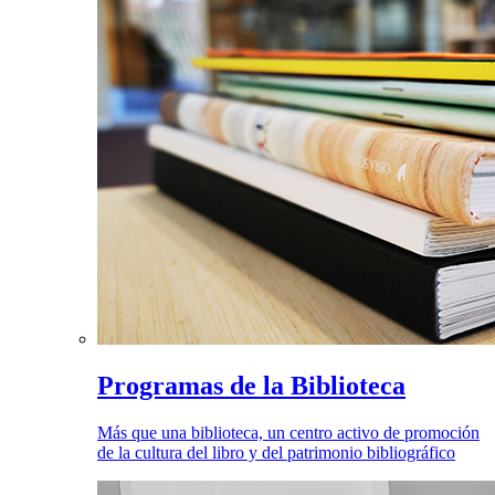
Programas de la Biblioteca
Más que una biblioteca, un centro activo de promoción
de la cultura del libro y del patrimonio bibliográfico