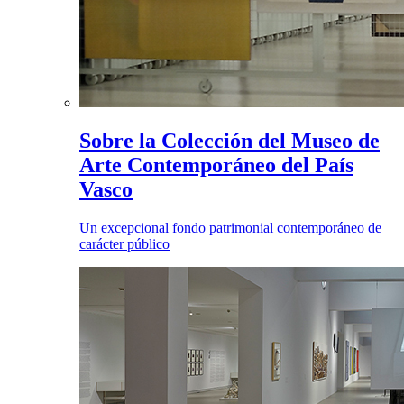
Sobre la Colección del Museo de
Arte Contemporáneo del País
Vasco
Un excepcional fondo patrimonial contemporáneo de
carácter público