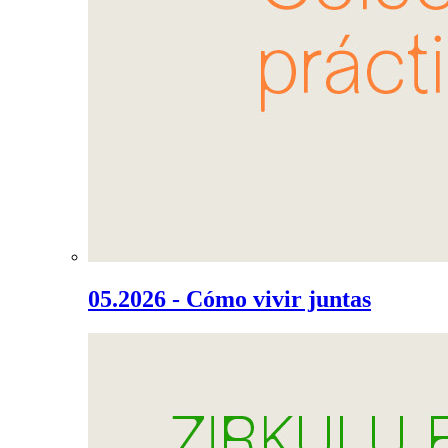
05.2026 - Cómo vivir juntas