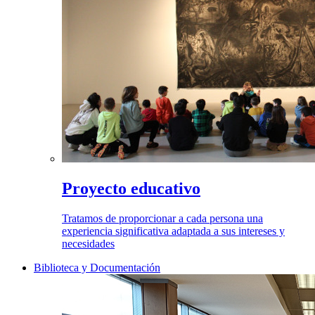
Proyecto educativo
Tratamos de proporcionar a cada persona una
experiencia significativa adaptada a sus intereses y
necesidades
Biblioteca y Documentación