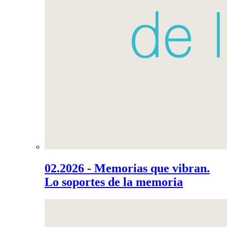
02.2026 - Memorias que vibran.
Lo soportes de la memoria