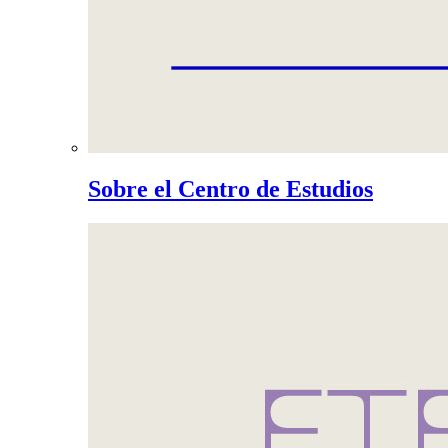
Sobre el Centro de Estudios