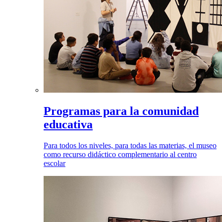
Programas para la comunidad
educativa
Para todos los niveles, para todas las materias, el museo
como recurso didáctico complementario al centro
escolar