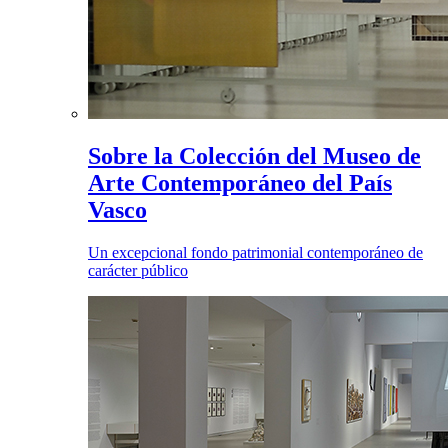
Sobre la Colección del Museo de
Arte Contemporáneo del País
Vasco
Un excepcional fondo patrimonial contemporáneo de
carácter público