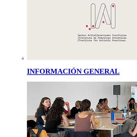
INFORMACIÓN GENERAL