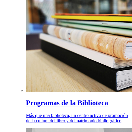
Programas de la Biblioteca
Más que una biblioteca, un centro activo de promoción
de la cultura del libro y del patrimonio bibliográfico