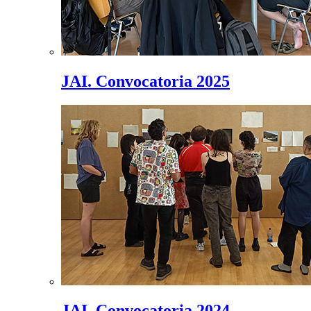
JAI. Convocatoria 2025
JAI. Convocatoria 2024