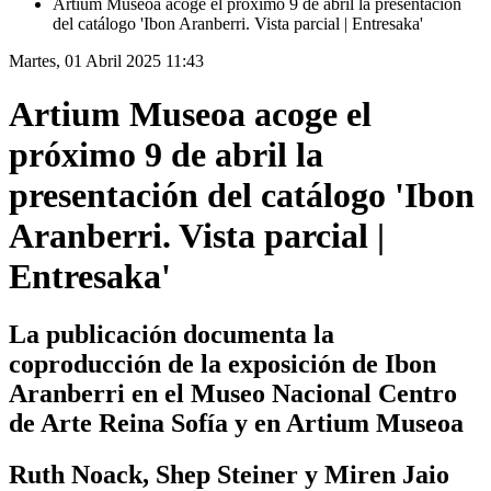
Artium Museoa acoge el próximo 9 de abril la presentación
del catálogo 'Ibon Aranberri. Vista parcial | Entresaka'
Martes, 01 Abril 2025 11:43
Artium Museoa acoge el
próximo 9 de abril la
presentación del catálogo 'Ibon
Aranberri. Vista parcial |
Entresaka'
La publicación documenta la
coproducción de la exposición de Ibon
Aranberri en el Museo Nacional Centro
de Arte Reina Sofía y en Artium Museoa
Ruth Noack, Shep Steiner y Miren Jaio