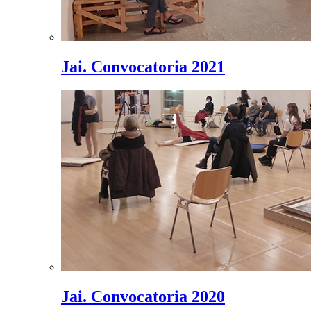
Jai. Convocatoria 2021
Jai. Convocatoria 2020