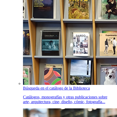
Búsqueda en el catálogo de la Biblioteca
Catálogos, monografías y otras publicaciones sobre
arte, arquitectura, cine, diseño, cómic, fotografía...