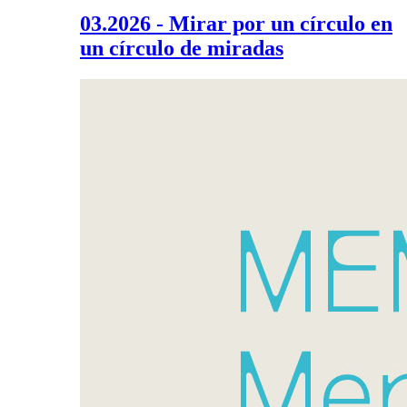
03.2026 - Mirar por un círculo en
un círculo de miradas