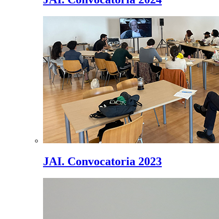
JAI. Convocatoria 2023