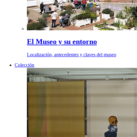
El Museo y su entorno
Localización, antecedentes y claves del museo
Colección