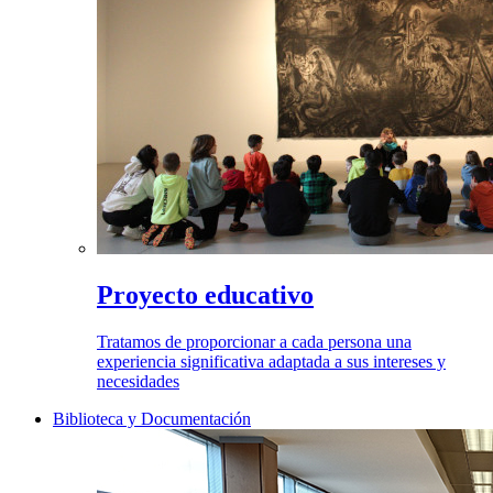
Proyecto educativo
Tratamos de proporcionar a cada persona una
experiencia significativa adaptada a sus intereses y
necesidades
Biblioteca y Documentación