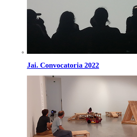
Jai. Convocatoria 2022