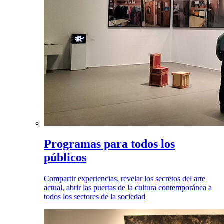
Programas para todos los
públicos
Compartir experiencias, revelar los secretos del arte
actual, abrir las puertas de la cultura contemporánea a
todos los sectores de la sociedad