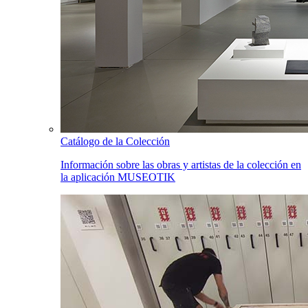
Catálogo de la Colección
Información sobre las obras y artistas de la colección en
la aplicación MUSEOTIK