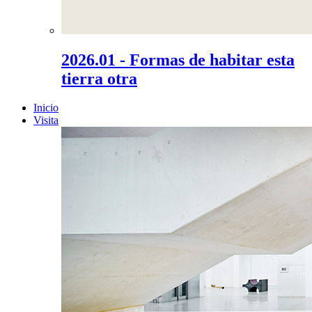
2026.01 - Formas de habitar esta
tierra otra
Inicio
Visita