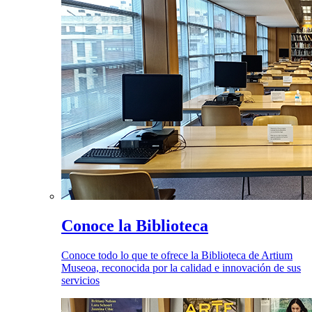
Conoce la Biblioteca
Conoce todo lo que te ofrece la Biblioteca de Artium
Museoa, reconocida por la calidad e innovación de sus
servicios