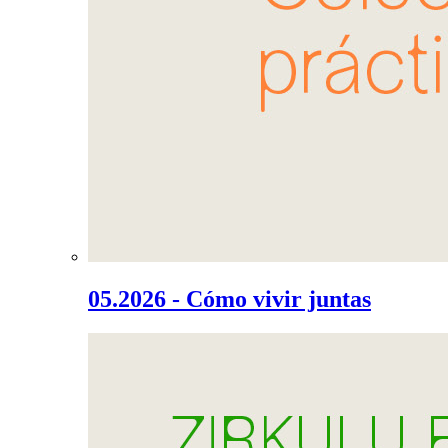
05.2026 - Cómo vivir juntas