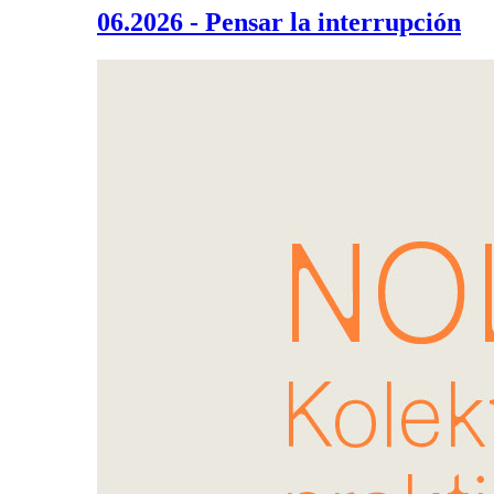
06.2026 - Pensar la interrupción