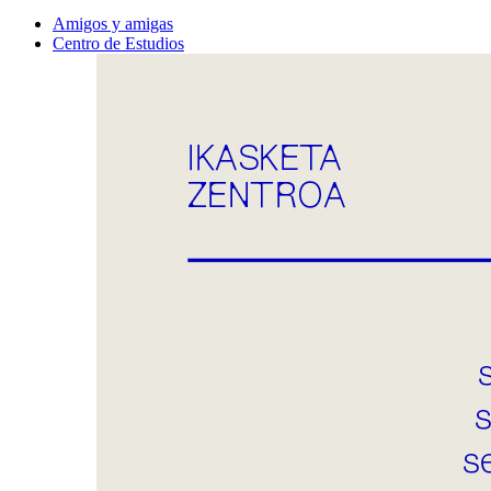
Amigos y amigas
Centro de Estudios