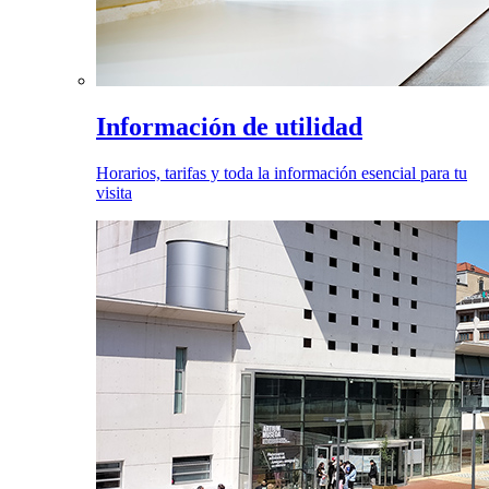
Información de utilidad
Horarios, tarifas y toda la información esencial para tu
visita