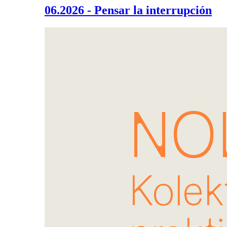
06.2026 - Pensar la interrupción