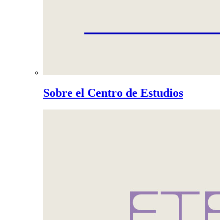
Sobre el Centro de Estudios