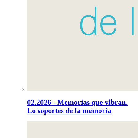
02.2026 - Memorias que vibran.
Lo soportes de la memoria