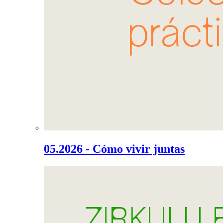
05.2026 - Cómo vivir juntas