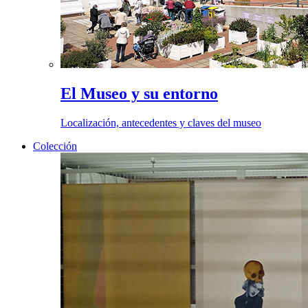
El Museo y su entorno
Localización, antecedentes y claves del museo
Colección