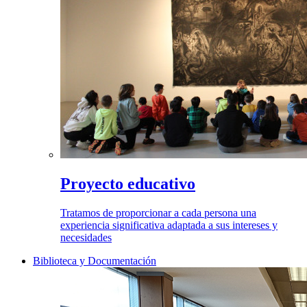
Proyecto educativo
Tratamos de proporcionar a cada persona una
experiencia significativa adaptada a sus intereses y
necesidades
Biblioteca y Documentación