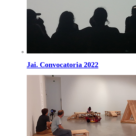
Jai. Convocatoria 2022