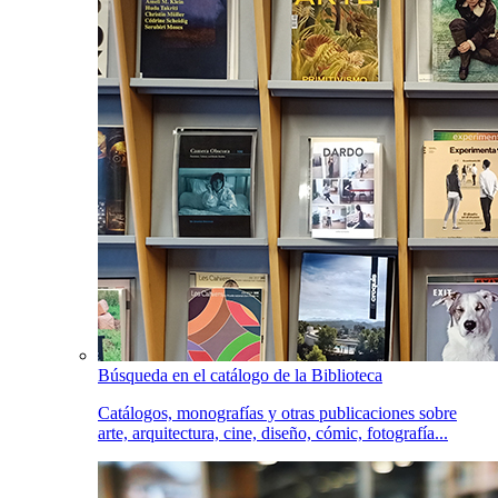
Búsqueda en el catálogo de la Biblioteca
Catálogos, monografías y otras publicaciones sobre
arte, arquitectura, cine, diseño, cómic, fotografía...