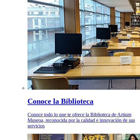
Conoce la Biblioteca
Conoce todo lo que te ofrece la Biblioteca de Artium
Museoa, reconocida por la calidad e innovación de sus
servicios