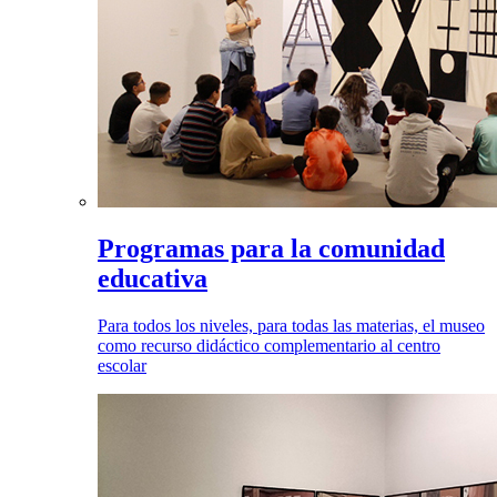
Programas para la comunidad
educativa
Para todos los niveles, para todas las materias, el museo
como recurso didáctico complementario al centro
escolar