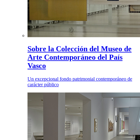
Sobre la Colección del Museo de
Arte Contemporáneo del País
Vasco
Un excepcional fondo patrimonial contemporáneo de
carácter público