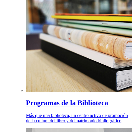
Programas de la Biblioteca
Más que una biblioteca, un centro activo de promoción
de la cultura del libro y del patrimonio bibliográfico