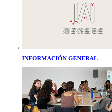
INFORMACIÓN GENERAL