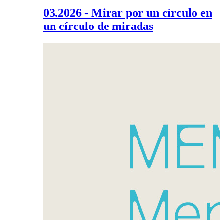
03.2026 - Mirar por un círculo en
un círculo de miradas