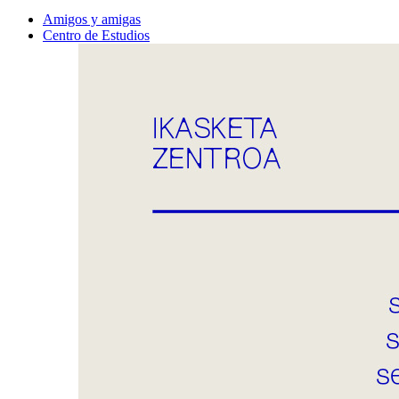
Amigos y amigas
Centro de Estudios