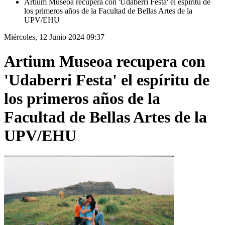
Artium Museoa recupera con 'Udaberri Festa' el espíritu de
los primeros años de la Facultad de Bellas Artes de la
UPV/EHU
Miércoles, 12 Junio 2024 09:37
Artium Museoa recupera con
'Udaberri Festa' el espíritu de
los primeros años de la
Facultad de Bellas Artes de la
UPV/EHU