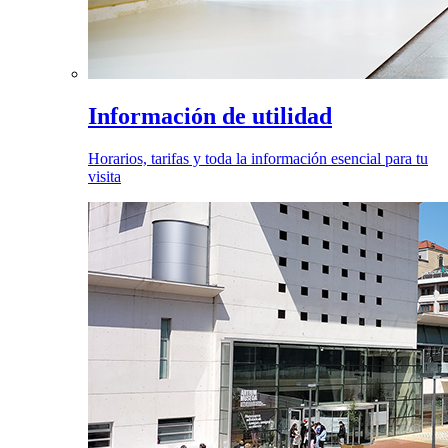
Información de utilidad
Horarios, tarifas y toda la información esencial para tu
visita