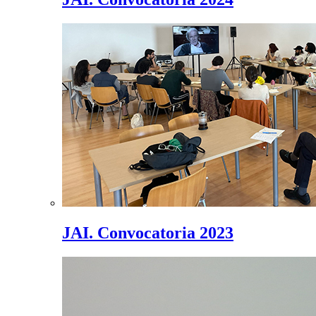
JAI. Convocatoria 2023