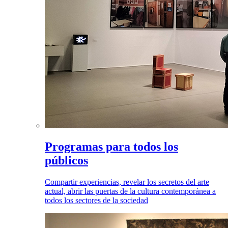
Programas para todos los
públicos
Compartir experiencias, revelar los secretos del arte
actual, abrir las puertas de la cultura contemporánea a
todos los sectores de la sociedad