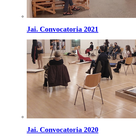
Jai. Convocatoria 2021
Jai. Convocatoria 2020