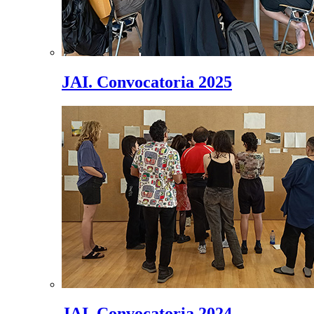
JAI. Convocatoria 2025
JAI. Convocatoria 2024