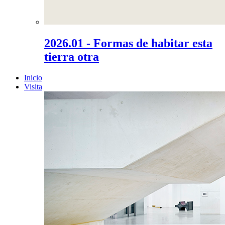
2026.01 - Formas de habitar esta
tierra otra
Inicio
Visita