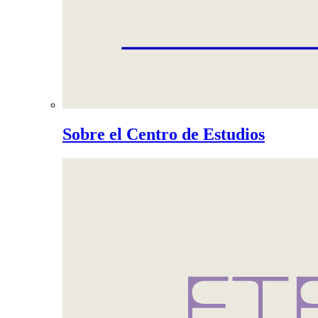
Sobre el Centro de Estudios