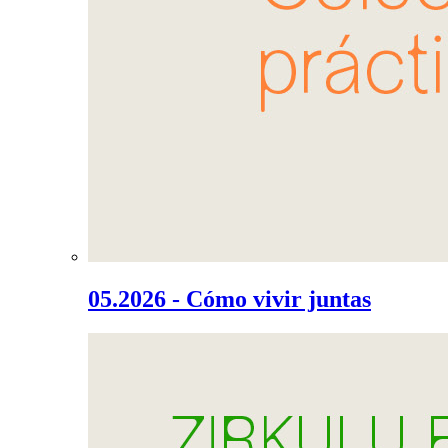
05.2026 - Cómo vivir juntas