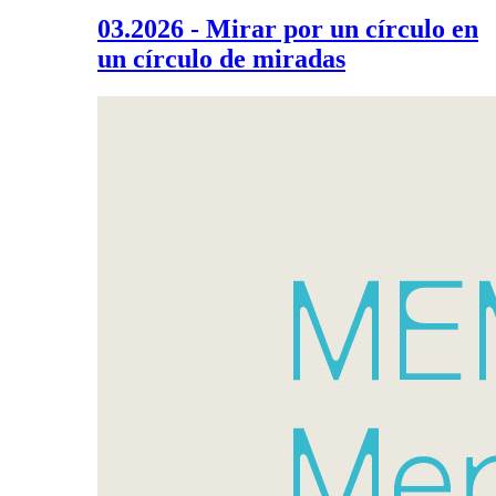
03.2026 - Mirar por un círculo en
un círculo de miradas