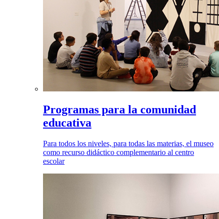
Programas para la comunidad
educativa
Para todos los niveles, para todas las materias, el museo
como recurso didáctico complementario al centro
escolar