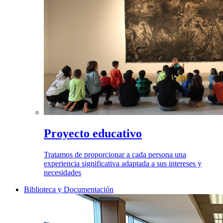
Proyecto educativo
Tratamos de proporcionar a cada persona una
experiencia significativa adaptada a sus intereses y
necesidades
Biblioteca y Documentación