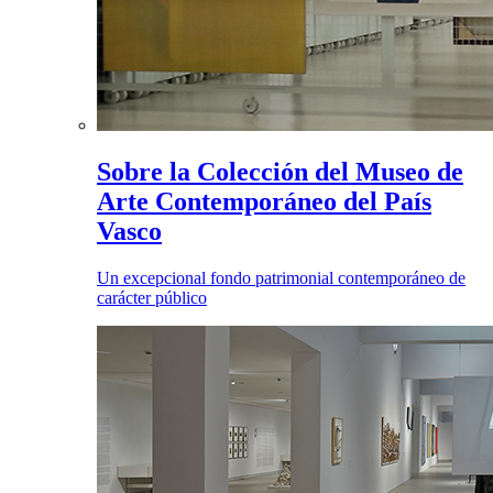
Sobre la Colección del Museo de
Arte Contemporáneo del País
Vasco
Un excepcional fondo patrimonial contemporáneo de
carácter público