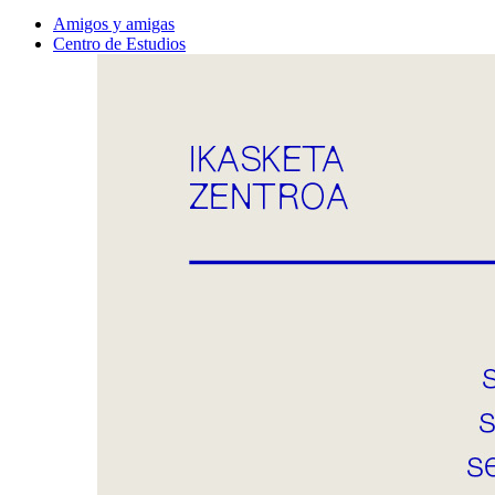
Amigos y amigas
Centro de Estudios