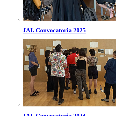
JAI. Convocatoria 2025
JAI. Convocatoria 2024