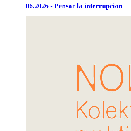
06.2026 - Pensar la interrupción