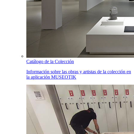
Catálogo de la Colección
Información sobre las obras y artistas de la colección en
la aplicación MUSEOTIK