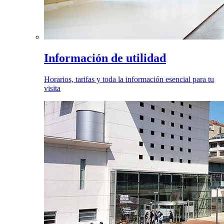
Información de utilidad
Horarios, tarifas y toda la información esencial para tu
visita