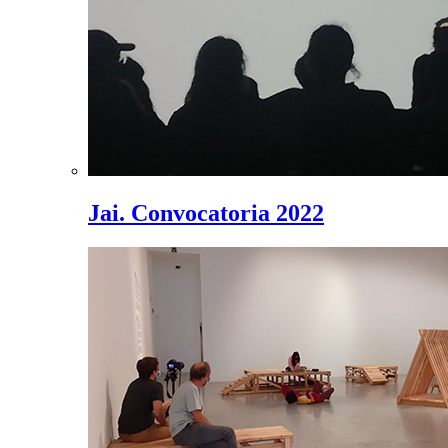
Jai. Convocatoria 2022