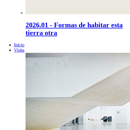
2026.01 - Formas de habitar esta
tierra otra
Inicio
Visita