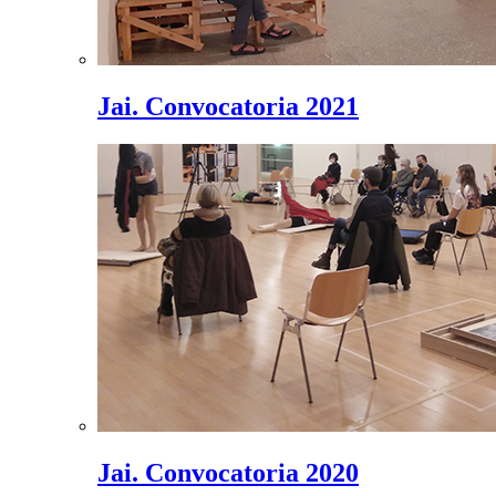
Jai. Convocatoria 2021
Jai. Convocatoria 2020