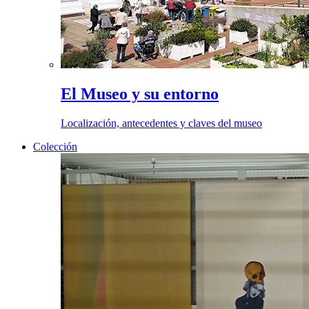
El Museo y su entorno
Localización, antecedentes y claves del museo
Colección