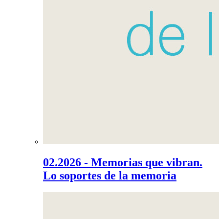
02.2026 - Memorias que vibran.
Lo soportes de la memoria