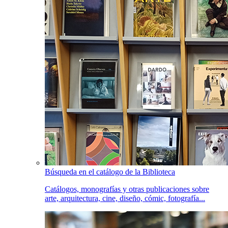
Búsqueda en el catálogo de la Biblioteca
Catálogos, monografías y otras publicaciones sobre
arte, arquitectura, cine, diseño, cómic, fotografía...