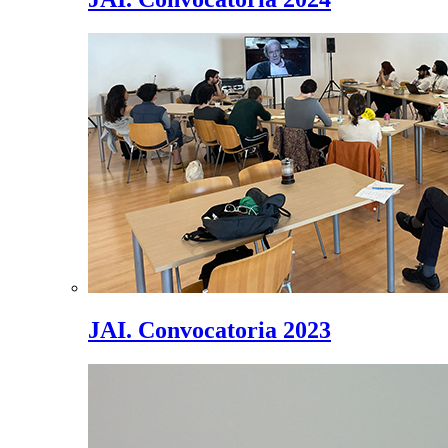
JAI. Convocatoria 2023