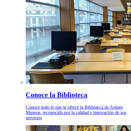
Conoce la Biblioteca
Conoce todo lo que te ofrece la Biblioteca de Artium
Museoa, reconocida por la calidad e innovación de sus
servicios