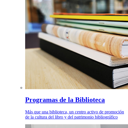
Programas de la Biblioteca
Más que una biblioteca, un centro activo de promoción
de la cultura del libro y del patrimonio bibliográfico