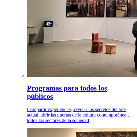
Programas para todos los
públicos
Compartir experiencias, revelar los secretos del arte
actual, abrir las puertas de la cultura contemporánea a
todos los sectores de la sociedad