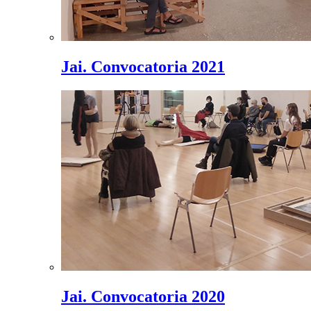
Jai. Convocatoria 2021
Jai. Convocatoria 2020