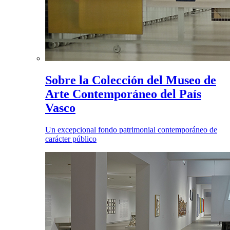
Sobre la Colección del Museo de
Arte Contemporáneo del País
Vasco
Un excepcional fondo patrimonial contemporáneo de
carácter público