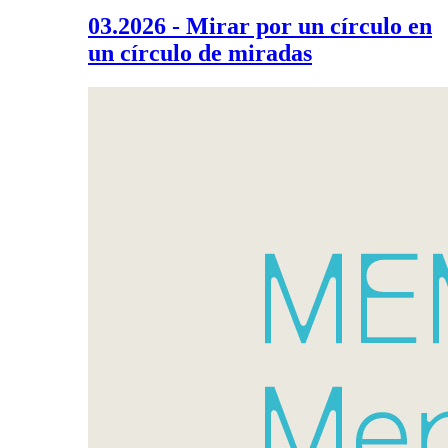
03.2026 - Mirar por un círculo en
un círculo de miradas