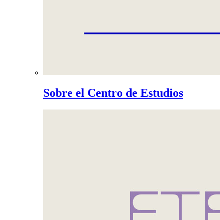
Sobre el Centro de Estudios