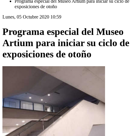
Programa especial del Museo Artium para iniciar su ciclo de
exposiciones de otoño
Lunes, 05 Octubre 2020 10:59
Programa especial del Museo
Artium para iniciar su ciclo de
exposiciones de otoño