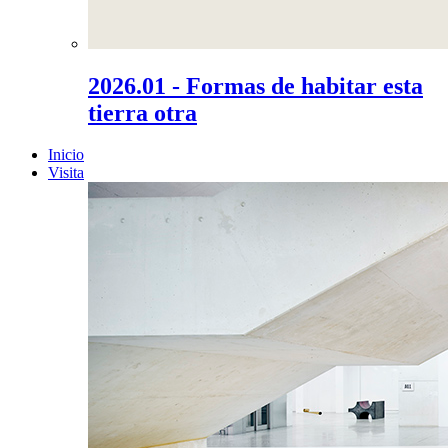
2026.01 - Formas de habitar esta
tierra otra
Inicio
Visita