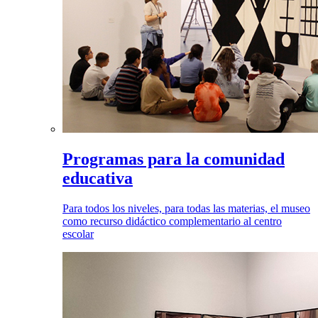
Programas para la comunidad
educativa
Para todos los niveles, para todas las materias, el museo
como recurso didáctico complementario al centro
escolar