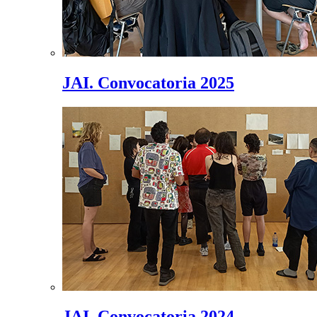
JAI. Convocatoria 2025
JAI. Convocatoria 2024