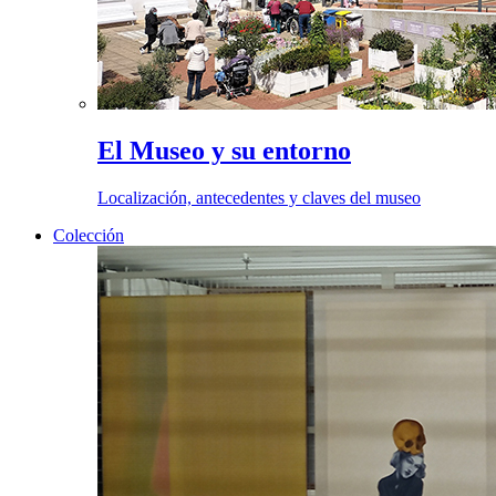
El Museo y su entorno
Localización, antecedentes y claves del museo
Colección