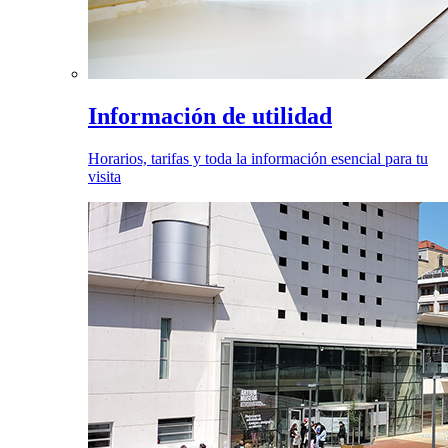
Información de utilidad
Horarios, tarifas y toda la información esencial para tu
visita