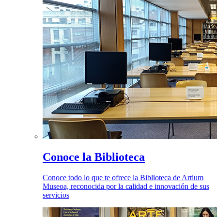
Conoce la Biblioteca
Conoce todo lo que te ofrece la Biblioteca de Artium
Museoa, reconocida por la calidad e innovación de sus
servicios