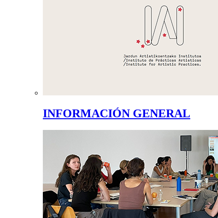
INFORMACIÓN GENERAL