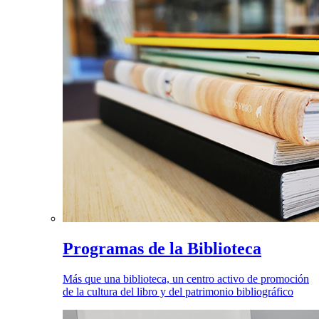
Programas de la Biblioteca
Más que una biblioteca, un centro activo de promoción
de la cultura del libro y del patrimonio bibliográfico