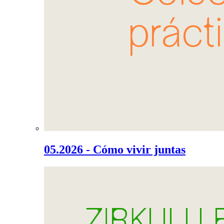
05.2026 - Cómo vivir juntas