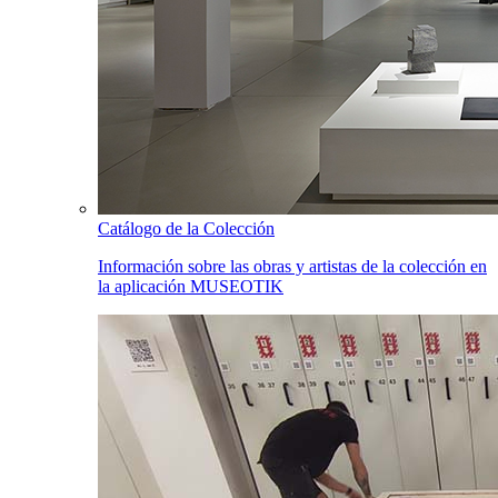
Catálogo de la Colección
Información sobre las obras y artistas de la colección en
la aplicación MUSEOTIK