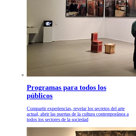
Programas para todos los
públicos
Compartir experiencias, revelar los secretos del arte
actual, abrir las puertas de la cultura contemporánea a
todos los sectores de la sociedad