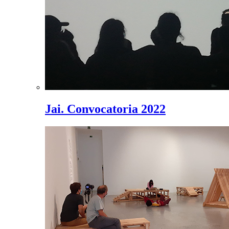
Jai. Convocatoria 2022