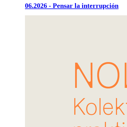
06.2026 - Pensar la interrupción