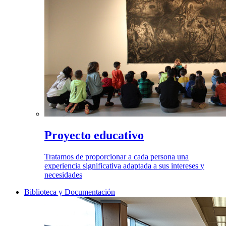
Proyecto educativo
Tratamos de proporcionar a cada persona una
experiencia significativa adaptada a sus intereses y
necesidades
Biblioteca y Documentación