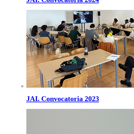
JAI. Convocatoria 2023