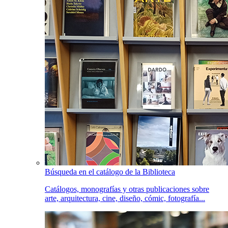
Búsqueda en el catálogo de la Biblioteca
Catálogos, monografías y otras publicaciones sobre
arte, arquitectura, cine, diseño, cómic, fotografía...