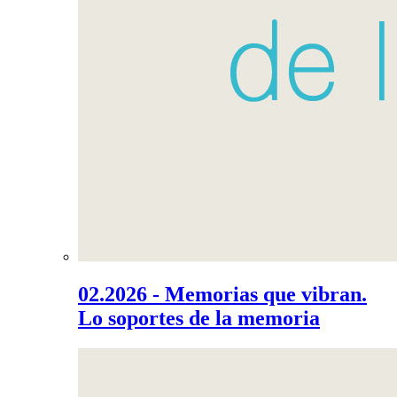
02.2026 - Memorias que vibran.
Lo soportes de la memoria