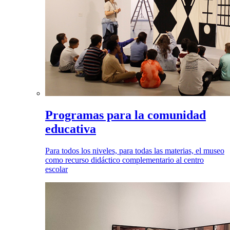
Programas para la comunidad
educativa
Para todos los niveles, para todas las materias, el museo
como recurso didáctico complementario al centro
escolar