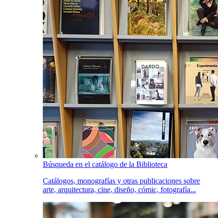
Búsqueda en el catálogo de la Biblioteca
Catálogos, monografías y otras publicaciones sobre
arte, arquitectura, cine, diseño, cómic, fotografía...