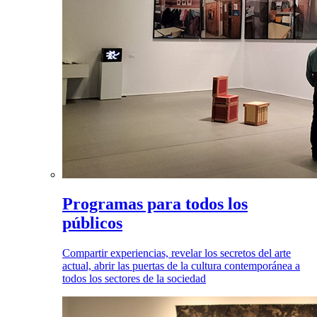
Programas para todos los
públicos
Compartir experiencias, revelar los secretos del arte
actual, abrir las puertas de la cultura contemporánea a
todos los sectores de la sociedad