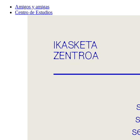
Amigos y amigas
Centro de Estudios