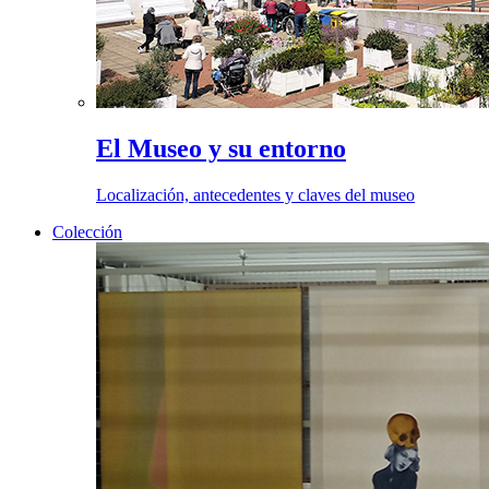
El Museo y su entorno
Localización, antecedentes y claves del museo
Colección