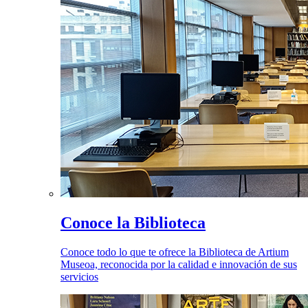
Conoce la Biblioteca
Conoce todo lo que te ofrece la Biblioteca de Artium
Museoa, reconocida por la calidad e innovación de sus
servicios