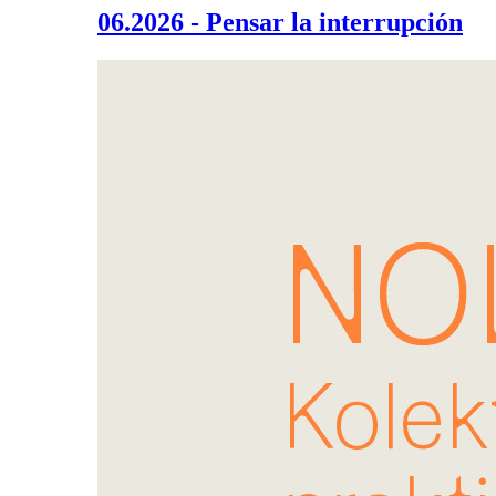
06.2026 - Pensar la interrupción