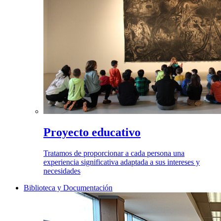
Proyecto educativo
Tratamos de proporcionar a cada persona una
experiencia significativa adaptada a sus intereses y
necesidades
Biblioteca y Documentación