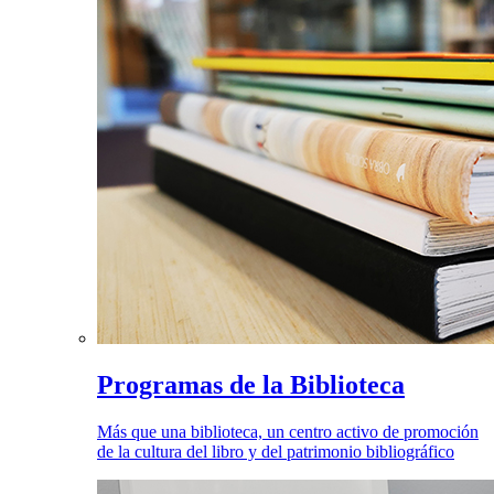
Programas de la Biblioteca
Más que una biblioteca, un centro activo de promoción
de la cultura del libro y del patrimonio bibliográfico