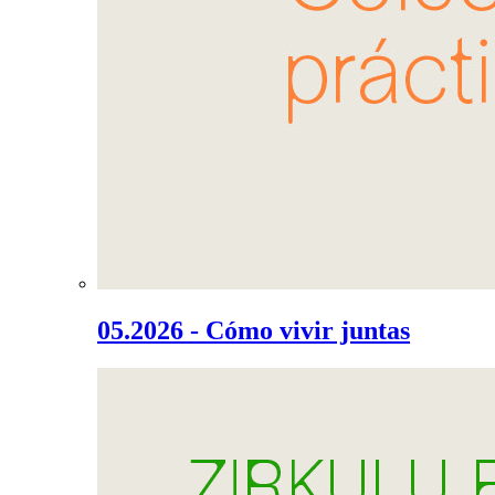
05.2026 - Cómo vivir juntas