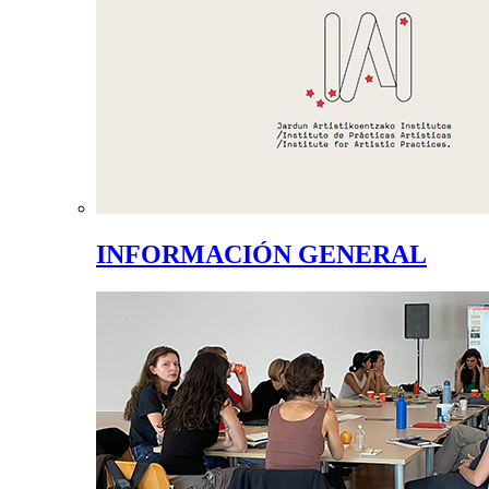
INFORMACIÓN GENERAL