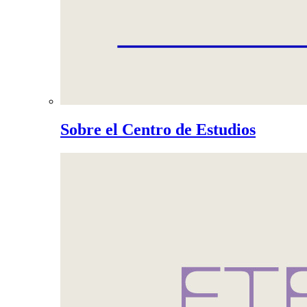
Sobre el Centro de Estudios