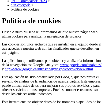
JAI. Convocatoria 2023
>
Sin categoría
>
Política de cookies
Política de cookies
Desde Artium Museoa le informamos de que nuestra página web
utiliza cookies para analizar la navegación de usuarios.
Las cookies son unos archivos que se instalan en el equipo desde el
que accedes a nuestra web con las finalidades que se describen en
esta página.
La aplicación que utilizamos para obtener y analizar la información
de la navegación es: Google Analytics:
www.google.com/analytics/
y
http://www.google.es/intl/es/analytics/privacyoverview.html
Esta aplicación ha sido desarrollada por Google, que nos presta el
servicio de análisis de la audiencia de nuestra página. Esta empresa
puede utilizar estos datos para mejorar sus propios servicios y para
ofrecer servicios a otras empresas. Puedes conocer esos otros usos
desde los enlaces arriba indicados.
Esta herramienta no obtiene datos de los nombres o apellidos de los