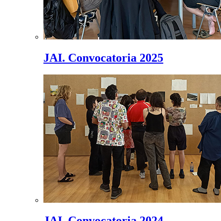
JAI. Convocatoria 2025
JAI. Convocatoria 2024