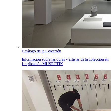
Catálogo de la Colección
Información sobre las obras y artistas de la colección en
la aplicación MUSEOTIK