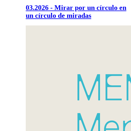
03.2026 - Mirar por un círculo en
un círculo de miradas