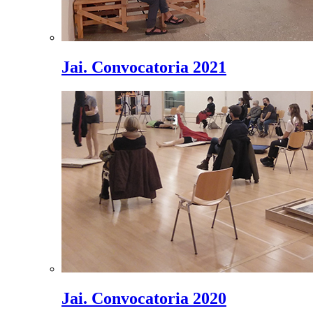
Jai. Convocatoria 2021
Jai. Convocatoria 2020