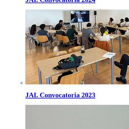
JAI. Convocatoria 2023