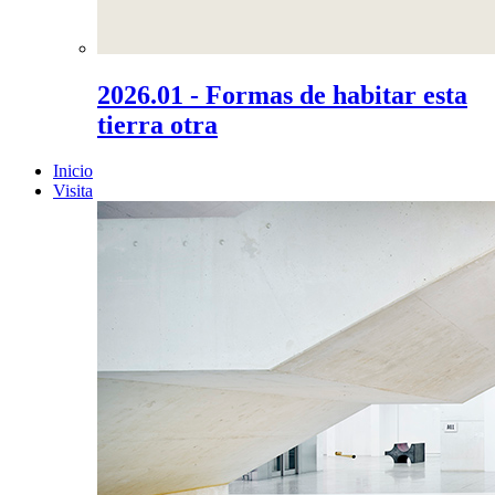
2026.01 - Formas de habitar esta
tierra otra
Inicio
Visita