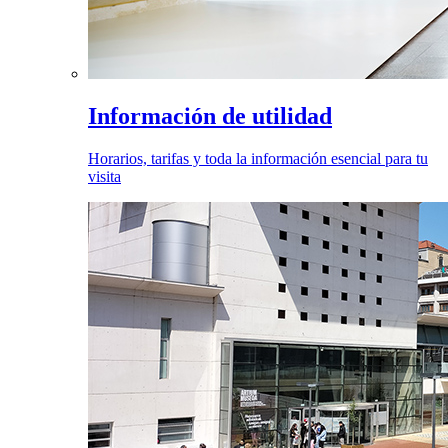
Información de utilidad
Horarios, tarifas y toda la información esencial para tu
visita