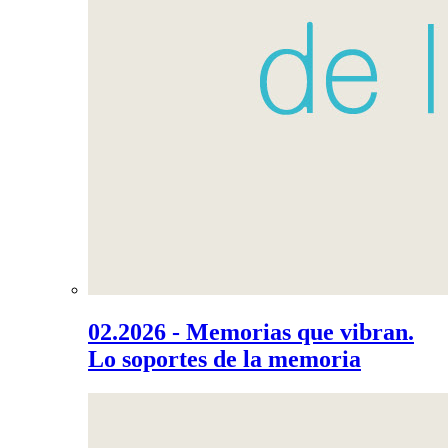
02.2026 - Memorias que vibran.
Lo soportes de la memoria