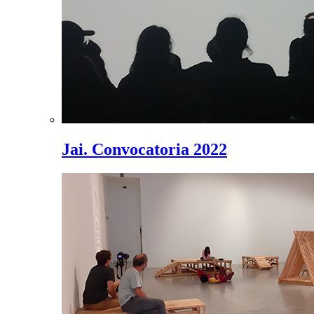
Jai. Convocatoria 2022