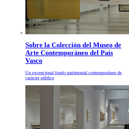
Sobre la Colección del Museo de
Arte Contemporáneo del País
Vasco
Un excepcional fondo patrimonial contemporáneo de
carácter público