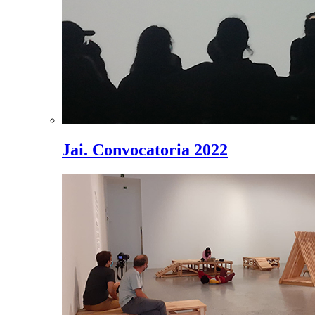
Jai. Convocatoria 2022