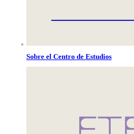
Sobre el Centro de Estudios