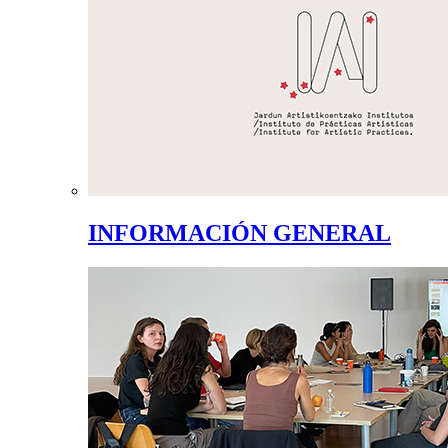
INFORMACIÓN GENERAL