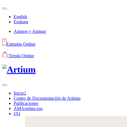
English
Euskara
Amigos y Amigas
Entradas Online
Tienda Online
Inicio2
Centro de Documentación de Artistas
Publicaciones
AMAonline.eus
JAI