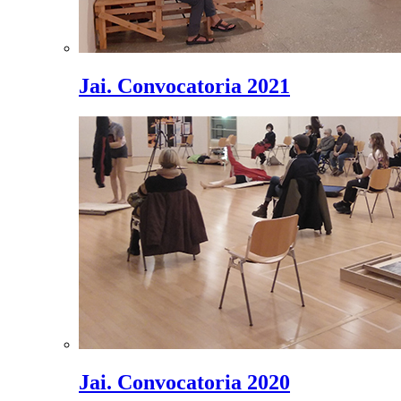
Jai. Convocatoria 2021
Jai. Convocatoria 2020