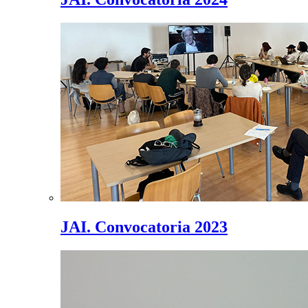
JAI. Convocatoria 2023