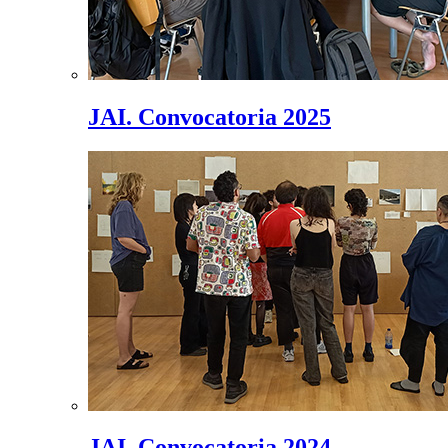
JAI. Convocatoria 2025
JAI. Convocatoria 2024