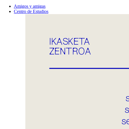
Amigos y amigas
Centro de Estudios