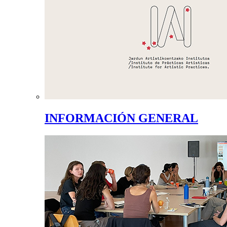
INFORMACIÓN GENERAL