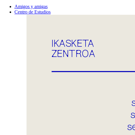
Amigos y amigas
Centro de Estudios