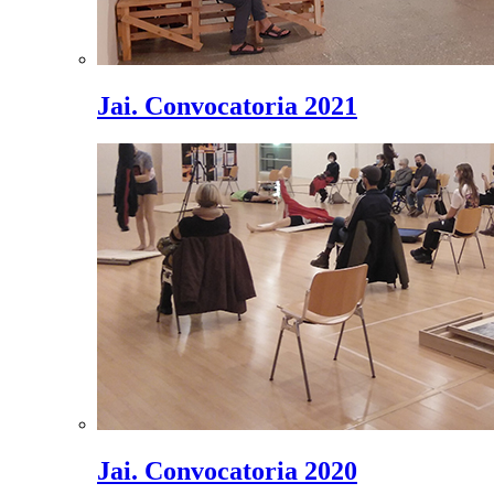
Jai. Convocatoria 2021
Jai. Convocatoria 2020