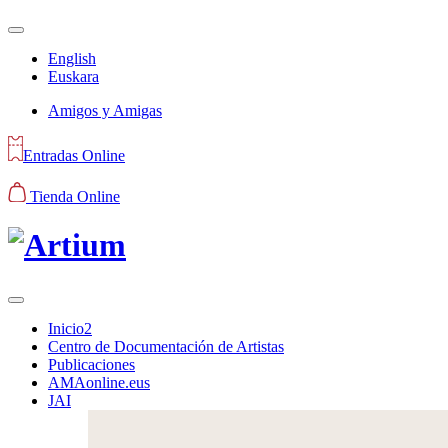
English
Euskara
Amigos y Amigas
Entradas Online
Tienda Online
Inicio2
Centro de Documentación de Artistas
Publicaciones
AMAonline.eus
JAI