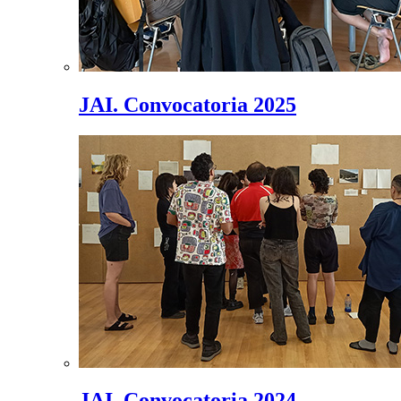
JAI. Convocatoria 2025
JAI. Convocatoria 2024