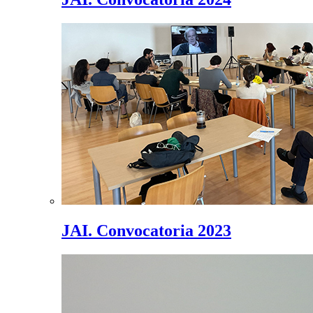
JAI. Convocatoria 2023