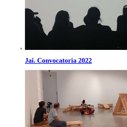
Jai. Convocatoria 2022