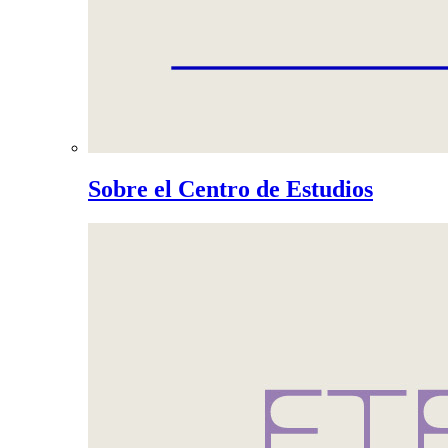
Sobre el Centro de Estudios