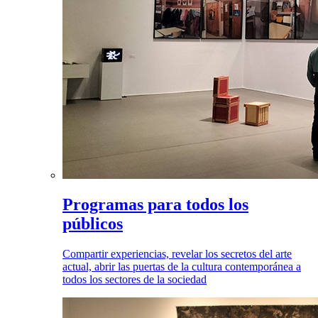
Programas para todos los
públicos
Compartir experiencias, revelar los secretos del arte
actual, abrir las puertas de la cultura contemporánea a
todos los sectores de la sociedad