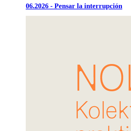
06.2026 - Pensar la interrupción