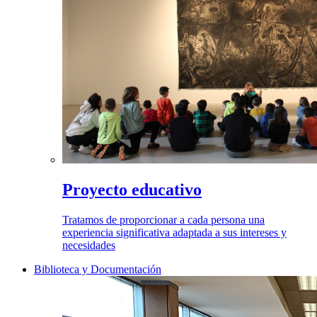
Proyecto educativo
Tratamos de proporcionar a cada persona una
experiencia significativa adaptada a sus intereses y
necesidades
Biblioteca y Documentación