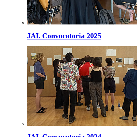
JAI. Convocatoria 2025
JAI. Convocatoria 2024