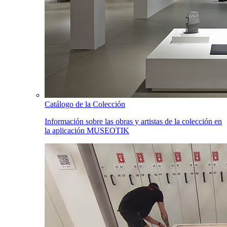
Catálogo de la Colección
Información sobre las obras y artistas de la colección en
la aplicación MUSEOTIK