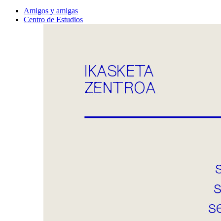
Amigos y amigas
Centro de Estudios