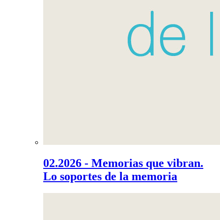
02.2026 - Memorias que vibran.
Lo soportes de la memoria