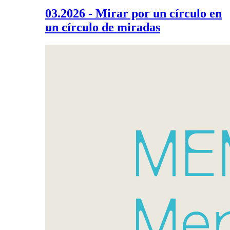
03.2026 - Mirar por un círculo en
un círculo de miradas