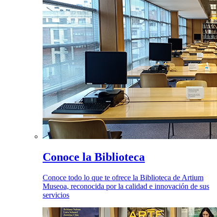
Conoce la Biblioteca
Conoce todo lo que te ofrece la Biblioteca de Artium
Museoa, reconocida por la calidad e innovación de sus
servicios