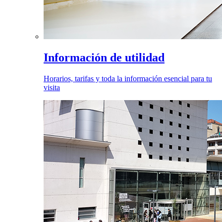
Información de utilidad
Horarios, tarifas y toda la información esencial para tu
visita