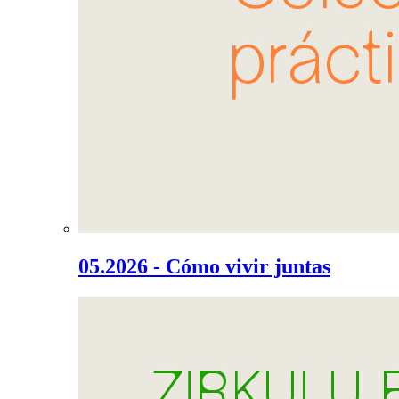
05.2026 - Cómo vivir juntas