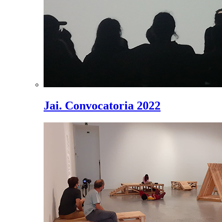
Jai. Convocatoria 2022