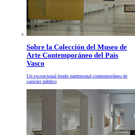
Sobre la Colección del Museo de
Arte Contemporáneo del País
Vasco
Un excepcional fondo patrimonial contemporáneo de
carácter público