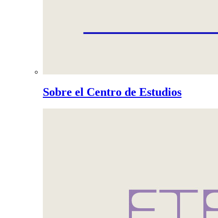
Sobre el Centro de Estudios