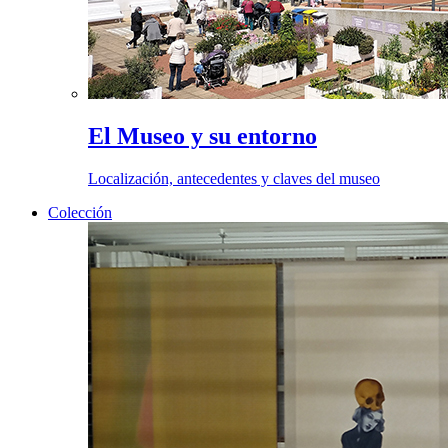
El Museo y su entorno
Localización, antecedentes y claves del museo
Colección