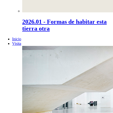
2026.01 - Formas de habitar esta
tierra otra
Inicio
Visita