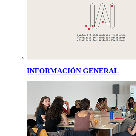
INFORMACIÓN GENERAL