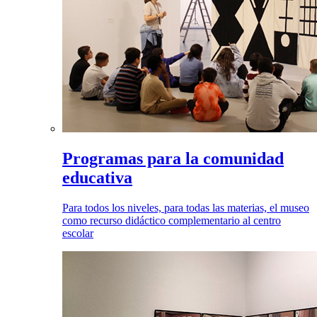
Programas para la comunidad
educativa
Para todos los niveles, para todas las materias, el museo
como recurso didáctico complementario al centro
escolar