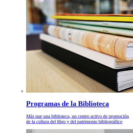
Programas de la Biblioteca
Más que una biblioteca, un centro activo de promoción
de la cultura del libro y del patrimonio bibliográfico