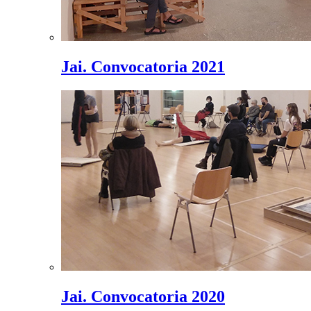
Jai. Convocatoria 2021
Jai. Convocatoria 2020