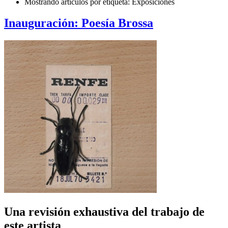
Mostrando artículos por etiqueta: Exposiciones
Inauguración: Poesía Brossa
Una revisión exhaustiva del trabajo de
este artista