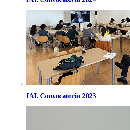
JAI. Convocatoria 2023