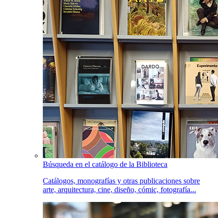
Búsqueda en el catálogo de la Biblioteca
Catálogos, monografías y otras publicaciones sobre
arte, arquitectura, cine, diseño, cómic, fotografía...