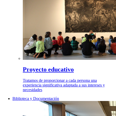
Proyecto educativo
Tratamos de proporcionar a cada persona una
experiencia significativa adaptada a sus intereses y
necesidades
Biblioteca y Documentación