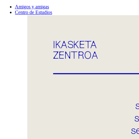
Amigos y amigas
Centro de Estudios