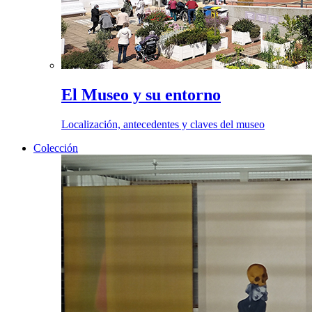
El Museo y su entorno
Localización, antecedentes y claves del museo
Colección