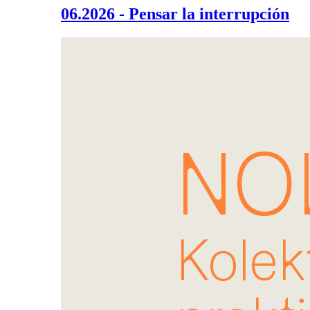
06.2026 - Pensar la interrupción