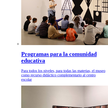
Programas para la comunidad
educativa
Para todos los niveles, para todas las materias, el museo
como recurso didáctico complementario al centro
escolar