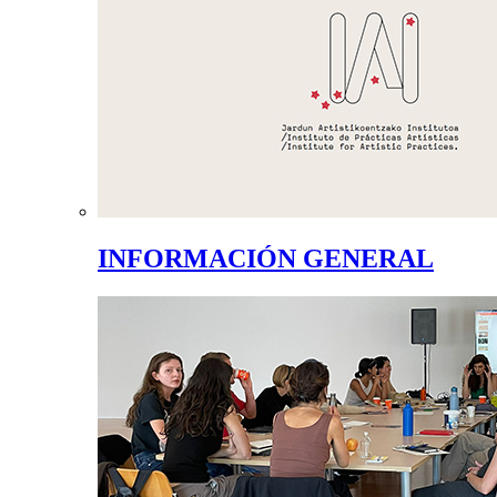
INFORMACIÓN GENERAL