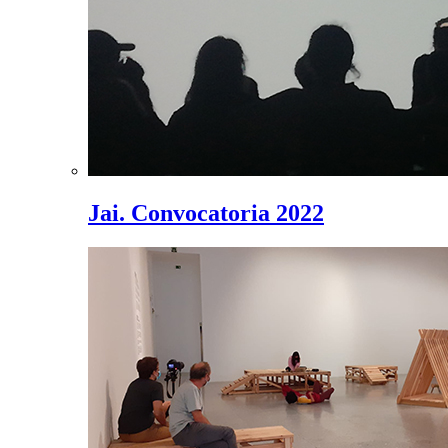
Jai. Convocatoria 2022