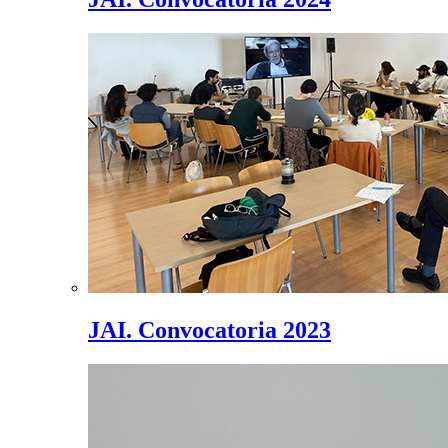
JAI. Convocatoria 2023