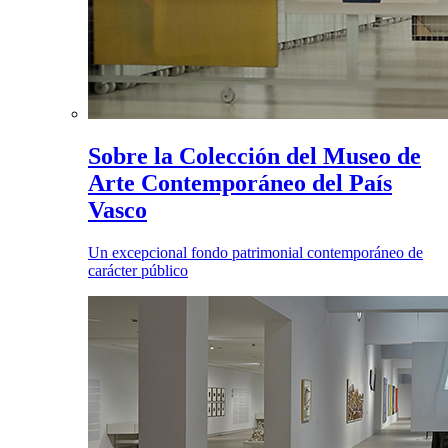
Sobre la Colección del Museo de
Arte Contemporáneo del País
Vasco
Un excepcional fondo patrimonial contemporáneo de
carácter público