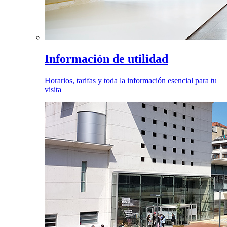
Información de utilidad
Horarios, tarifas y toda la información esencial para tu
visita