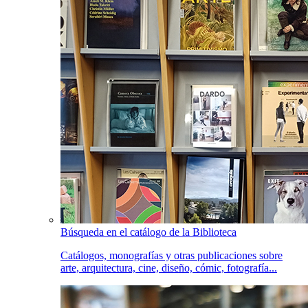
Búsqueda en el catálogo de la Biblioteca
Catálogos, monografías y otras publicaciones sobre
arte, arquitectura, cine, diseño, cómic, fotografía...