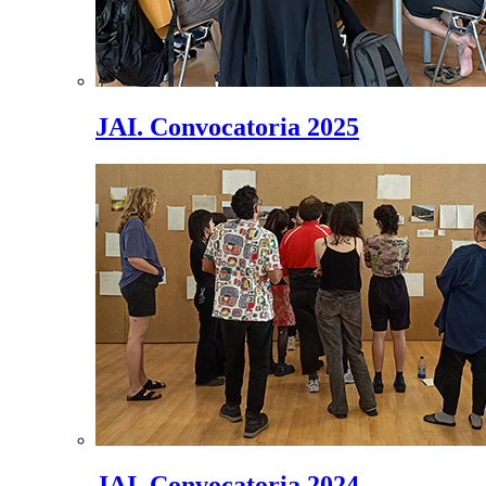
JAI. Convocatoria 2025
JAI. Convocatoria 2024