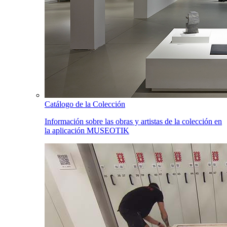
Catálogo de la Colección
Información sobre las obras y artistas de la colección en
la aplicación MUSEOTIK