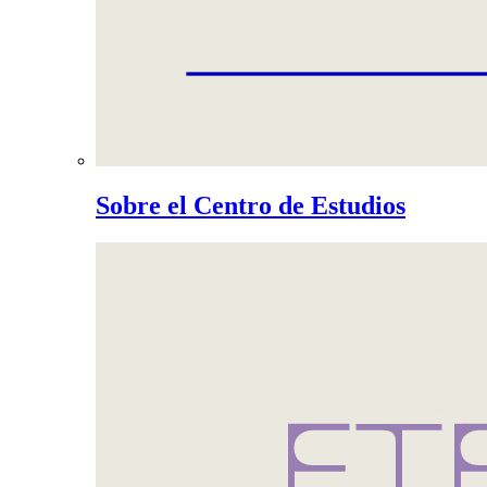
Sobre el Centro de Estudios