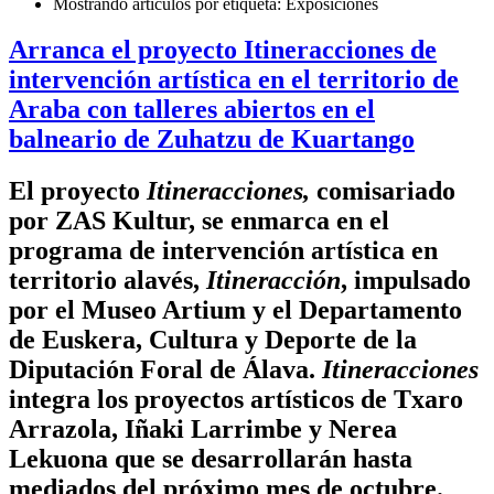
Mostrando artículos por etiqueta: Exposiciones
Arranca el proyecto Itineracciones de
intervención artística en el territorio de
Araba con talleres abiertos en el
balneario de Zuhatzu de Kuartango
El proyecto
Itineracciones,
comisariado
por ZAS Kultur, se enmarca en el
programa de intervención artística en
territorio alavés,
Itineracción
, impulsado
por el Museo Artium y el Departamento
de Euskera, Cultura y Deporte de la
Diputación Foral de Álava.
Itineracciones
integra los proyectos artísticos de Txaro
Arrazola, Iñaki Larrimbe y Nerea
Lekuona que se desarrollarán hasta
mediados del próximo mes de octubre.