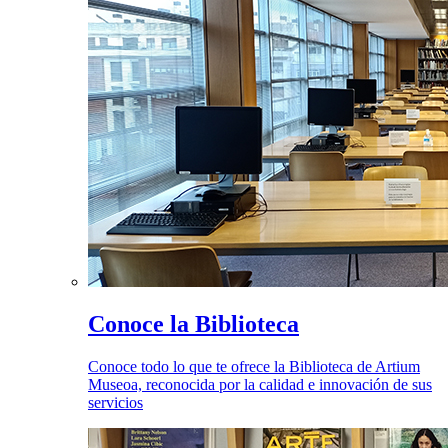
Conoce la Biblioteca
Conoce todo lo que te ofrece la Biblioteca de Artium
Museoa, reconocida por la calidad e innovación de sus
servicios