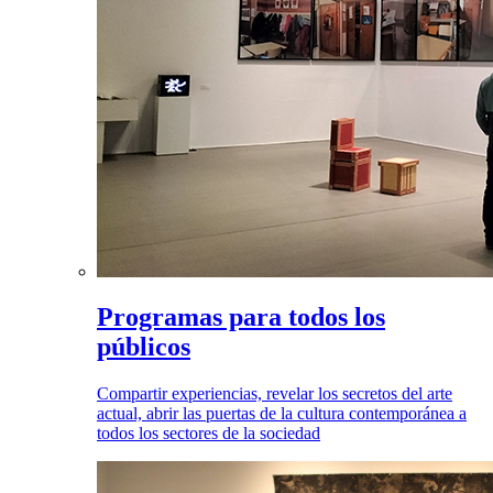
Programas para todos los
públicos
Compartir experiencias, revelar los secretos del arte
actual, abrir las puertas de la cultura contemporánea a
todos los sectores de la sociedad