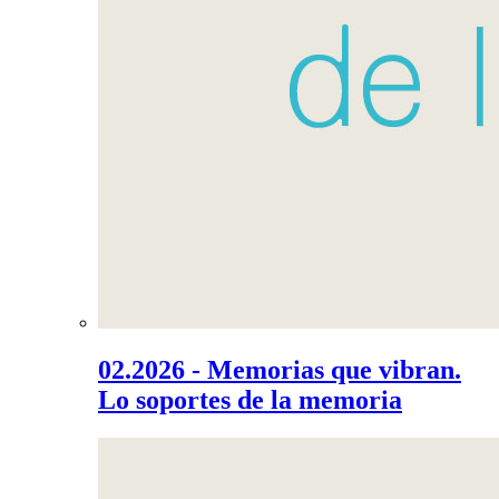
02.2026 - Memorias que vibran.
Lo soportes de la memoria