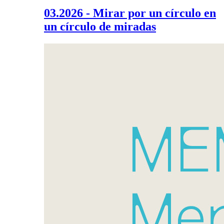
03.2026 - Mirar por un círculo en
un círculo de miradas