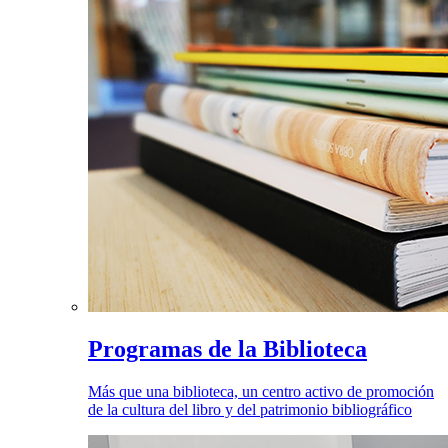
Programas de la Biblioteca
Más que una biblioteca, un centro activo de promoción
de la cultura del libro y del patrimonio bibliográfico