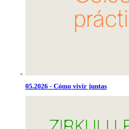
05.2026 - Cómo vivir juntas