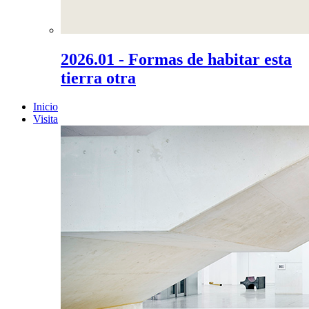
2026.01 - Formas de habitar esta
tierra otra
Inicio
Visita