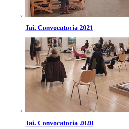
Jai. Convocatoria 2021
Jai. Convocatoria 2020