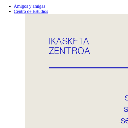
Amigos y amigas
Centro de Estudios