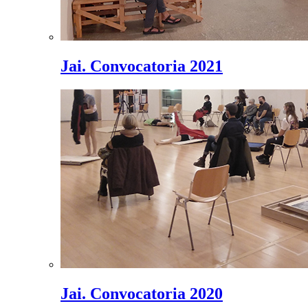
Jai. Convocatoria 2021
Jai. Convocatoria 2020