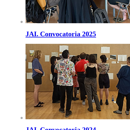
JAI. Convocatoria 2025
JAI. Convocatoria 2024