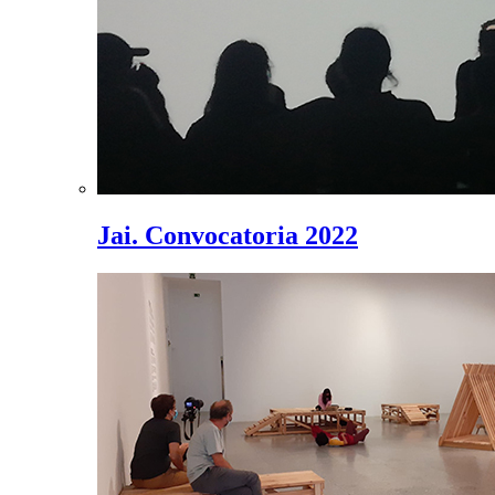
Jai. Convocatoria 2022