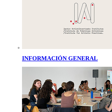
INFORMACIÓN GENERAL