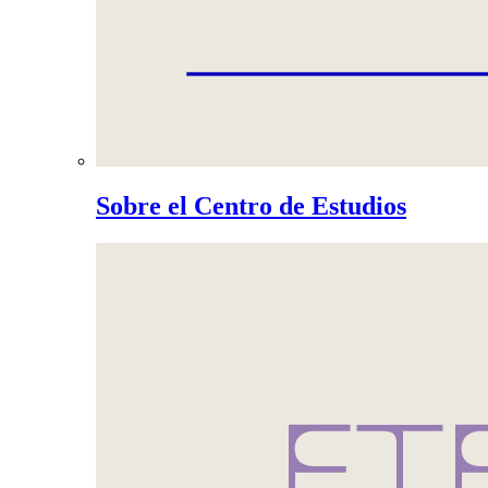
Sobre el Centro de Estudios