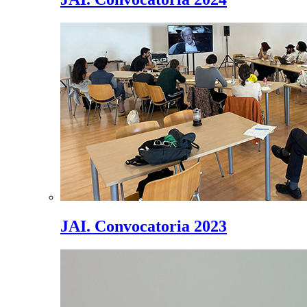
JAI. Convocatoria 2023