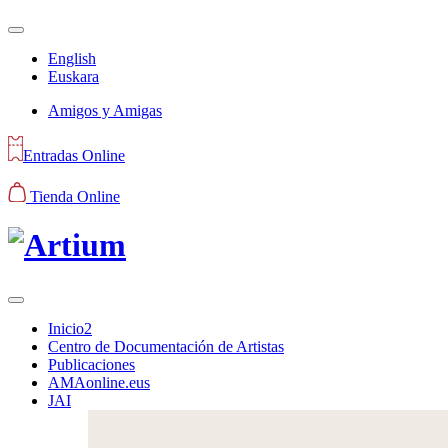
English
Euskara
Amigos y Amigas
Entradas Online
Tienda Online
Inicio2
Centro de Documentación de Artistas
Publicaciones
AMAonline.eus
JAI