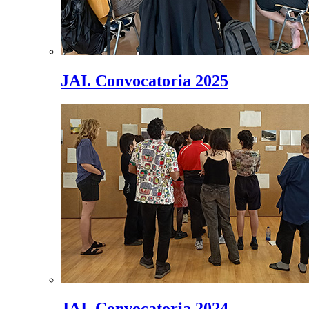
JAI. Convocatoria 2025
JAI. Convocatoria 2024