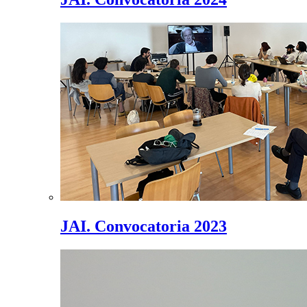
JAI. Convocatoria 2023