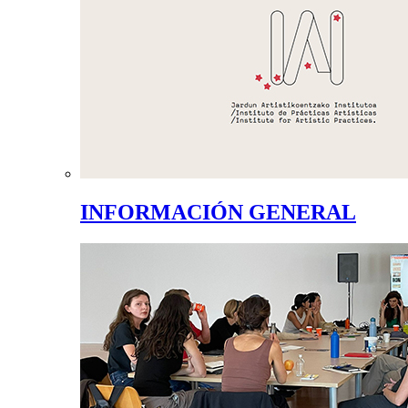
INFORMACIÓN GENERAL