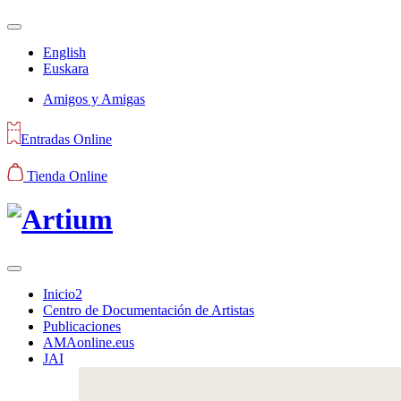
English
Euskara
Amigos y Amigas
Entradas Online
Tienda Online
Inicio2
Centro de Documentación de Artistas
Publicaciones
AMAonline.eus
JAI