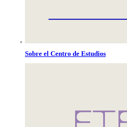
Sobre el Centro de Estudios