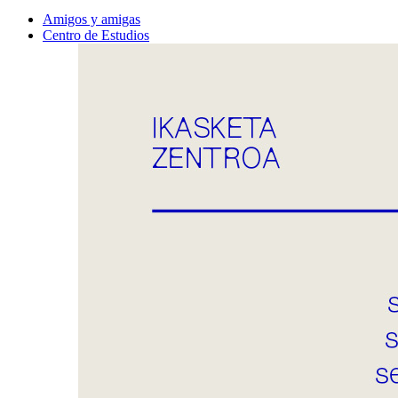
Amigos y amigas
Centro de Estudios