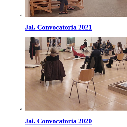
Jai. Convocatoria 2021
Jai. Convocatoria 2020