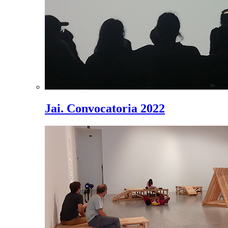
Jai. Convocatoria 2022