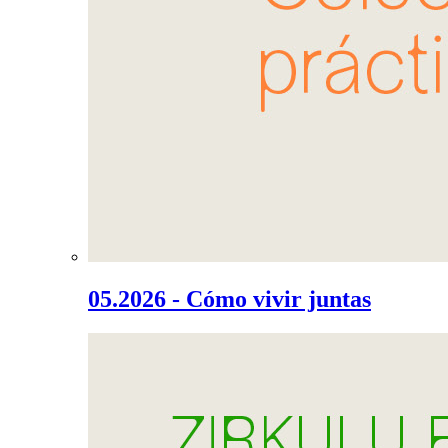
05.2026 - Cómo vivir juntas