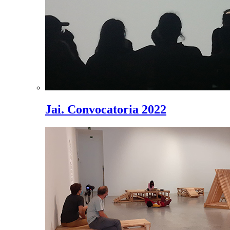
Jai. Convocatoria 2022