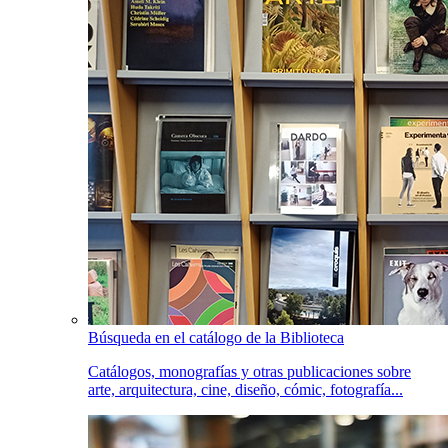
Búsqueda en el catálogo de la Biblioteca
Catálogos, monografías y otras publicaciones sobre
arte, arquitectura, cine, diseño, cómic, fotografía...