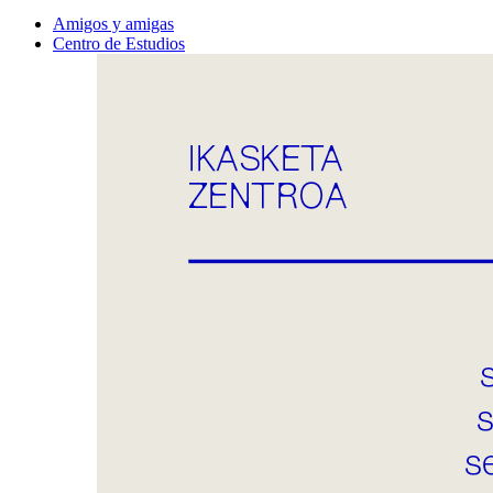
Amigos y amigas
Centro de Estudios