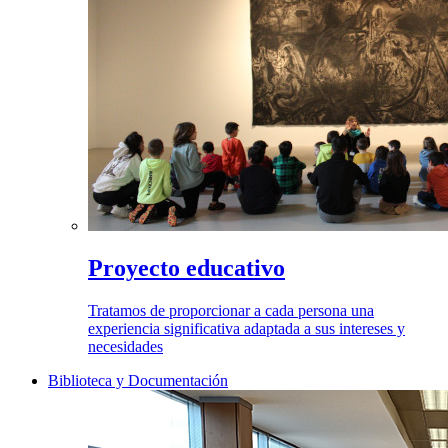
Proyecto educativo
Tratamos de proporcionar a cada persona una
experiencia significativa adaptada a sus intereses y
necesidades
Biblioteca y Documentación