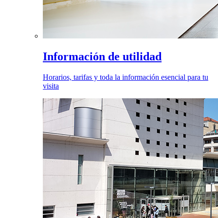
Información de utilidad
Horarios, tarifas y toda la información esencial para tu
visita