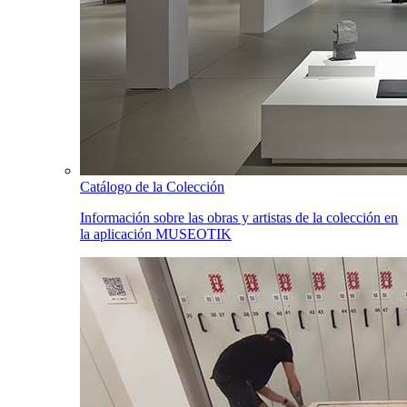
Catálogo de la Colección
Información sobre las obras y artistas de la colección en
la aplicación MUSEOTIK