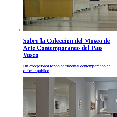
Sobre la Colección del Museo de
Arte Contemporáneo del País
Vasco
Un excepcional fondo patrimonial contemporáneo de
carácter público