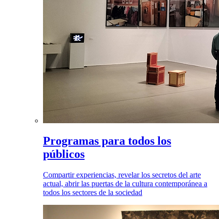
Programas para todos los
públicos
Compartir experiencias, revelar los secretos del arte
actual, abrir las puertas de la cultura contemporánea a
todos los sectores de la sociedad