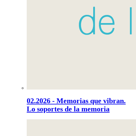
02.2026 - Memorias que vibran.
Lo soportes de la memoria