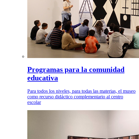
Programas para la comunidad
educativa
Para todos los niveles, para todas las materias, el museo
como recurso didáctico complementario al centro
escolar