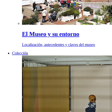
El Museo y su entorno
Localización, antecedentes y claves del museo
Colección