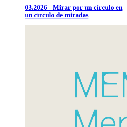
03.2026 - Mirar por un círculo en
un círculo de miradas