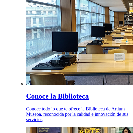
Conoce la Biblioteca
Conoce todo lo que te ofrece la Biblioteca de Artium
Museoa, reconocida por la calidad e innovación de sus
servicios