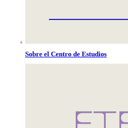
Sobre el Centro de Estudios