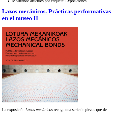
Mostrando artículos por etiqueta: Exposiciones
Lazos mecánicos. Prácticas performativas
en el museo II
La exposición
Lazos mecánicos
recoge una serie de piezas que de