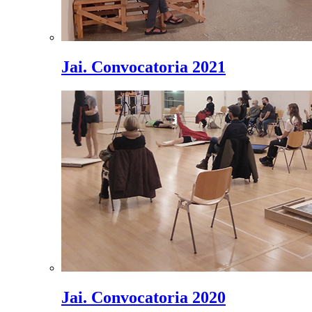
Jai. Convocatoria 2021
Jai. Convocatoria 2020