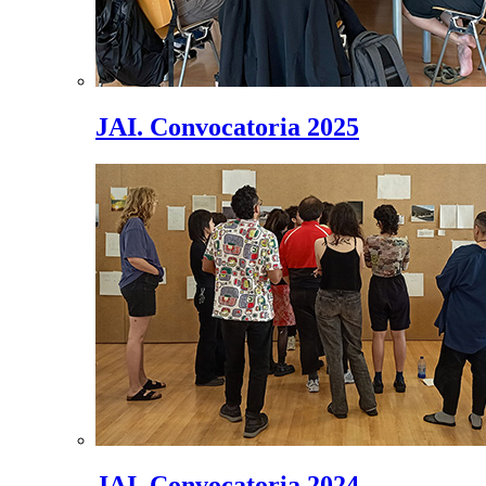
JAI. Convocatoria 2025
JAI. Convocatoria 2024