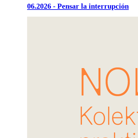
06.2026 - Pensar la interrupción