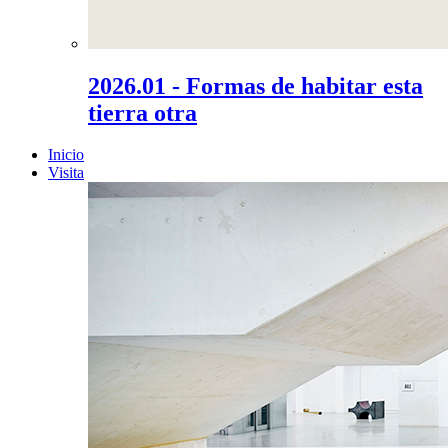
2026.01 - Formas de habitar esta
tierra otra
Inicio
Visita