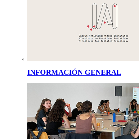
INFORMACIÓN GENERAL