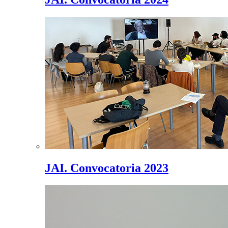
JAI. Convocatoria 2023