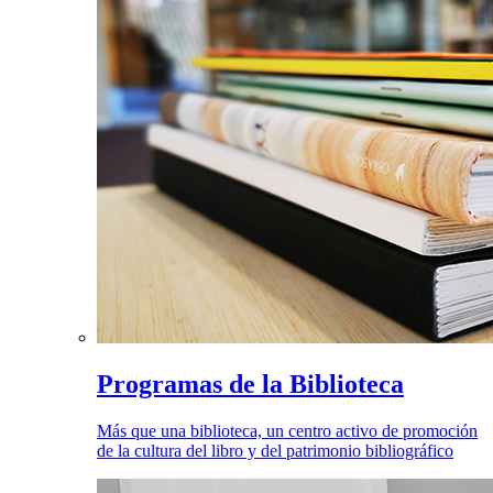
Programas de la Biblioteca
Más que una biblioteca, un centro activo de promoción
de la cultura del libro y del patrimonio bibliográfico