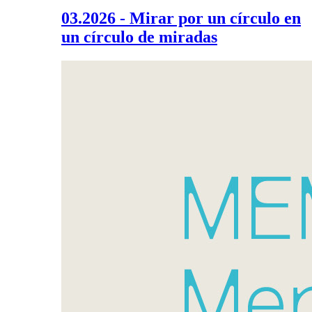
03.2026 - Mirar por un círculo en
un círculo de miradas