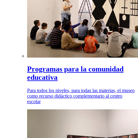
Programas para la comunidad
educativa
Para todos los niveles, para todas las materias, el museo
como recurso didáctico complementario al centro
escolar