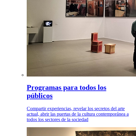
Programas para todos los
públicos
Compartir experiencias, revelar los secretos del arte
actual, abrir las puertas de la cultura contemporánea a
todos los sectores de la sociedad