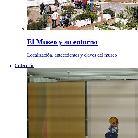
El Museo y su entorno
Localización, antecedentes y claves del museo
Colección