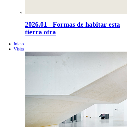
2026.01 - Formas de habitar esta
tierra otra
Inicio
Visita