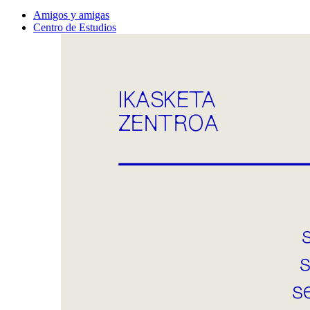
Amigos y amigas
Centro de Estudios