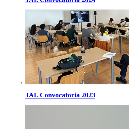
JAI. Convocatoria 2023