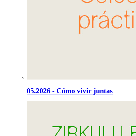
05.2026 - Cómo vivir juntas