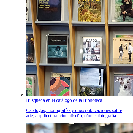
Búsqueda en el catálogo de la Biblioteca
Catálogos, monografías y otras publicaciones sobre
arte, arquitectura, cine, diseño, cómic, fotografía...