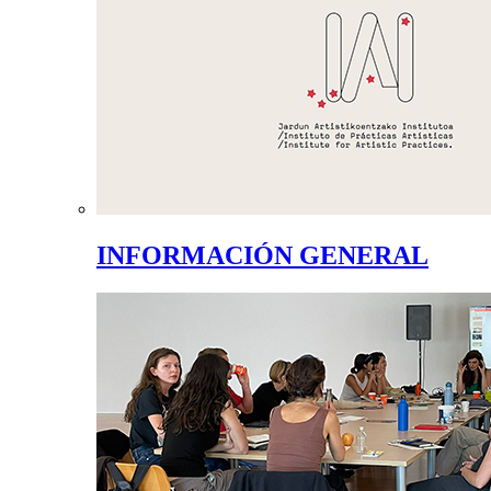
INFORMACIÓN GENERAL