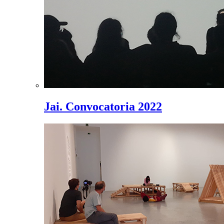
Jai. Convocatoria 2022