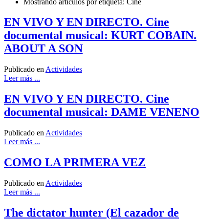
Mostrando artículos por etiqueta: Cine
EN VIVO Y EN DIRECTO. Cine
documental musical: KURT COBAIN.
ABOUT A SON
Publicado en
Actividades
Leer más ...
EN VIVO Y EN DIRECTO. Cine
documental musical: DAME VENENO
Publicado en
Actividades
Leer más ...
COMO LA PRIMERA VEZ
Publicado en
Actividades
Leer más ...
The dictator hunter (El cazador de