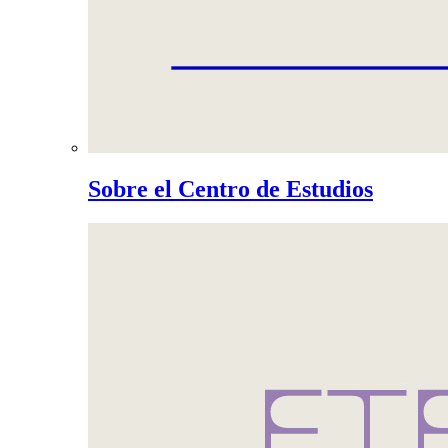
Sobre el Centro de Estudios