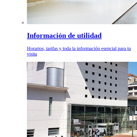
Información de utilidad
Horarios, tarifas y toda la información esencial para tu
visita