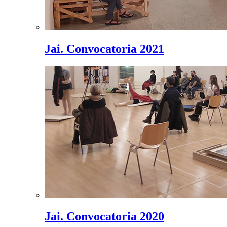
Jai. Convocatoria 2021
Jai. Convocatoria 2020