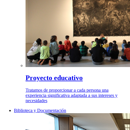
Proyecto educativo
Tratamos de proporcionar a cada persona una
experiencia significativa adaptada a sus intereses y
necesidades
Biblioteca y Documentación