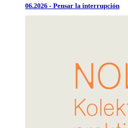
06.2026 - Pensar la interrupción