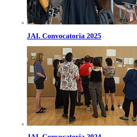
JAI. Convocatoria 2025
JAI. Convocatoria 2024