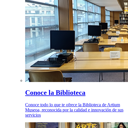
Conoce la Biblioteca
Conoce todo lo que te ofrece la Biblioteca de Artium
Museoa, reconocida por la calidad e innovación de sus
servicios