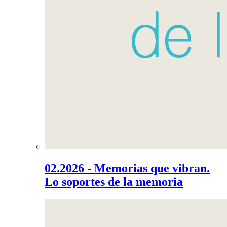
02.2026 - Memorias que vibran.
Lo soportes de la memoria