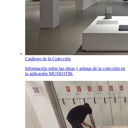
Catálogo de la Colección
Información sobre las obras y artistas de la colección en
la aplicación MUSEOTIK