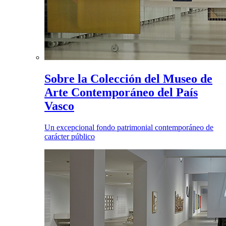
Sobre la Colección del Museo de
Arte Contemporáneo del País
Vasco
Un excepcional fondo patrimonial contemporáneo de
carácter público