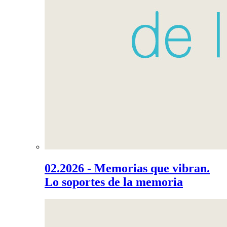
02.2026 - Memorias que vibran.
Lo soportes de la memoria