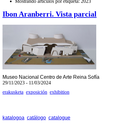
Mostrando artículos por etiqueta: 2023
Ibon Aranberri. Vista parcial
Museo Nacional Centro de Arte Reina Sofía
29/11/2023 - 11/03/2024
erakusketa
exposición
exhibition
katalogoa
catálogo
catalogue