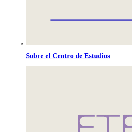
Sobre el Centro de Estudios