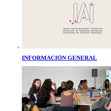
INFORMACIÓN GENERAL