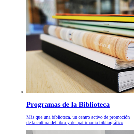
Programas de la Biblioteca
Más que una biblioteca, un centro activo de promoción
de la cultura del libro y del patrimonio bibliográfico