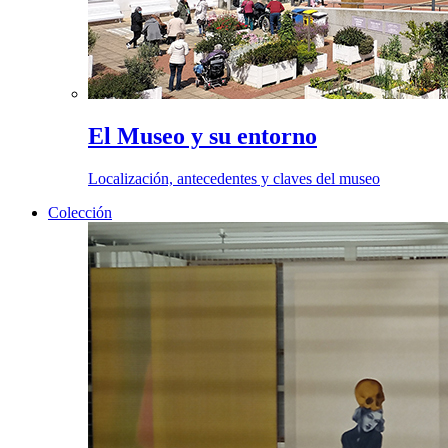
El Museo y su entorno
Localización, antecedentes y claves del museo
Colección