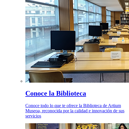
Conoce la Biblioteca
Conoce todo lo que te ofrece la Biblioteca de Artium
Museoa, reconocida por la calidad e innovación de sus
servicios