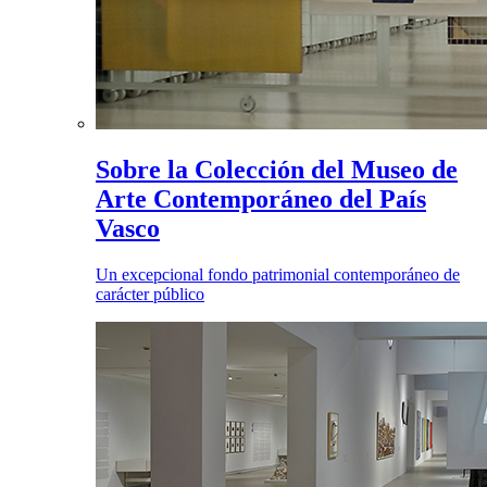
Sobre la Colección del Museo de
Arte Contemporáneo del País
Vasco
Un excepcional fondo patrimonial contemporáneo de
carácter público