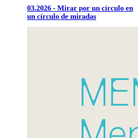
03.2026 - Mirar por un círculo en
un círculo de miradas