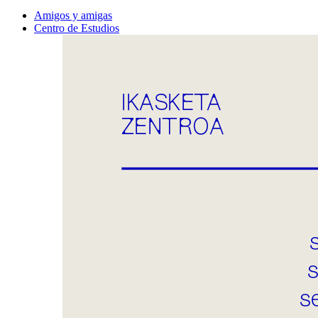
Amigos y amigas
Centro de Estudios