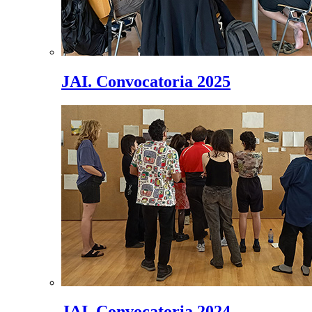
JAI. Convocatoria 2025
JAI. Convocatoria 2024