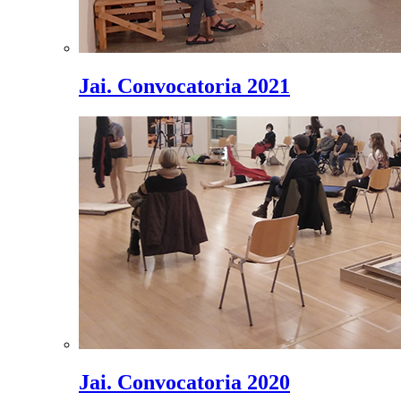
Jai. Convocatoria 2021
Jai. Convocatoria 2020