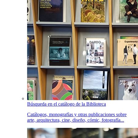
Búsqueda en el catálogo de la Biblioteca
Catálogos, monografías y otras publicaciones sobre
arte, arquitectura, cine, diseño, cómic, fotografía...