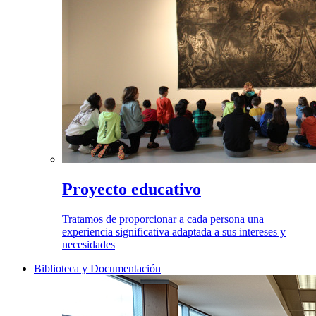
Proyecto educativo
Tratamos de proporcionar a cada persona una
experiencia significativa adaptada a sus intereses y
necesidades
Biblioteca y Documentación