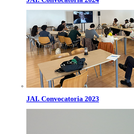
JAI. Convocatoria 2023