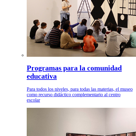
Programas para la comunidad
educativa
Para todos los niveles, para todas las materias, el museo
como recurso didáctico complementario al centro
escolar