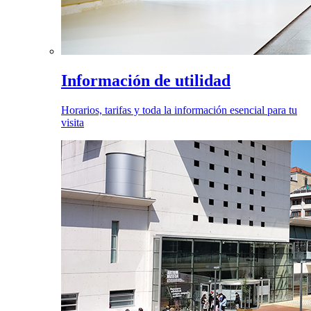
Información de utilidad
Horarios, tarifas y toda la información esencial para tu
visita