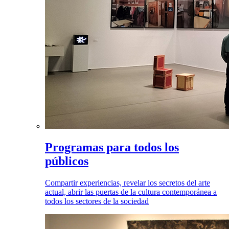
Programas para todos los
públicos
Compartir experiencias, revelar los secretos del arte
actual, abrir las puertas de la cultura contemporánea a
todos los sectores de la sociedad