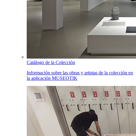
Catálogo de la Colección
Información sobre las obras y artistas de la colección en
la aplicación MUSEOTIK