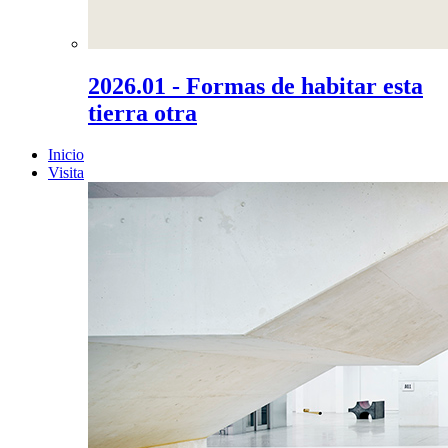
2026.01 - Formas de habitar esta
tierra otra
Inicio
Visita