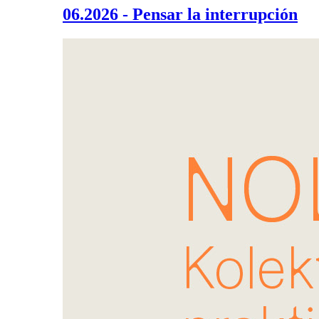
06.2026 - Pensar la interrupción