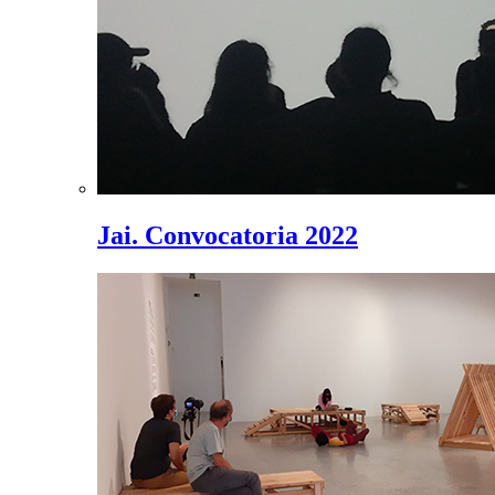
Jai. Convocatoria 2022