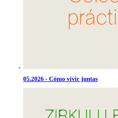
05.2026 - Cómo vivir juntas