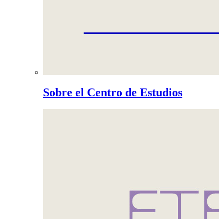
Sobre el Centro de Estudios