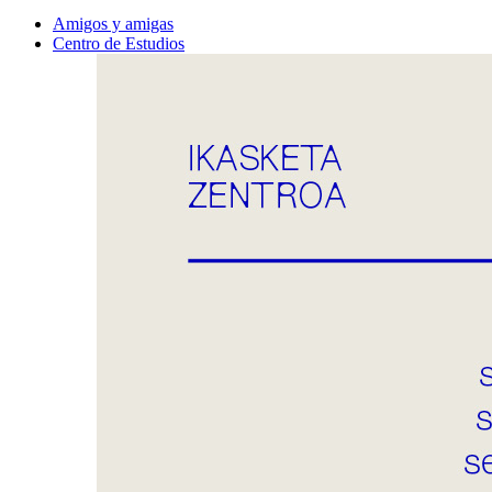
Amigos y amigas
Centro de Estudios