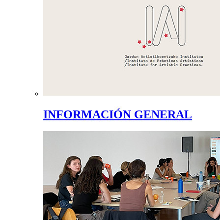
INFORMACIÓN GENERAL