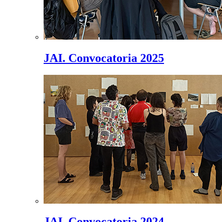
JAI. Convocatoria 2025
JAI. Convocatoria 2024