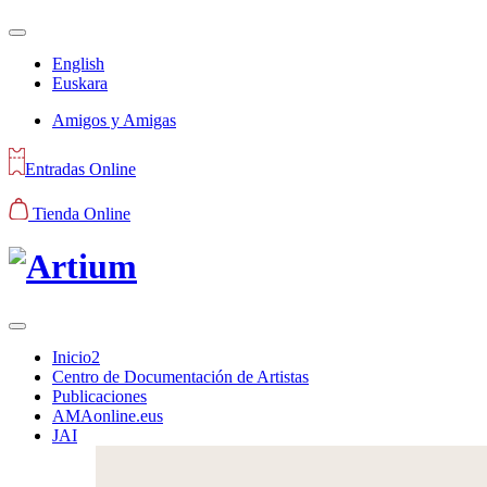
English
Euskara
Amigos y Amigas
Entradas Online
Tienda Online
Inicio2
Centro de Documentación de Artistas
Publicaciones
AMAonline.eus
JAI