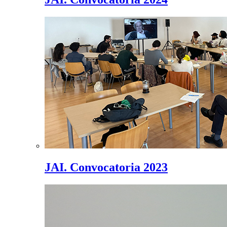
JAI. Convocatoria 2023