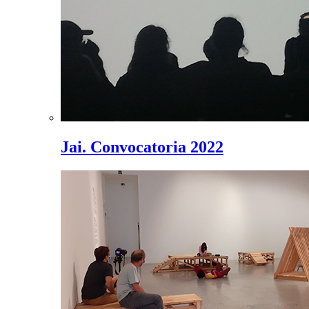
Jai. Convocatoria 2022