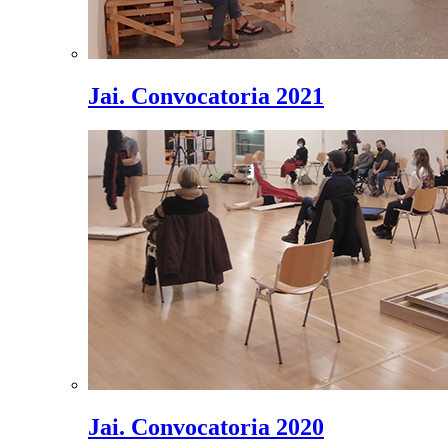
Jai. Convocatoria 2021
Jai. Convocatoria 2020