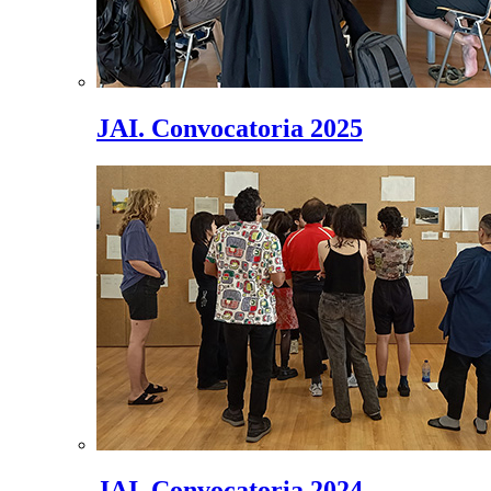
JAI. Convocatoria 2025
JAI. Convocatoria 2024