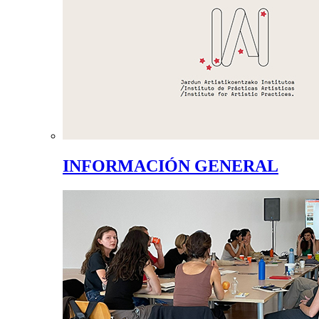
INFORMACIÓN GENERAL