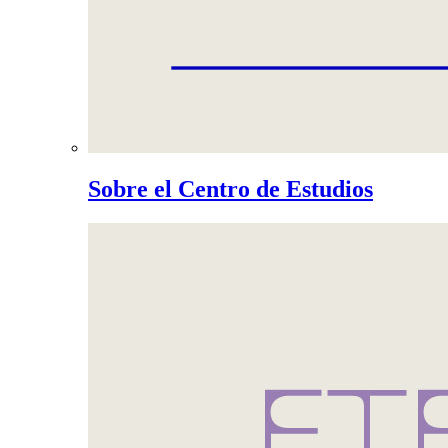
Sobre el Centro de Estudios