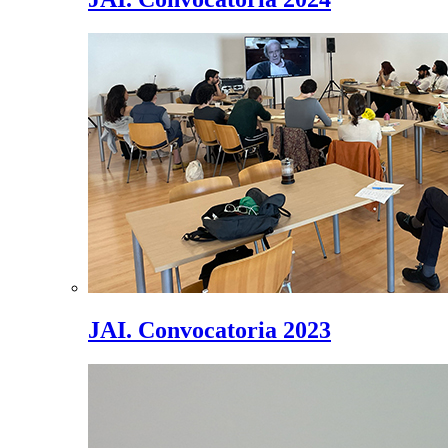
JAI. Convocatoria 2023