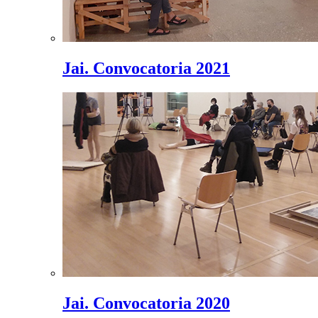
Jai. Convocatoria 2021
Jai. Convocatoria 2020