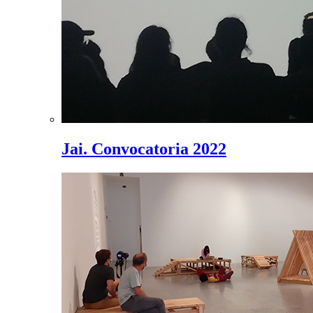
Jai. Convocatoria 2022