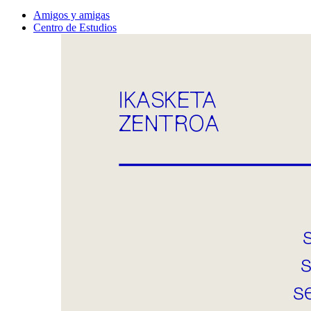
Amigos y amigas
Centro de Estudios