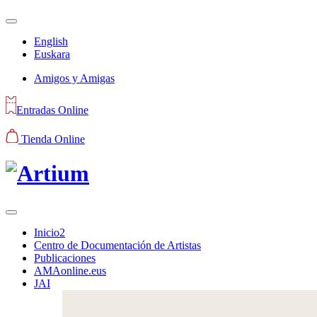
English
Euskara
Amigos y Amigas
Entradas Online
Tienda Online
Inicio2
Centro de Documentación de Artistas
Publicaciones
AMAonline.eus
JAI