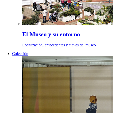
El Museo y su entorno
Localización, antecedentes y claves del museo
Colección