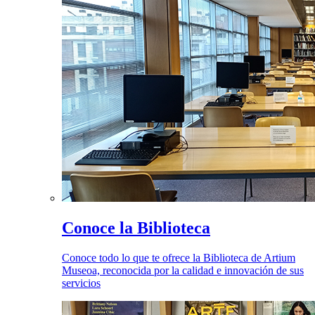
Conoce la Biblioteca
Conoce todo lo que te ofrece la Biblioteca de Artium
Museoa, reconocida por la calidad e innovación de sus
servicios