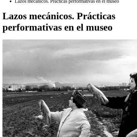
Lazos mecánicos. Prácticas performativas en el museo
Lazos mecánicos. Prácticas
performativas en el museo