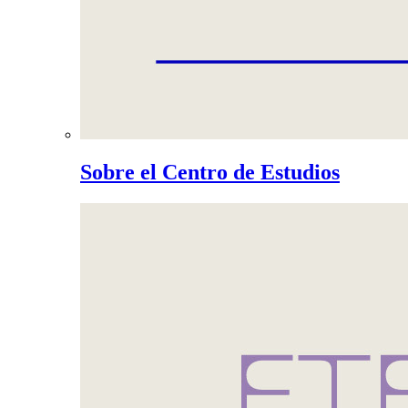
Sobre el Centro de Estudios