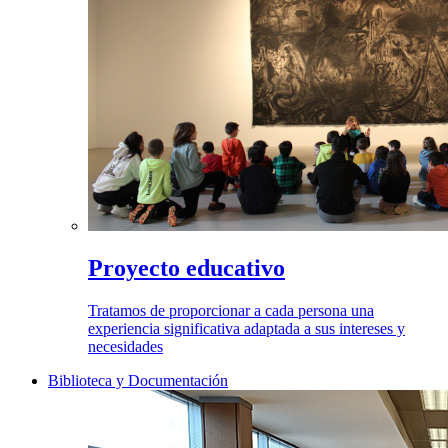
Proyecto educativo
Tratamos de proporcionar a cada persona una
experiencia significativa adaptada a sus intereses y
necesidades
Biblioteca y Documentación