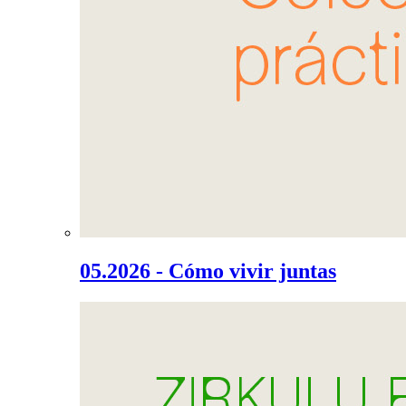
05.2026 - Cómo vivir juntas