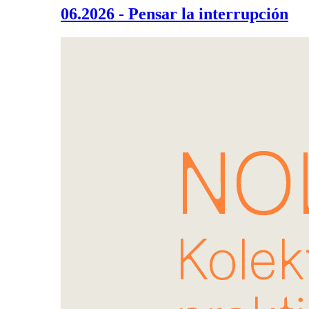
06.2026 - Pensar la interrupción