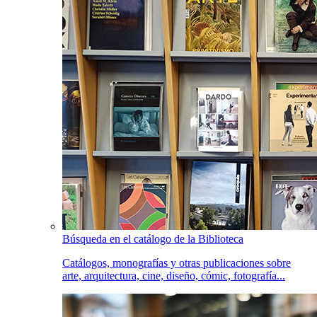
Búsqueda en el catálogo de la Biblioteca
Catálogos, monografías y otras publicaciones sobre
arte, arquitectura, cine, diseño, cómic, fotografía...