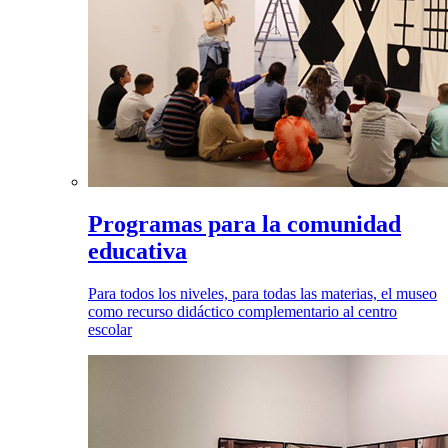
Programas para la comunidad
educativa
Para todos los niveles, para todas las materias, el museo
como recurso didáctico complementario al centro
escolar