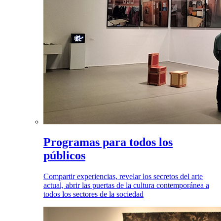
Programas para todos los
públicos
Compartir experiencias, revelar los secretos del arte
actual, abrir las puertas de la cultura contemporánea a
todos los sectores de la sociedad