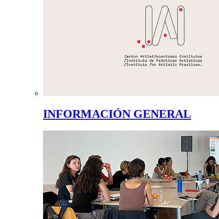
INFORMACIÓN GENERAL