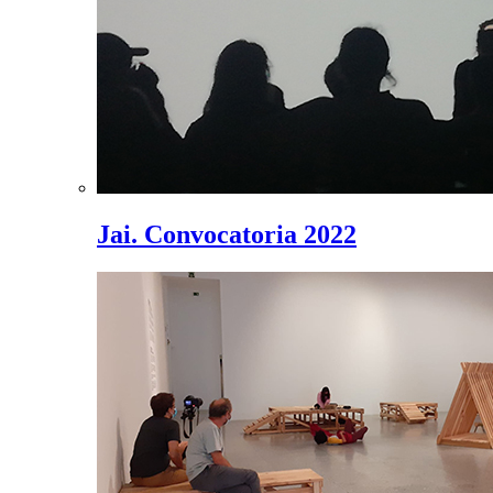
Jai. Convocatoria 2022