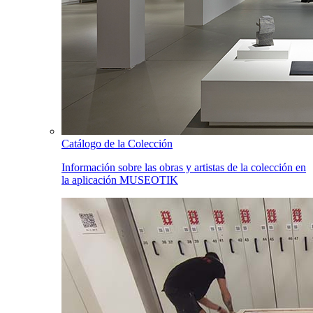
Catálogo de la Colección
Información sobre las obras y artistas de la colección en
la aplicación MUSEOTIK