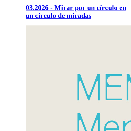
03.2026 - Mirar por un círculo en
un círculo de miradas