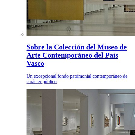
Sobre la Colección del Museo de
Arte Contemporáneo del País
Vasco
Un excepcional fondo patrimonial contemporáneo de
carácter público