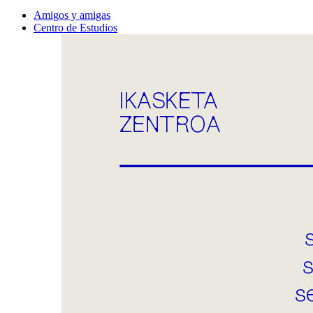
Amigos y amigas
Centro de Estudios