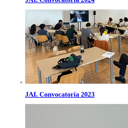
JAI. Convocatoria 2023