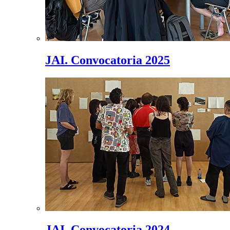
JAI. Convocatoria 2025
JAI. Convocatoria 2024