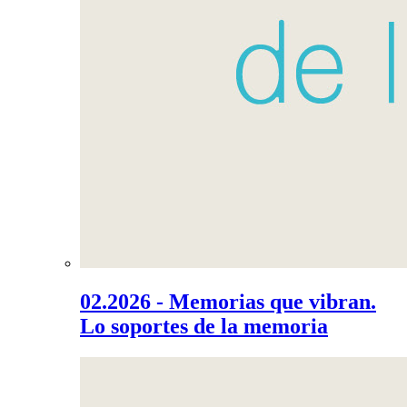
02.2026 - Memorias que vibran.
Lo soportes de la memoria