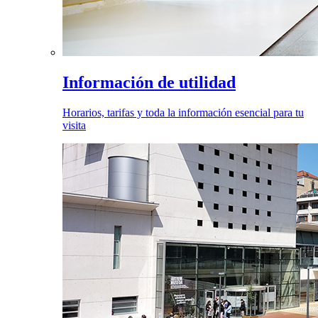
Información de utilidad
Horarios, tarifas y toda la información esencial para tu
visita