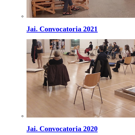
Jai. Convocatoria 2021
Jai. Convocatoria 2020