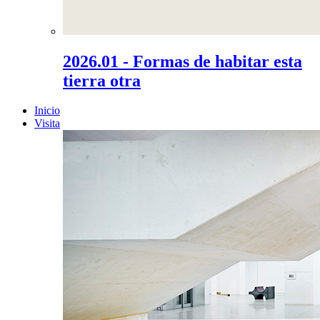
2026.01 - Formas de habitar esta
tierra otra
Inicio
Visita