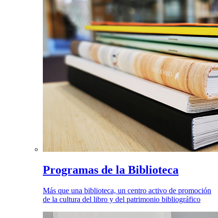
Programas de la Biblioteca
Más que una biblioteca, un centro activo de promoción
de la cultura del libro y del patrimonio bibliográfico