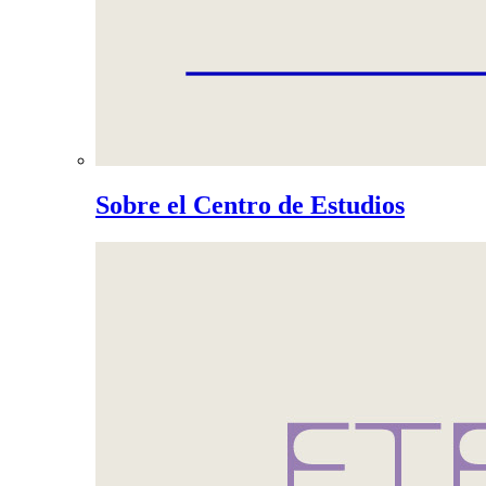
Sobre el Centro de Estudios