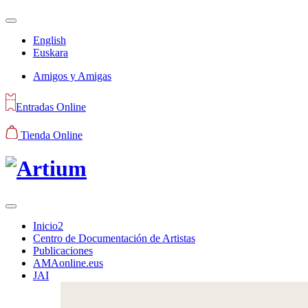
English
Euskara
Amigos y Amigas
Entradas Online
Tienda Online
Inicio2
Centro de Documentación de Artistas
Publicaciones
AMAonline.eus
JAI