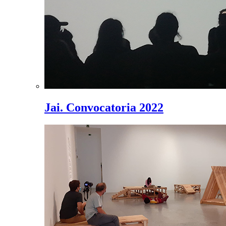
Jai. Convocatoria 2022