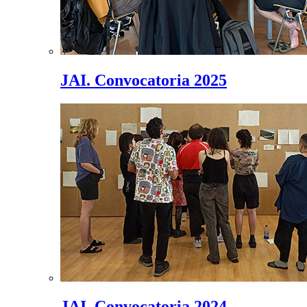
JAI. Convocatoria 2025
JAI. Convocatoria 2024