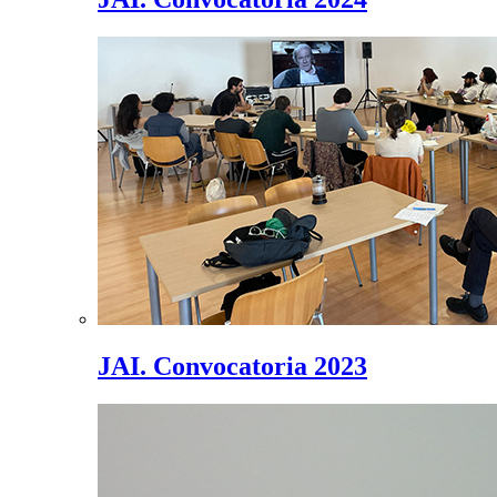
JAI. Convocatoria 2023