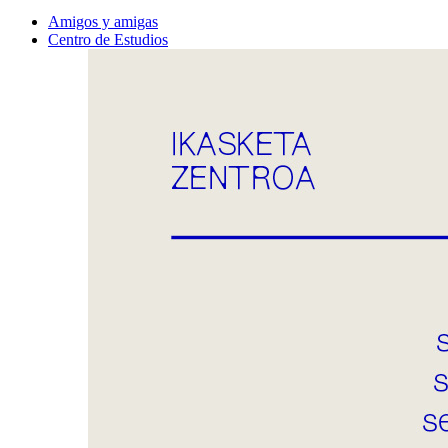
Amigos y amigas
Centro de Estudios