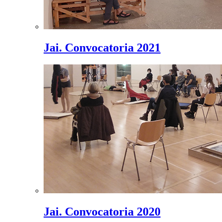
Jai. Convocatoria 2021
Jai. Convocatoria 2020