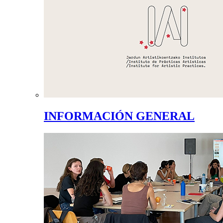
INFORMACIÓN GENERAL