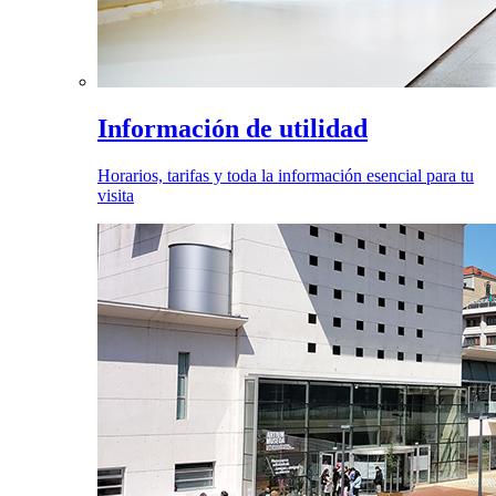
Información de utilidad
Horarios, tarifas y toda la información esencial para tu
visita