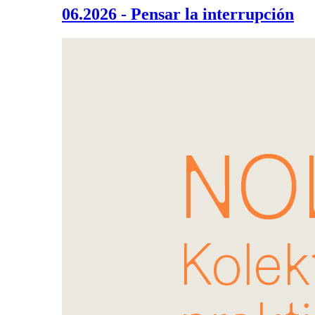
06.2026 - Pensar la interrupción