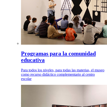
Programas para la comunidad
educativa
Para todos los niveles, para todas las materias, el museo
como recurso didáctico complementario al centro
escolar