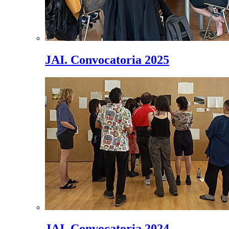
JAI. Convocatoria 2025
JAI. Convocatoria 2024