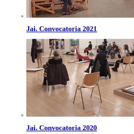
Jai. Convocatoria 2021
Jai. Convocatoria 2020