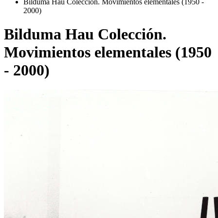
Bilduma Hau Colección. Movimientos elementales (1950 -
2000)
Bilduma Hau Colección.
Movimientos elementales (1950
- 2000)