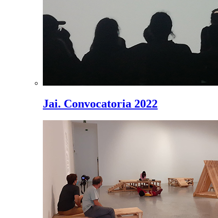
Jai. Convocatoria 2022