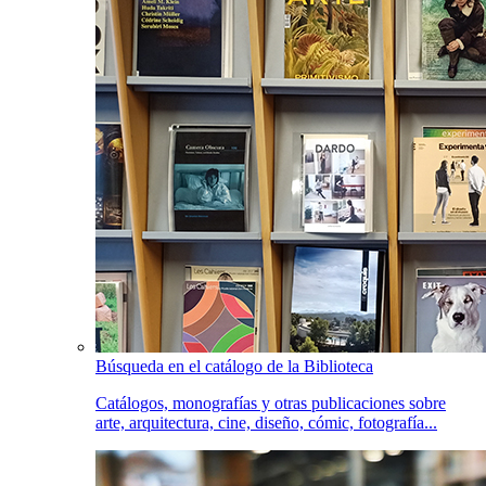
Búsqueda en el catálogo de la Biblioteca
Catálogos, monografías y otras publicaciones sobre
arte, arquitectura, cine, diseño, cómic, fotografía...