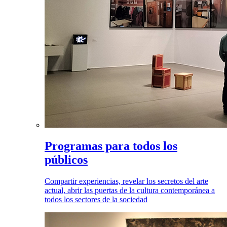
Programas para todos los
públicos
Compartir experiencias, revelar los secretos del arte
actual, abrir las puertas de la cultura contemporánea a
todos los sectores de la sociedad