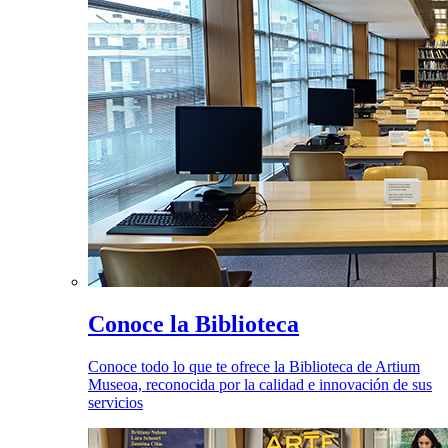
Conoce la Biblioteca
Conoce todo lo que te ofrece la Biblioteca de Artium
Museoa, reconocida por la calidad e innovación de sus
servicios