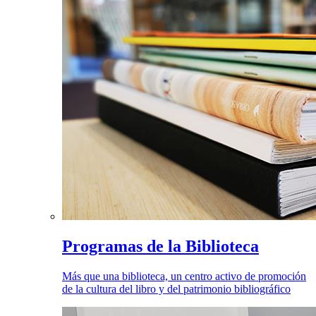
Programas de la Biblioteca
Más que una biblioteca, un centro activo de promoción
de la cultura del libro y del patrimonio bibliográfico