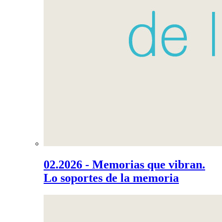
02.2026 - Memorias que vibran.
Lo soportes de la memoria