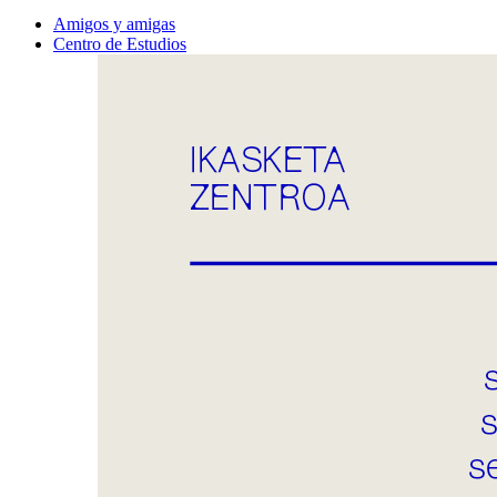
Amigos y amigas
Centro de Estudios