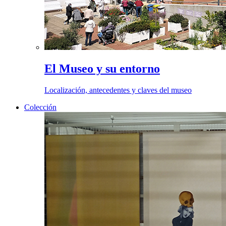
El Museo y su entorno
Localización, antecedentes y claves del museo
Colección