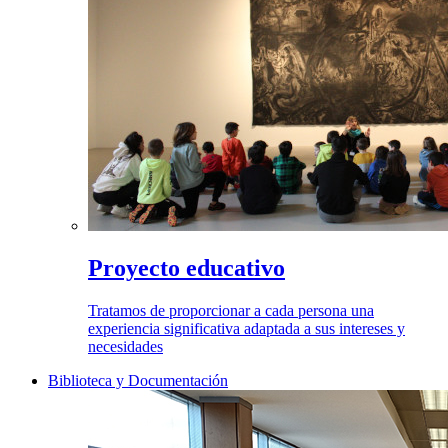
Proyecto educativo
Tratamos de proporcionar a cada persona una
experiencia significativa adaptada a sus intereses y
necesidades
Biblioteca y Documentación