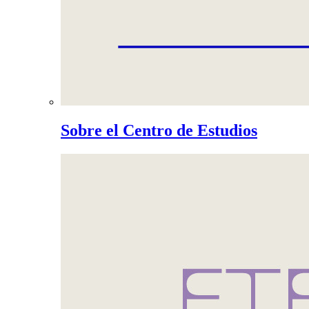
Sobre el Centro de Estudios