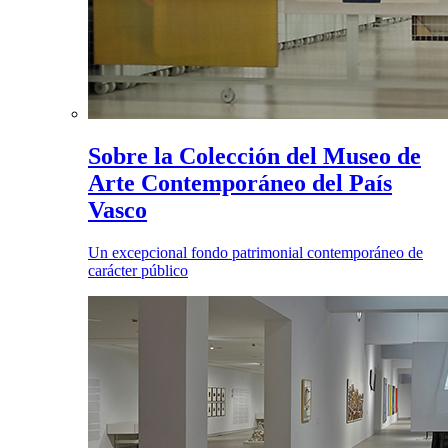
Sobre la Colección del Museo de
Arte Contemporáneo del País
Vasco
Un excepcional fondo patrimonial contemporáneo de
carácter público