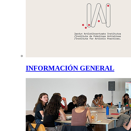
INFORMACIÓN GENERAL