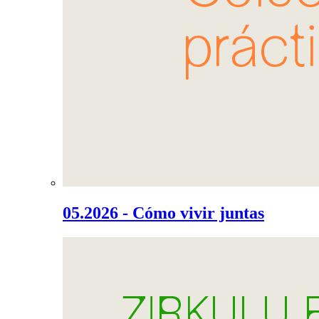
05.2026 - Cómo vivir juntas