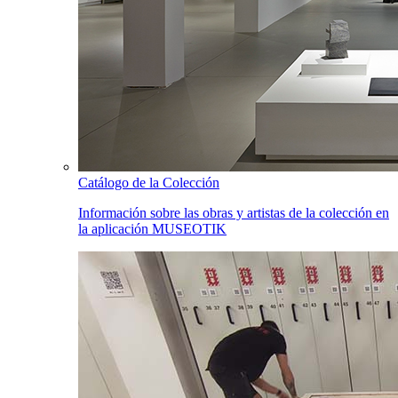
Catálogo de la Colección
Información sobre las obras y artistas de la colección en
la aplicación MUSEOTIK