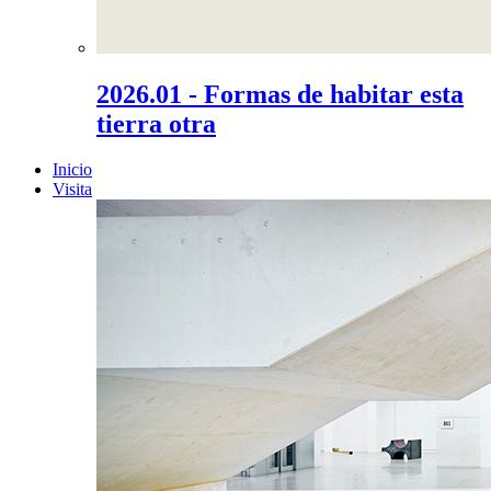
2026.01 - Formas de habitar esta
tierra otra
Inicio
Visita