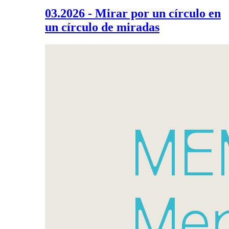
03.2026 - Mirar por un círculo en
un círculo de miradas