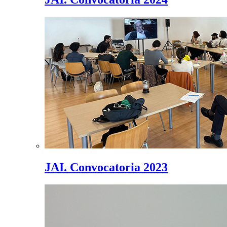
JAI. Convocatoria 2023