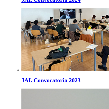
JAI. Convocatoria 2023