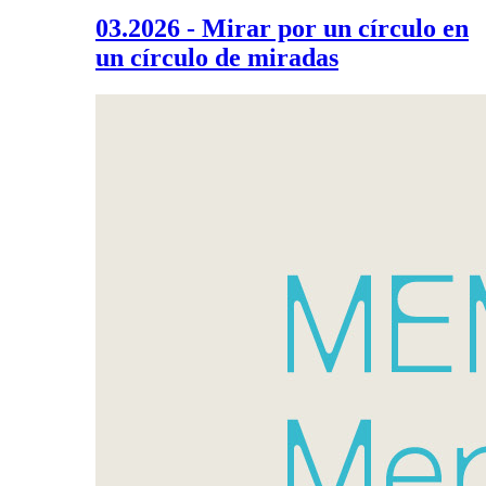
03.2026 - Mirar por un círculo en
un círculo de miradas