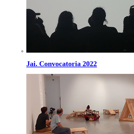
Jai. Convocatoria 2022