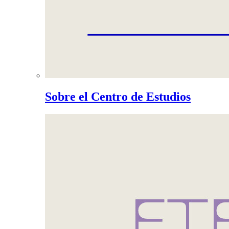
Sobre el Centro de Estudios