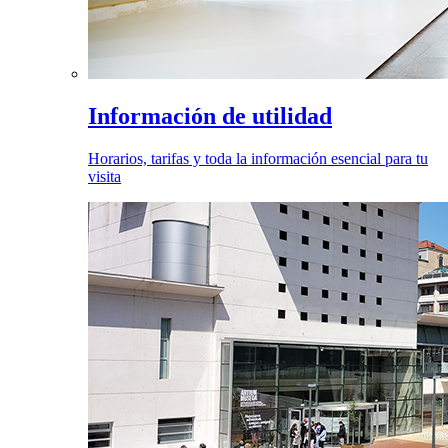
Información de utilidad
Horarios, tarifas y toda la información esencial para tu
visita