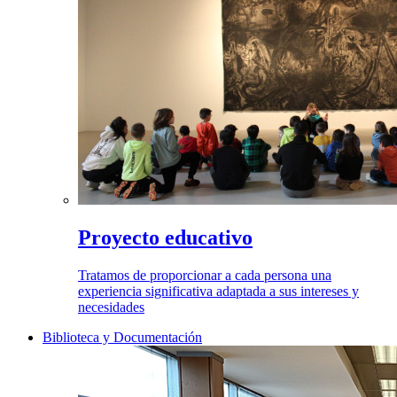
Proyecto educativo
Tratamos de proporcionar a cada persona una
experiencia significativa adaptada a sus intereses y
necesidades
Biblioteca y Documentación