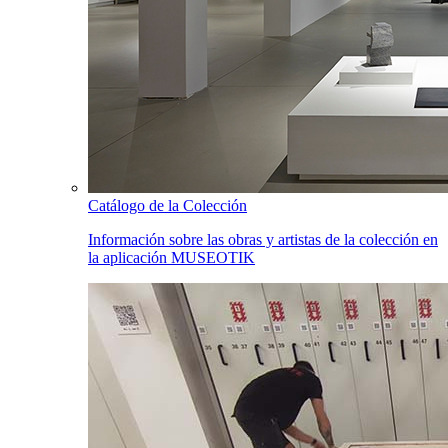
Catálogo de la Colección
Información sobre las obras y artistas de la colección en
la aplicación MUSEOTIK