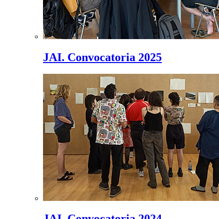
JAI. Convocatoria 2025
JAI. Convocatoria 2024