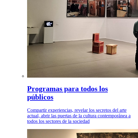
Programas para todos los
públicos
Compartir experiencias, revelar los secretos del arte
actual, abrir las puertas de la cultura contemporánea a
todos los sectores de la sociedad