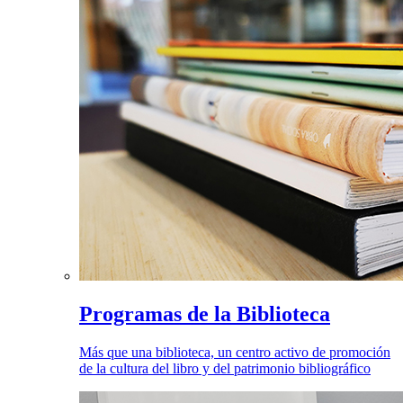
Programas de la Biblioteca
Más que una biblioteca, un centro activo de promoción
de la cultura del libro y del patrimonio bibliográfico