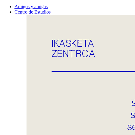
Amigos y amigas
Centro de Estudios