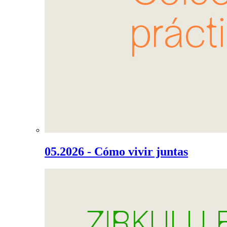
05.2026 - Cómo vivir juntas