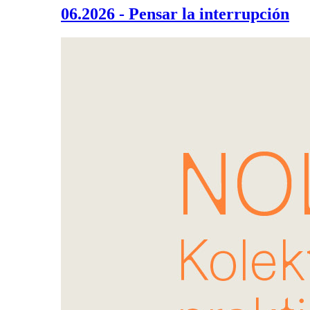
06.2026 - Pensar la interrupción