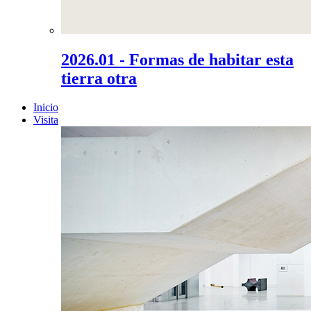
2026.01 - Formas de habitar esta
tierra otra
Inicio
Visita