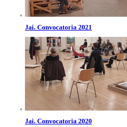
Jai. Convocatoria 2021
Jai. Convocatoria 2020