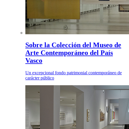
Sobre la Colección del Museo de
Arte Contemporáneo del País
Vasco
Un excepcional fondo patrimonial contemporáneo de
carácter público