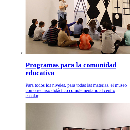
Programas para la comunidad
educativa
Para todos los niveles, para todas las materias, el museo
como recurso didáctico complementario al centro
escolar