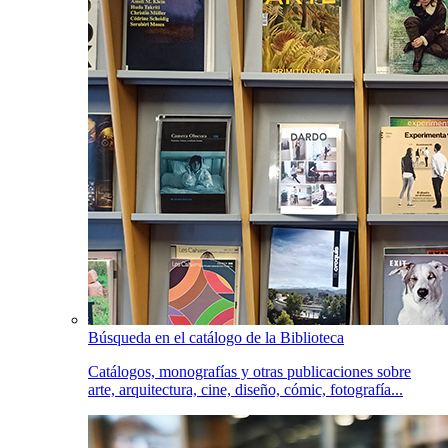
Búsqueda en el catálogo de la Biblioteca
Catálogos, monografías y otras publicaciones sobre
arte, arquitectura, cine, diseño, cómic, fotografía...