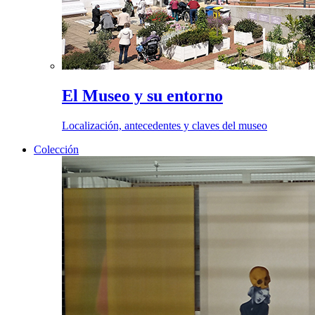
El Museo y su entorno
Localización, antecedentes y claves del museo
Colección