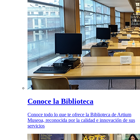
Conoce la Biblioteca
Conoce todo lo que te ofrece la Biblioteca de Artium
Museoa, reconocida por la calidad e innovación de sus
servicios