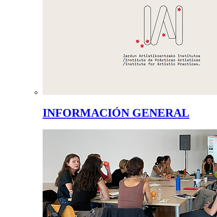
INFORMACIÓN GENERAL