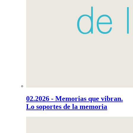
02.2026 - Memorias que vibran.
Lo soportes de la memoria