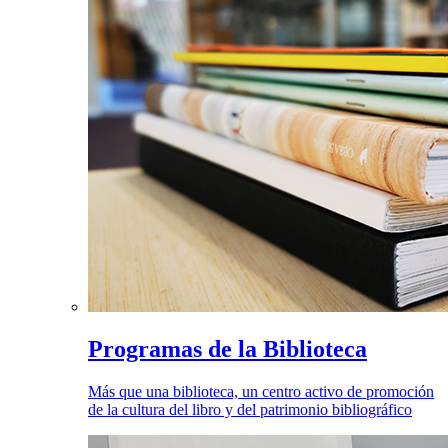
Programas de la Biblioteca
Más que una biblioteca, un centro activo de promoción
de la cultura del libro y del patrimonio bibliográfico