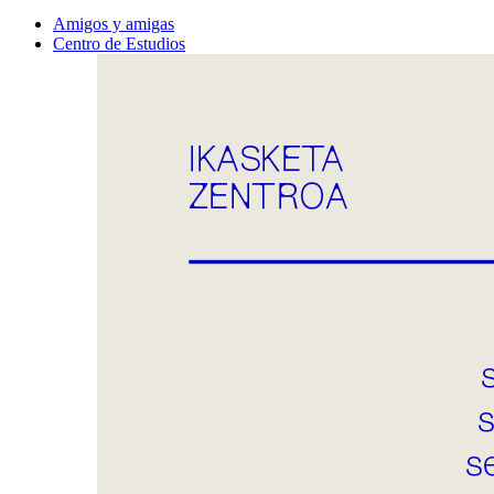
Amigos y amigas
Centro de Estudios