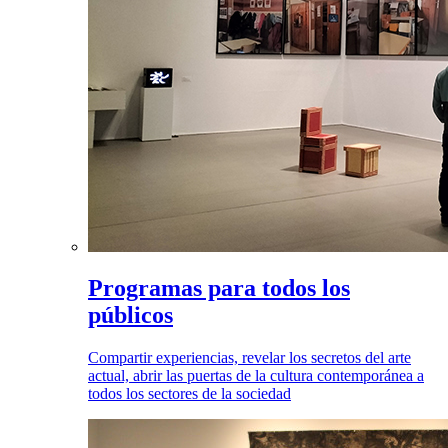
Programas para todos los
públicos
Compartir experiencias, revelar los secretos del arte
actual, abrir las puertas de la cultura contemporánea a
todos los sectores de la sociedad