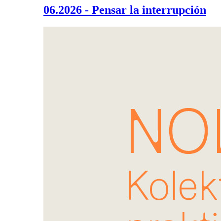
06.2026 - Pensar la interrupción