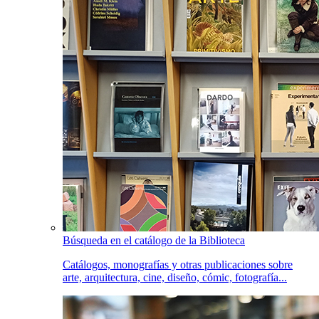
Búsqueda en el catálogo de la Biblioteca
Catálogos, monografías y otras publicaciones sobre
arte, arquitectura, cine, diseño, cómic, fotografía...