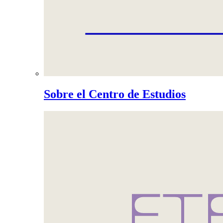
Sobre el Centro de Estudios