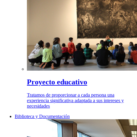
Proyecto educativo
Tratamos de proporcionar a cada persona una
experiencia significativa adaptada a sus intereses y
necesidades
Biblioteca y Documentación