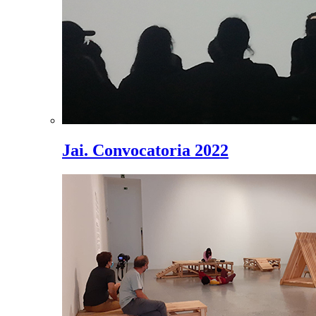
Jai. Convocatoria 2022