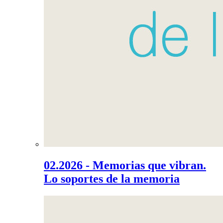
02.2026 - Memorias que vibran.
Lo soportes de la memoria