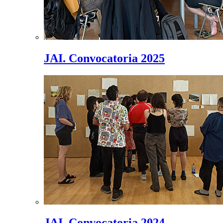
JAI. Convocatoria 2025
JAI. Convocatoria 2024