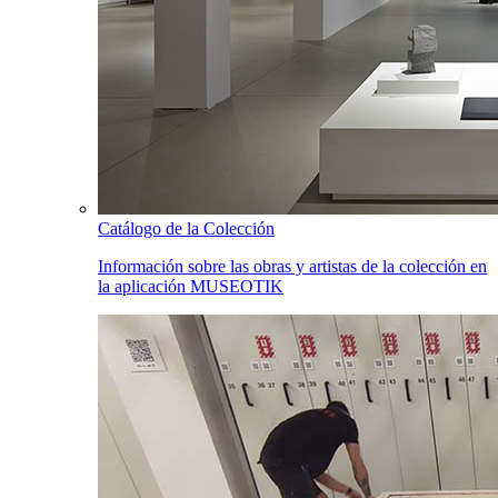
Catálogo de la Colección
Información sobre las obras y artistas de la colección en
la aplicación MUSEOTIK