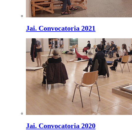
Jai. Convocatoria 2021
Jai. Convocatoria 2020