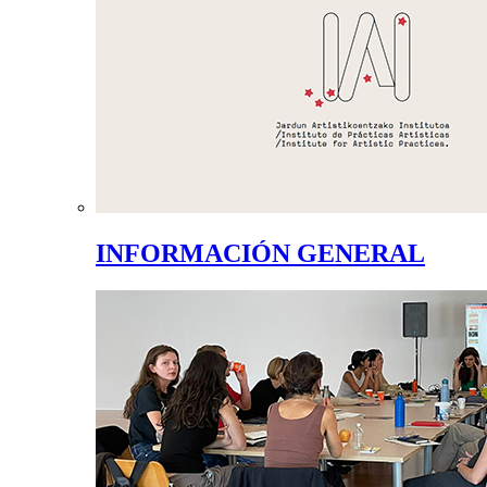
INFORMACIÓN GENERAL