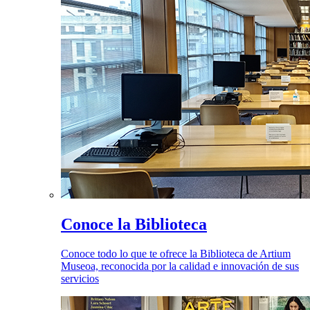
Conoce la Biblioteca
Conoce todo lo que te ofrece la Biblioteca de Artium
Museoa, reconocida por la calidad e innovación de sus
servicios