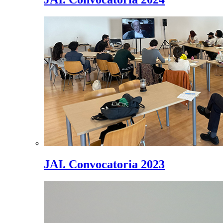
JAI. Convocatoria 2023