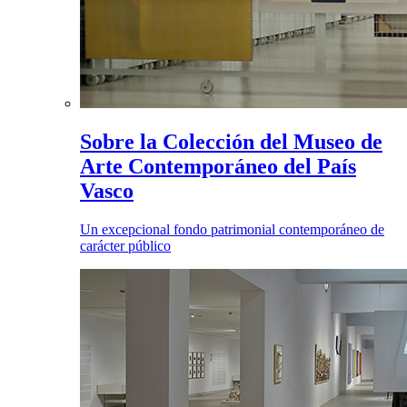
Sobre la Colección del Museo de
Arte Contemporáneo del País
Vasco
Un excepcional fondo patrimonial contemporáneo de
carácter público