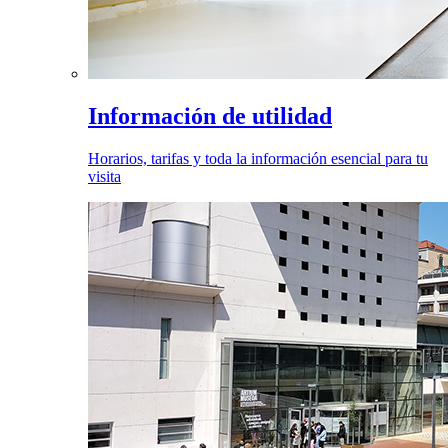
Información de utilidad
Horarios, tarifas y toda la información esencial para tu
visita