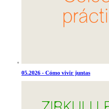
05.2026 - Cómo vivir juntas