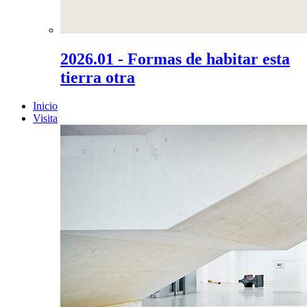
2026.01 - Formas de habitar esta
tierra otra
Inicio
Visita