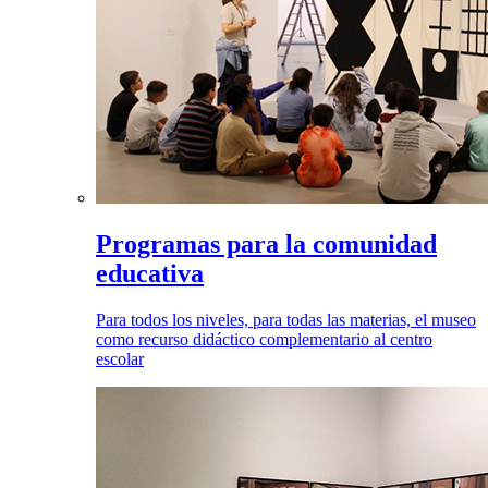
Programas para la comunidad
educativa
Para todos los niveles, para todas las materias, el museo
como recurso didáctico complementario al centro
escolar