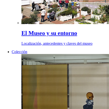
El Museo y su entorno
Localización, antecedentes y claves del museo
Colección