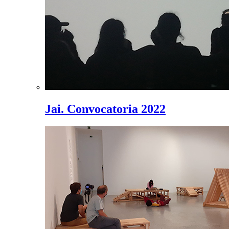
Jai. Convocatoria 2022