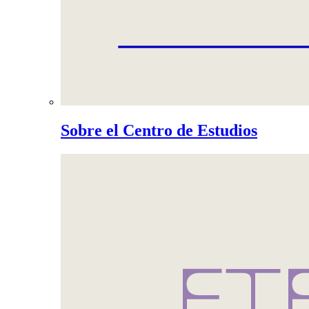
Sobre el Centro de Estudios