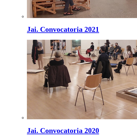
Jai. Convocatoria 2021
Jai. Convocatoria 2020