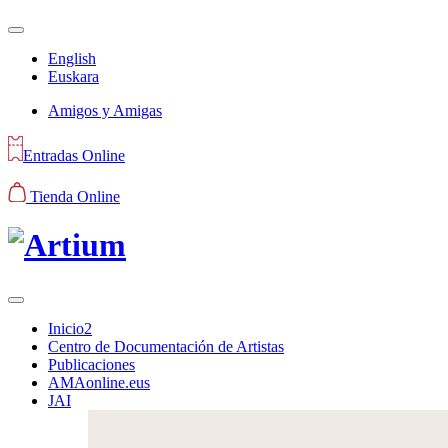
English
Euskara
Amigos y Amigas
Entradas Online
Tienda Online
Inicio2
Centro de Documentación de Artistas
Publicaciones
AMAonline.eus
JAI