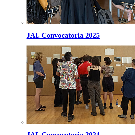
JAI. Convocatoria 2025
JAI. Convocatoria 2024