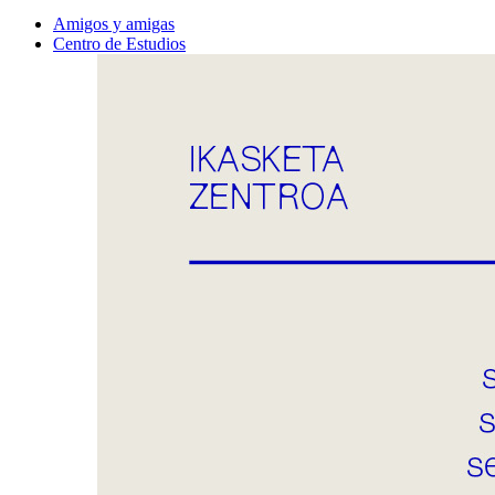
Amigos y amigas
Centro de Estudios