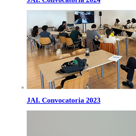
JAI. Convocatoria 2023