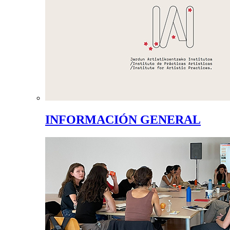
INFORMACIÓN GENERAL