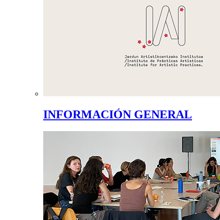
INFORMACIÓN GENERAL