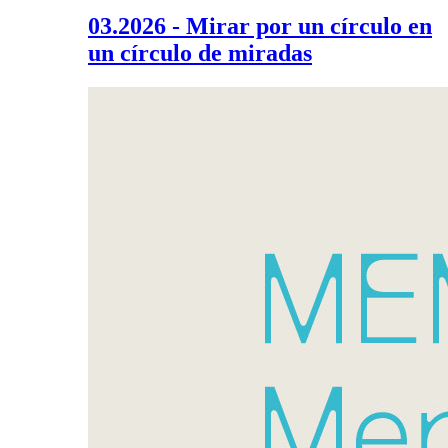
03.2026 - Mirar por un círculo en
un círculo de miradas