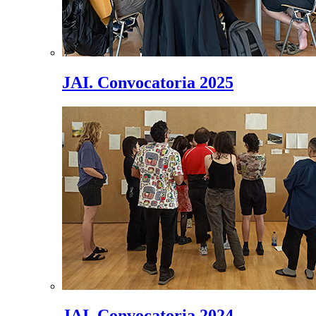
JAI. Convocatoria 2025
JAI. Convocatoria 2024