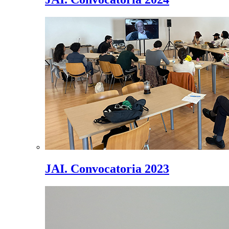
JAI. Convocatoria 2023