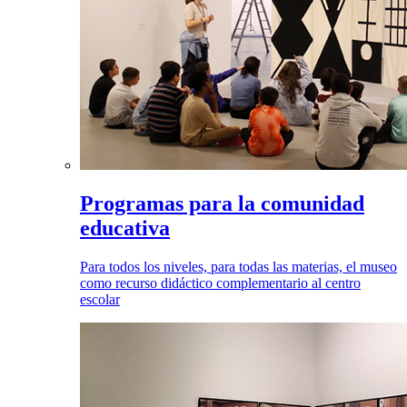
Programas para la comunidad
educativa
Para todos los niveles, para todas las materias, el museo
como recurso didáctico complementario al centro
escolar