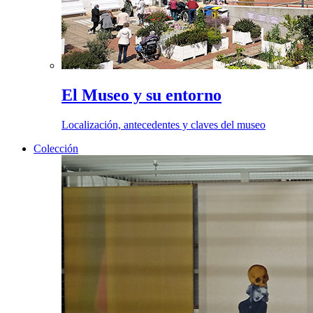
El Museo y su entorno
Localización, antecedentes y claves del museo
Colección