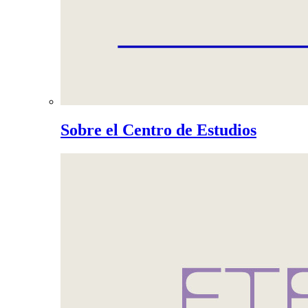
Sobre el Centro de Estudios