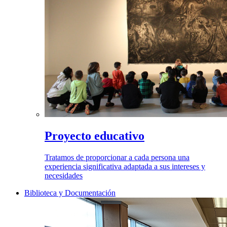
Proyecto educativo
Tratamos de proporcionar a cada persona una
experiencia significativa adaptada a sus intereses y
necesidades
Biblioteca y Documentación