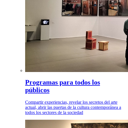
Programas para todos los
públicos
Compartir experiencias, revelar los secretos del arte
actual, abrir las puertas de la cultura contemporánea a
todos los sectores de la sociedad