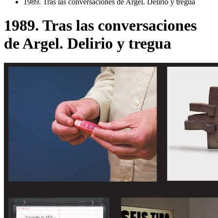
1989. Tras las conversaciones de Argel. Delirio y tregua
1989. Tras las conversaciones
de Argel. Delirio y tregua