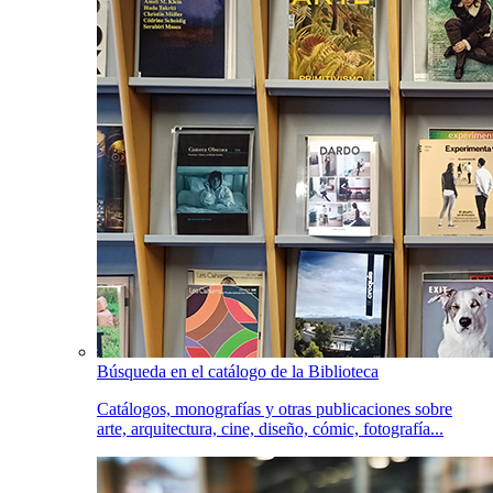
Búsqueda en el catálogo de la Biblioteca
Catálogos, monografías y otras publicaciones sobre
arte, arquitectura, cine, diseño, cómic, fotografía...