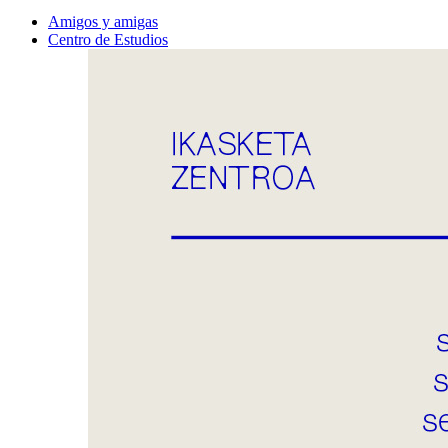
Amigos y amigas
Centro de Estudios