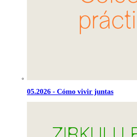
05.2026 - Cómo vivir juntas