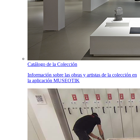
Catálogo de la Colección
Información sobre las obras y artistas de la colección en
la aplicación MUSEOTIK