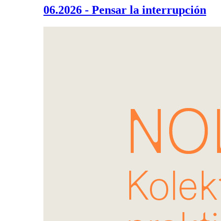
06.2026 - Pensar la interrupción