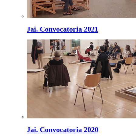
Jai. Convocatoria 2021
Jai. Convocatoria 2020