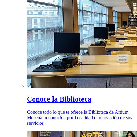
Conoce la Biblioteca
Conoce todo lo que te ofrece la Biblioteca de Artium
Museoa, reconocida por la calidad e innovación de sus
servicios