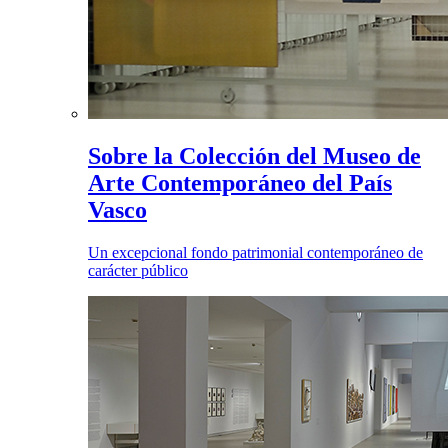
Sobre la Colección del Museo de
Arte Contemporáneo del País
Vasco
Un excepcional fondo patrimonial contemporáneo de
carácter público