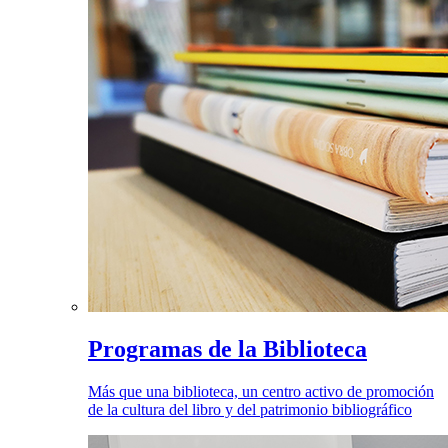
Programas de la Biblioteca
Más que una biblioteca, un centro activo de promoción
de la cultura del libro y del patrimonio bibliográfico