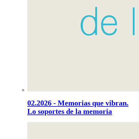
02.2026 - Memorias que vibran.
Lo soportes de la memoria