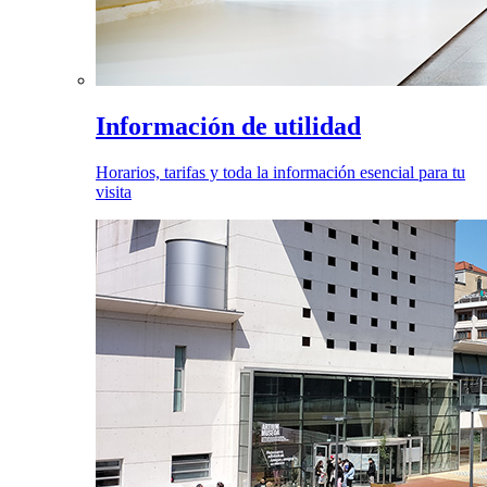
Información de utilidad
Horarios, tarifas y toda la información esencial para tu
visita