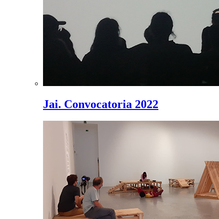
Jai. Convocatoria 2022