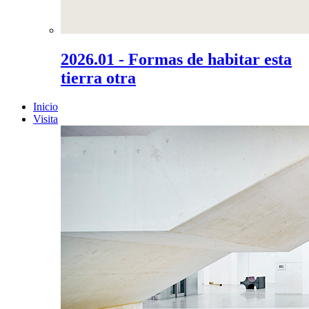
2026.01 - Formas de habitar esta
tierra otra
Inicio
Visita