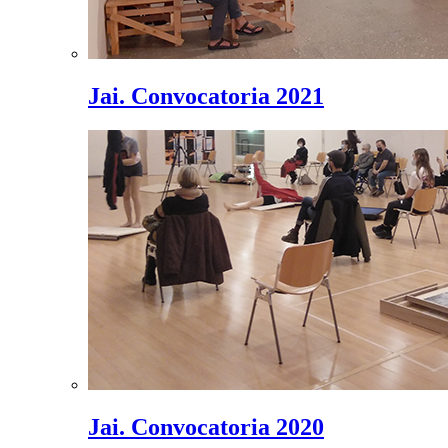
Jai. Convocatoria 2021
Jai. Convocatoria 2020