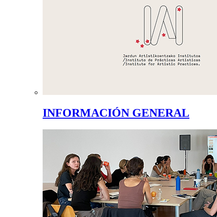
INFORMACIÓN GENERAL