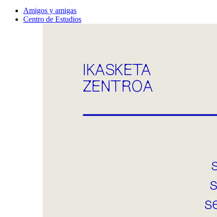
Amigos y amigas
Centro de Estudios