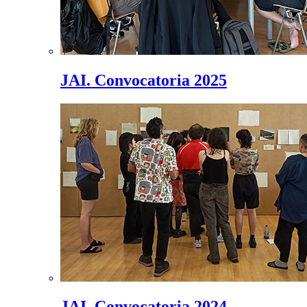
JAI. Convocatoria 2025
JAI. Convocatoria 2024