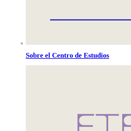
Sobre el Centro de Estudios