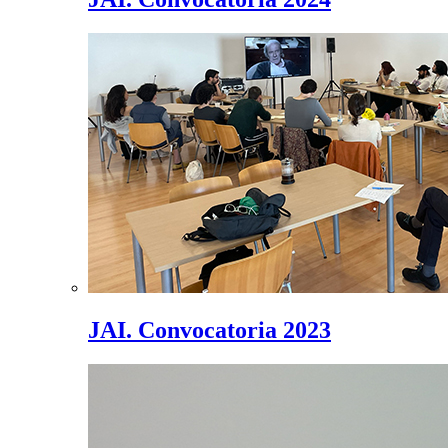
JAI. Convocatoria 2023