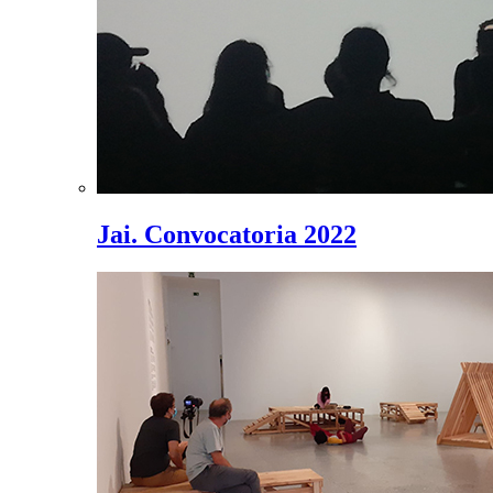
Jai. Convocatoria 2022