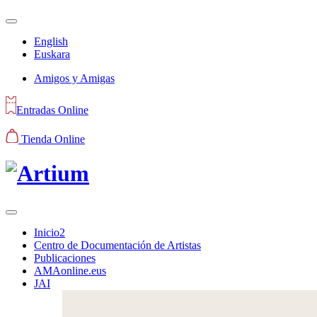
English
Euskara
Amigos y Amigas
Entradas Online
Tienda Online
Inicio2
Centro de Documentación de Artistas
Publicaciones
AMAonline.eus
JAI