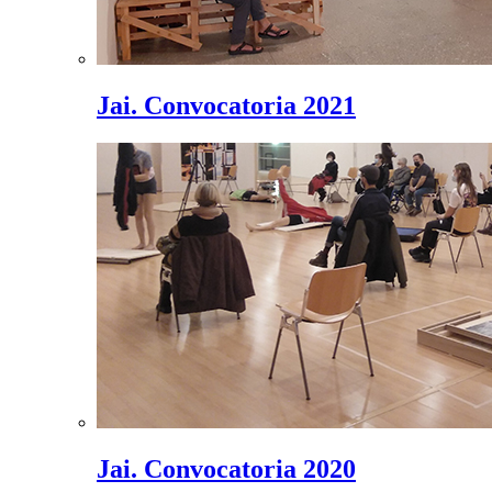
Jai. Convocatoria 2021
Jai. Convocatoria 2020