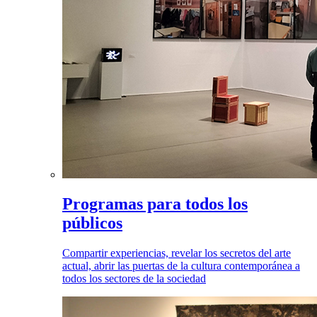
Programas para todos los
públicos
Compartir experiencias, revelar los secretos del arte
actual, abrir las puertas de la cultura contemporánea a
todos los sectores de la sociedad