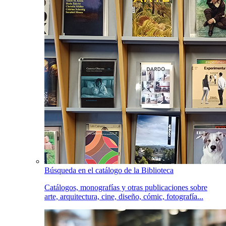
Búsqueda en el catálogo de la Biblioteca
Catálogos, monografías y otras publicaciones sobre
arte, arquitectura, cine, diseño, cómic, fotografía...