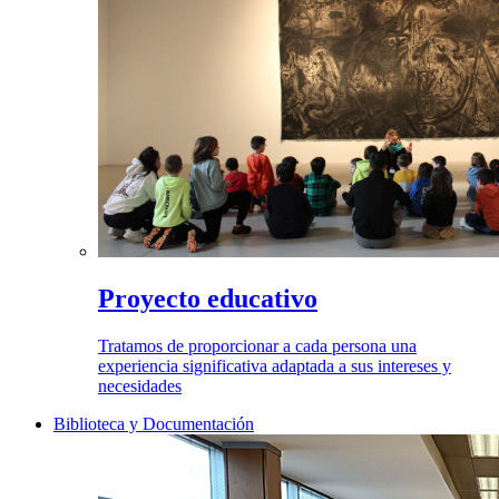
Proyecto educativo
Tratamos de proporcionar a cada persona una
experiencia significativa adaptada a sus intereses y
necesidades
Biblioteca y Documentación