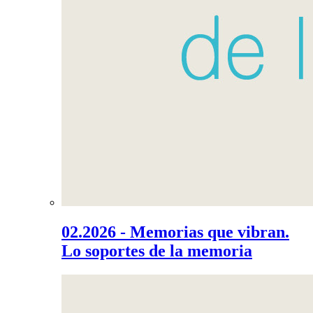
02.2026 - Memorias que vibran.
Lo soportes de la memoria