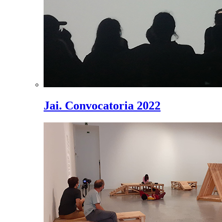
Jai. Convocatoria 2022