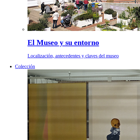
El Museo y su entorno
Localización, antecedentes y claves del museo
Colección