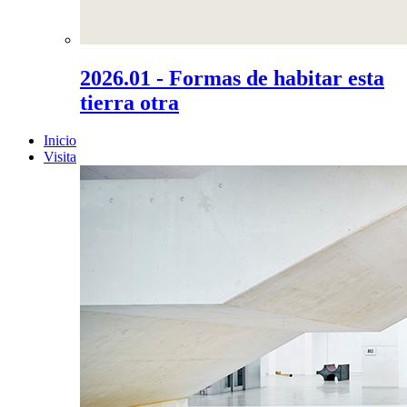
2026.01 - Formas de habitar esta
tierra otra
Inicio
Visita