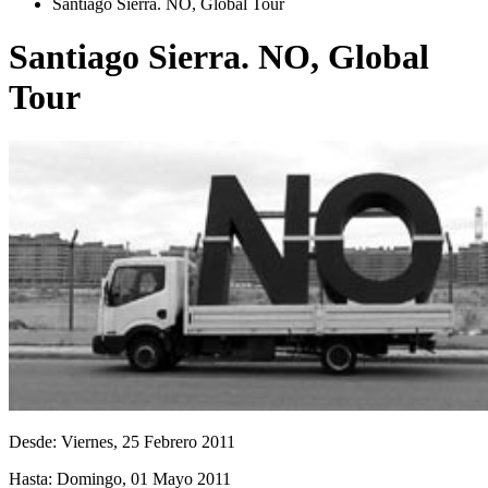
Santiago Sierra. NO, Global Tour
Santiago Sierra. NO, Global
Tour
Desde:
Viernes, 25 Febrero 2011
Hasta:
Domingo, 01 Mayo 2011