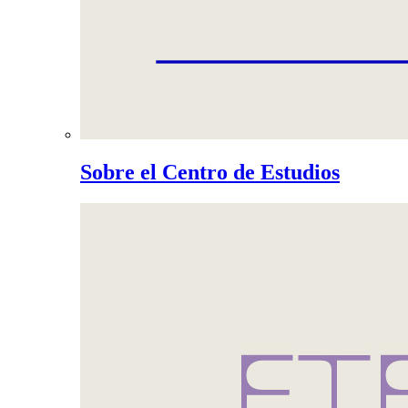
Sobre el Centro de Estudios