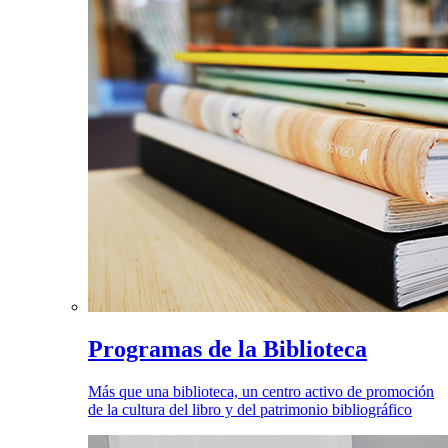
Programas de la Biblioteca
Más que una biblioteca, un centro activo de promoción
de la cultura del libro y del patrimonio bibliográfico