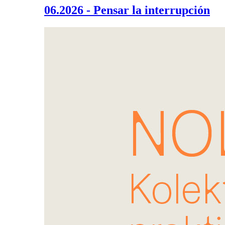
06.2026 - Pensar la interrupción