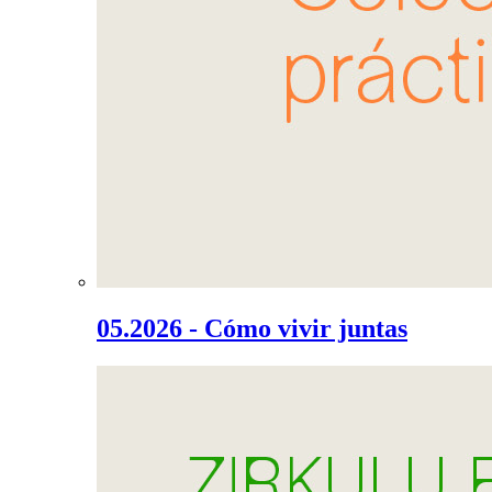
05.2026 - Cómo vivir juntas