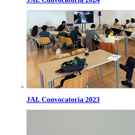
JAI. Convocatoria 2023