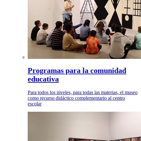
Programas para la comunidad
educativa
Para todos los niveles, para todas las materias, el museo
como recurso didáctico complementario al centro
escolar