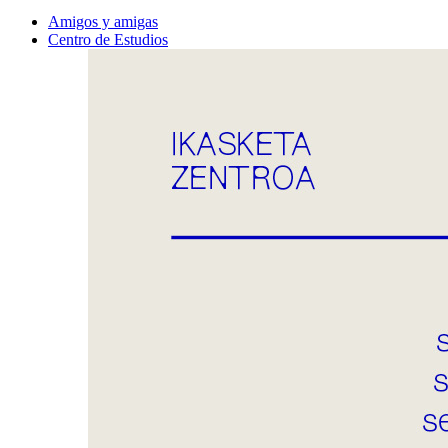
Amigos y amigas
Centro de Estudios