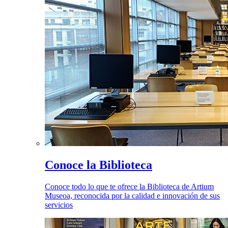
Conoce la Biblioteca
Conoce todo lo que te ofrece la Biblioteca de Artium
Museoa, reconocida por la calidad e innovación de sus
servicios