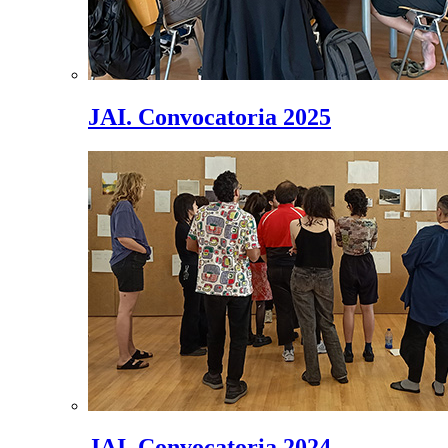
JAI. Convocatoria 2025
JAI. Convocatoria 2024