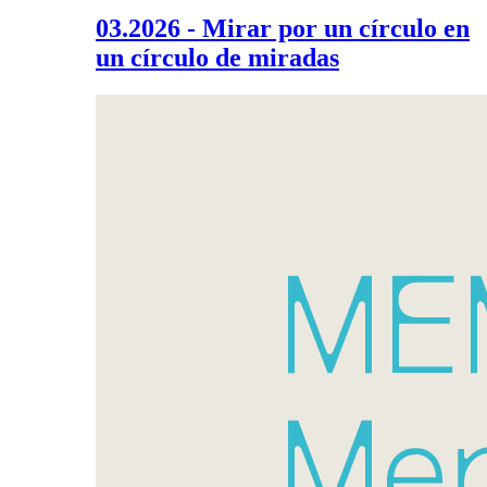
03.2026 - Mirar por un círculo en
un círculo de miradas