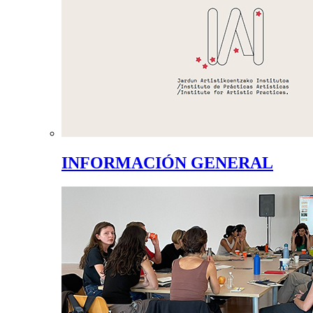
INFORMACIÓN GENERAL