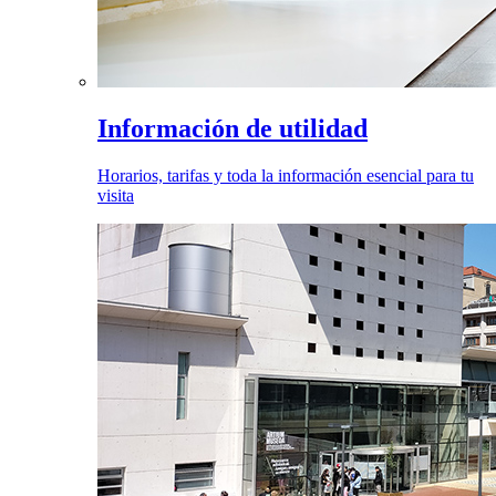
Información de utilidad
Horarios, tarifas y toda la información esencial para tu
visita