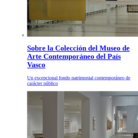
Sobre la Colección del Museo de
Arte Contemporáneo del País
Vasco
Un excepcional fondo patrimonial contemporáneo de
carácter público