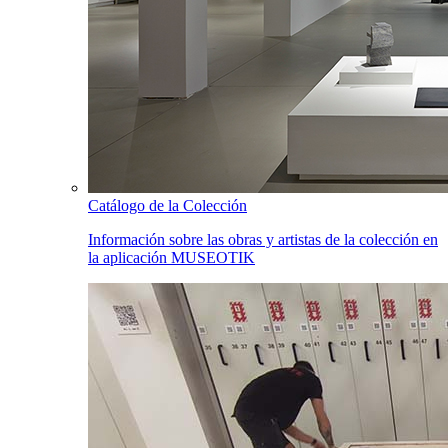
Catálogo de la Colección
Información sobre las obras y artistas de la colección en
la aplicación MUSEOTIK