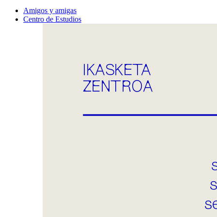
Amigos y amigas
Centro de Estudios