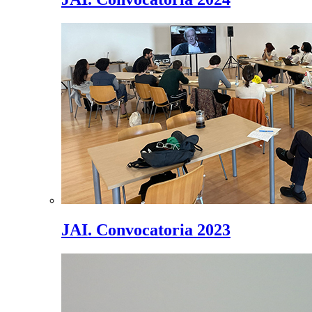
JAI. Convocatoria 2023