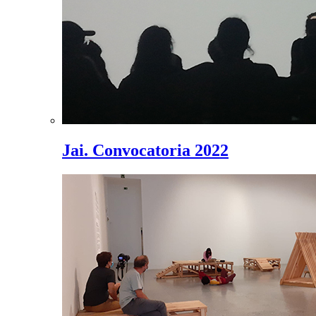
Jai. Convocatoria 2022