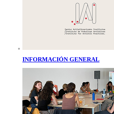
INFORMACIÓN GENERAL