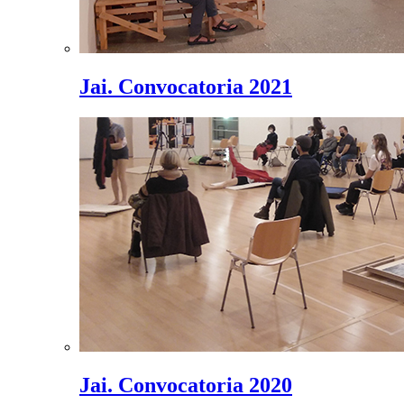
Jai. Convocatoria 2021
Jai. Convocatoria 2020