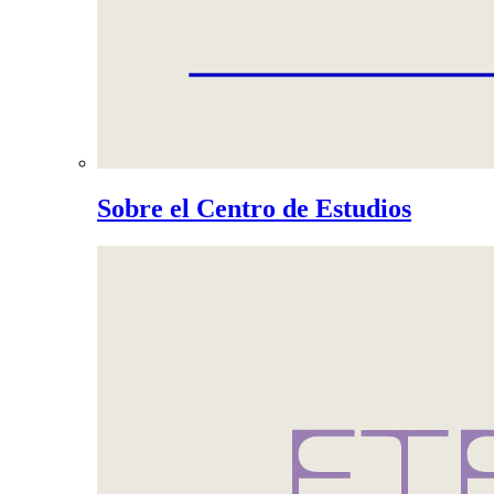
Sobre el Centro de Estudios