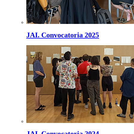
JAI. Convocatoria 2025
JAI. Convocatoria 2024