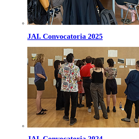
JAI. Convocatoria 2025
JAI. Convocatoria 2024