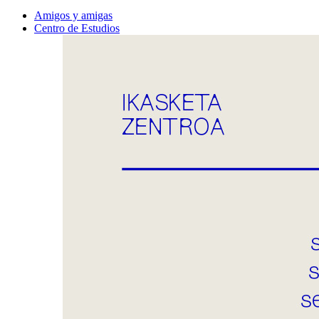
Amigos y amigas
Centro de Estudios