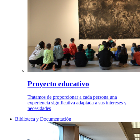
Proyecto educativo
Tratamos de proporcionar a cada persona una
experiencia significativa adaptada a sus intereses y
necesidades
Biblioteca y Documentación