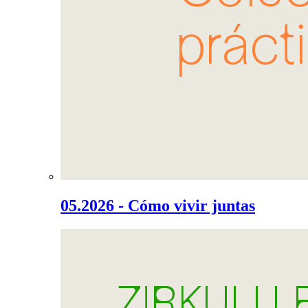
05.2026 - Cómo vivir juntas