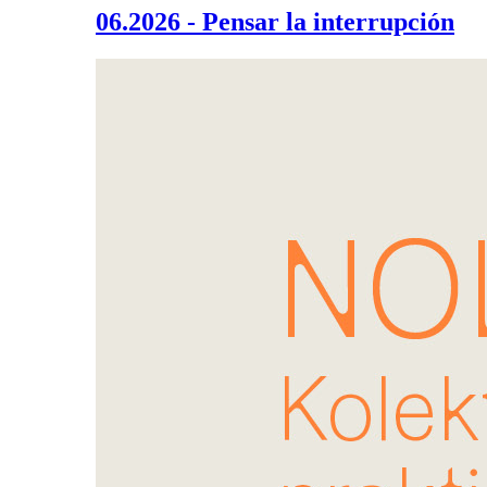
06.2026 - Pensar la interrupción