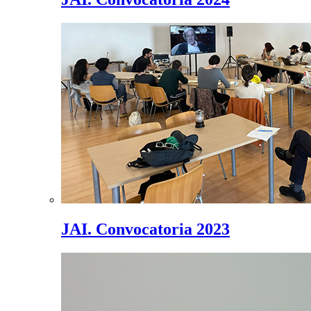
JAI. Convocatoria 2023