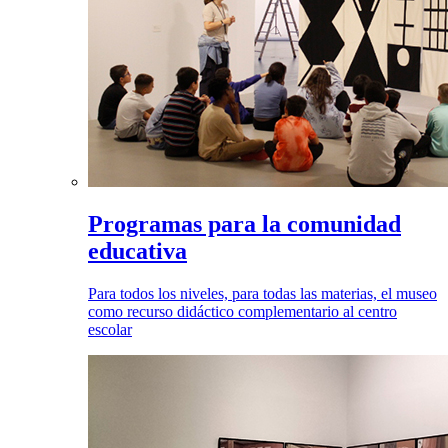
Programas para la comunidad
educativa
Para todos los niveles, para todas las materias, el museo
como recurso didáctico complementario al centro
escolar