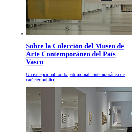
Sobre la Colección del Museo de
Arte Contemporáneo del País
Vasco
Un excepcional fondo patrimonial contemporáneo de
carácter público