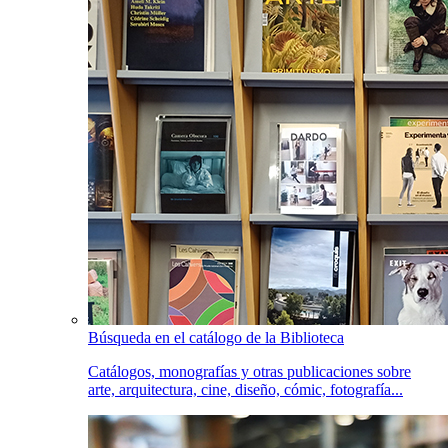
Búsqueda en el catálogo de la Biblioteca
Catálogos, monografías y otras publicaciones sobre
arte, arquitectura, cine, diseño, cómic, fotografía...