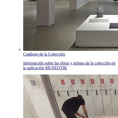
Catálogo de la Colección
Información sobre las obras y artistas de la colección en
la aplicación MUSEOTIK