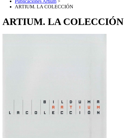
Publicaciones Artium
>
ARTIUM. LA COLECCIÓN
ARTIUM. LA COLECCIÓN