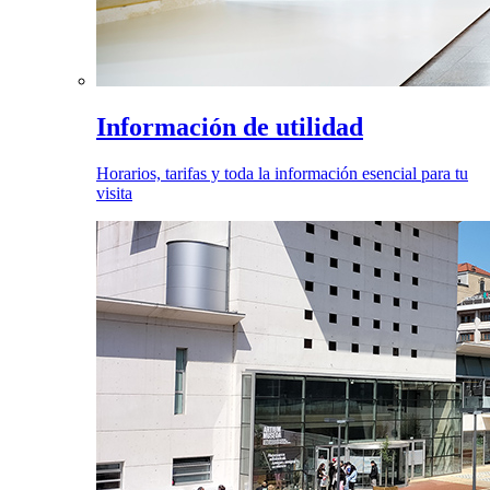
Información de utilidad
Horarios, tarifas y toda la información esencial para tu
visita