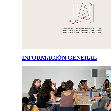
INFORMACIÓN GENERAL