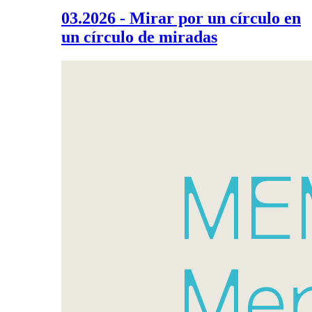
03.2026 - Mirar por un círculo en
un círculo de miradas