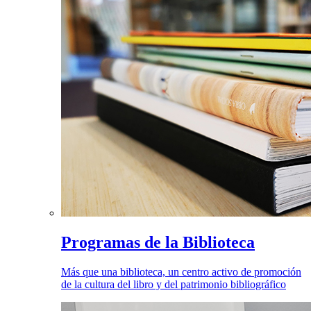
Programas de la Biblioteca
Más que una biblioteca, un centro activo de promoción
de la cultura del libro y del patrimonio bibliográfico