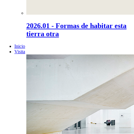
2026.01 - Formas de habitar esta
tierra otra
Inicio
Visita