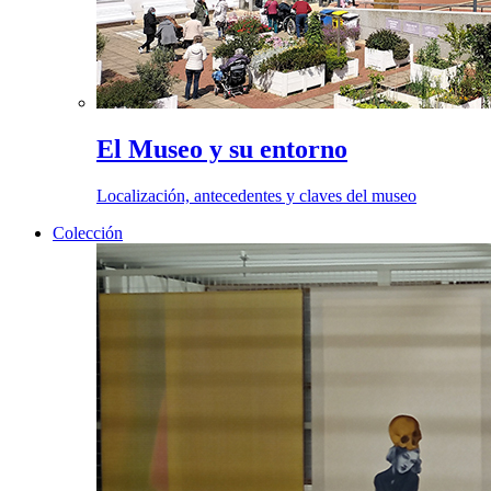
El Museo y su entorno
Localización, antecedentes y claves del museo
Colección