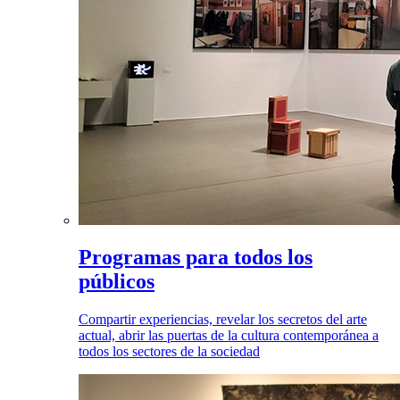
Programas para todos los
públicos
Compartir experiencias, revelar los secretos del arte
actual, abrir las puertas de la cultura contemporánea a
todos los sectores de la sociedad