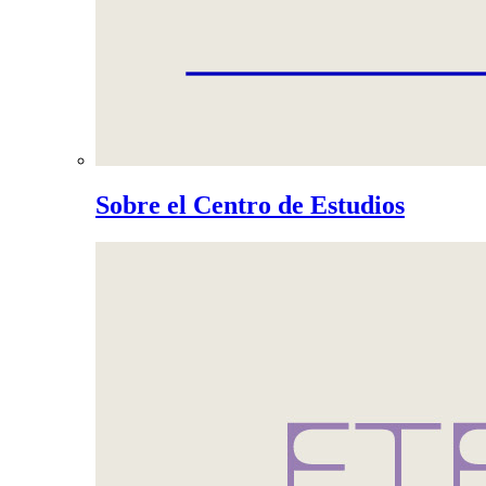
Sobre el Centro de Estudios