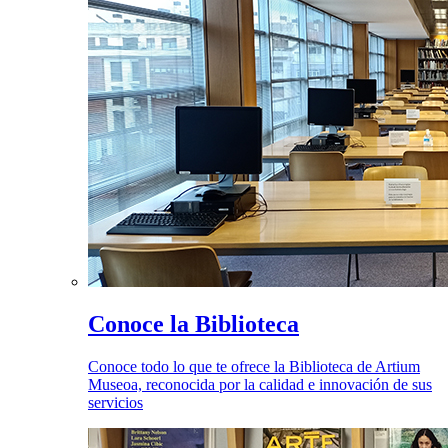
Conoce la Biblioteca
Conoce todo lo que te ofrece la Biblioteca de Artium
Museoa, reconocida por la calidad e innovación de sus
servicios