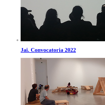
Jai. Convocatoria 2022