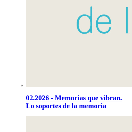
02.2026 - Memorias que vibran.
Lo soportes de la memoria