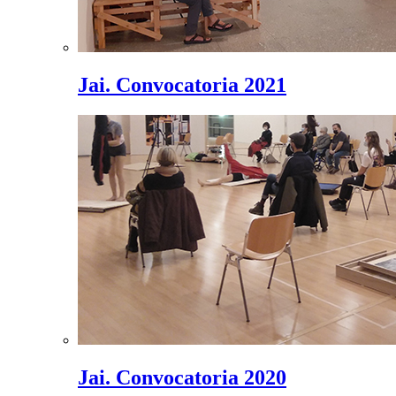
Jai. Convocatoria 2021
Jai. Convocatoria 2020