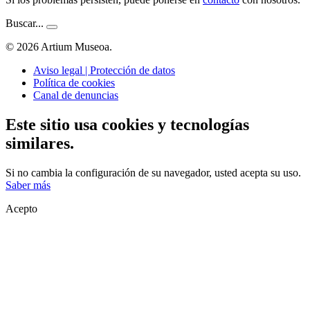
Buscar...
© 2026 Artium Museoa.
Aviso legal | Protección de datos
Política de cookies
Canal de denuncias
Este sitio usa cookies y tecnologías
similares.
Si no cambia la configuración de su navegador, usted acepta su uso.
Saber más
Acepto