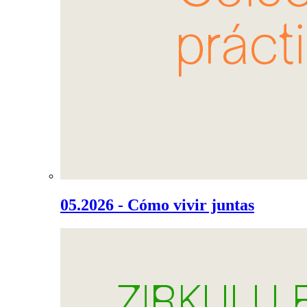
05.2026 - Cómo vivir juntas