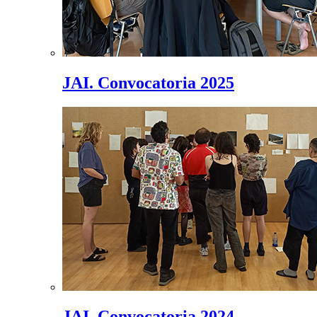
JAI. Convocatoria 2025
JAI. Convocatoria 2024