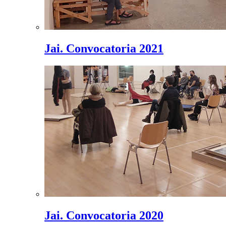
Jai. Convocatoria 2021
Jai. Convocatoria 2020