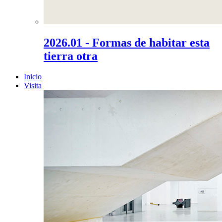
2026.01 - Formas de habitar esta
tierra otra
Inicio
Visita