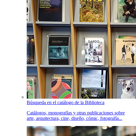
Búsqueda en el catálogo de la Biblioteca
Catálogos, monografías y otras publicaciones sobre
arte, arquitectura, cine, diseño, cómic, fotografía...