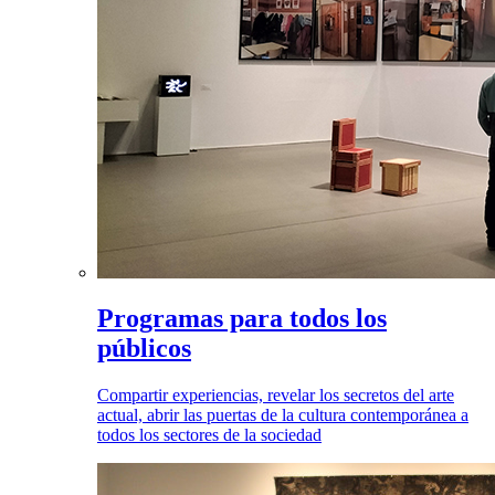
Programas para todos los
públicos
Compartir experiencias, revelar los secretos del arte
actual, abrir las puertas de la cultura contemporánea a
todos los sectores de la sociedad