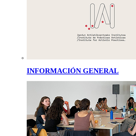
INFORMACIÓN GENERAL