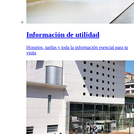
Información de utilidad
Horarios, tarifas y toda la información esencial para tu
visita