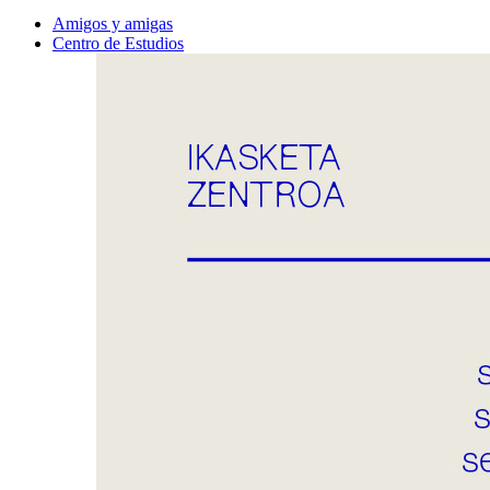
Amigos y amigas
Centro de Estudios