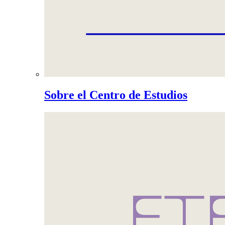
Sobre el Centro de Estudios