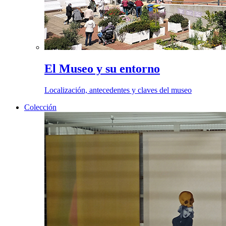
El Museo y su entorno
Localización, antecedentes y claves del museo
Colección