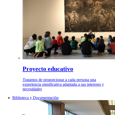
Proyecto educativo
Tratamos de proporcionar a cada persona una
experiencia significativa adaptada a sus intereses y
necesidades
Biblioteca y Documentación