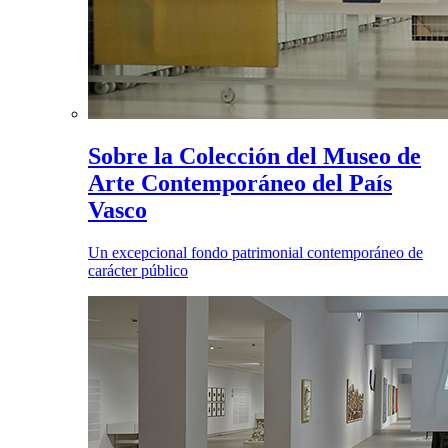
Sobre la Colección del Museo de
Arte Contemporáneo del País
Vasco
Un excepcional fondo patrimonial contemporáneo de
carácter público