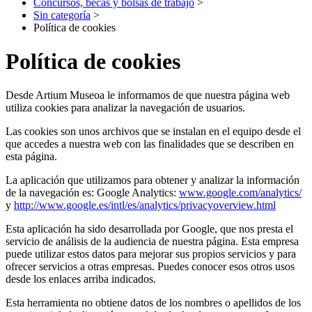
Concursos, becas y bolsas de trabajo
>
Sin categoría
>
Política de cookies
Política de cookies
Desde Artium Museoa le informamos de que nuestra página web
utiliza cookies para analizar la navegación de usuarios.
Las cookies son unos archivos que se instalan en el equipo desde el
que accedes a nuestra web con las finalidades que se describen en
esta página.
La aplicación que utilizamos para obtener y analizar la información
de la navegación es: Google Analytics:
www.google.com/analytics/
y
http://www.google.es/intl/es/analytics/privacyoverview.html
Esta aplicación ha sido desarrollada por Google, que nos presta el
servicio de análisis de la audiencia de nuestra página. Esta empresa
puede utilizar estos datos para mejorar sus propios servicios y para
ofrecer servicios a otras empresas. Puedes conocer esos otros usos
desde los enlaces arriba indicados.
Esta herramienta no obtiene datos de los nombres o apellidos de los