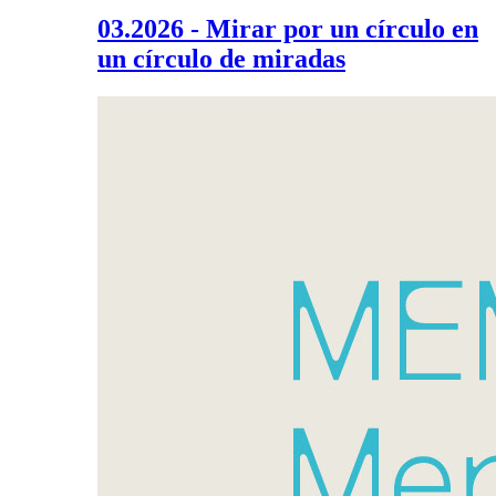
03.2026 - Mirar por un círculo en
un círculo de miradas