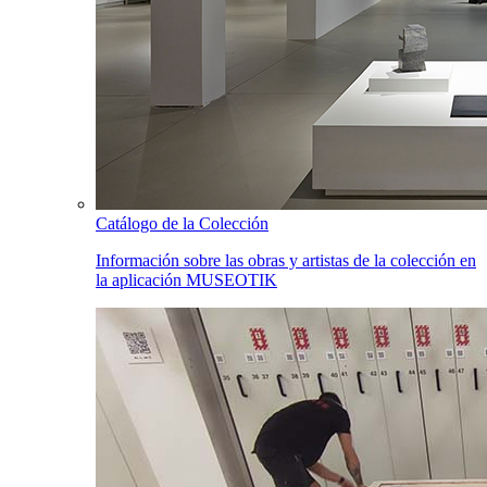
Catálogo de la Colección
Información sobre las obras y artistas de la colección en
la aplicación MUSEOTIK