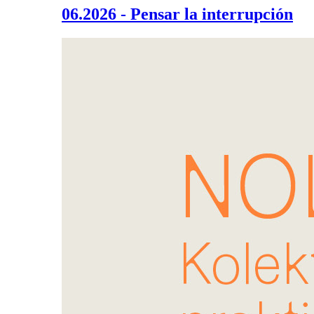
06.2026 - Pensar la interrupción