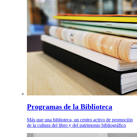
Programas de la Biblioteca
Más que una biblioteca, un centro activo de promoción
de la cultura del libro y del patrimonio bibliográfico