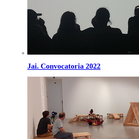
Jai. Convocatoria 2022