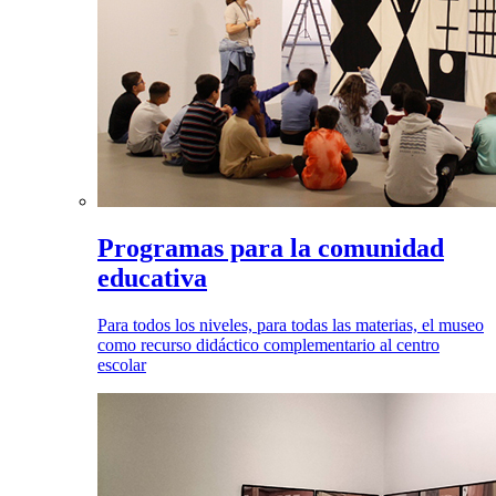
Programas para la comunidad
educativa
Para todos los niveles, para todas las materias, el museo
como recurso didáctico complementario al centro
escolar