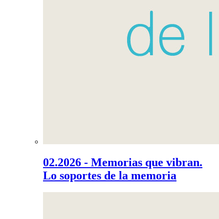
02.2026 - Memorias que vibran.
Lo soportes de la memoria