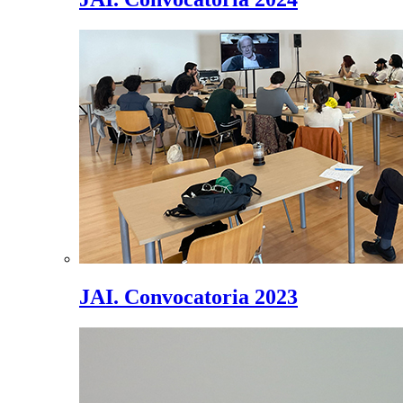
JAI. Convocatoria 2023