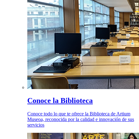
Conoce la Biblioteca
Conoce todo lo que te ofrece la Biblioteca de Artium
Museoa, reconocida por la calidad e innovación de sus
servicios