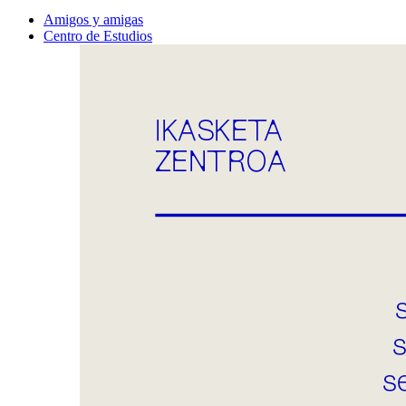
Amigos y amigas
Centro de Estudios