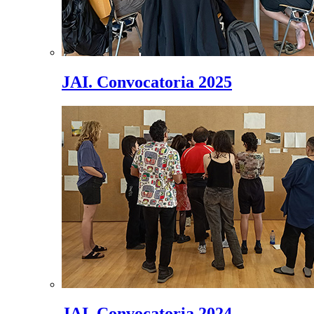
JAI. Convocatoria 2025
JAI. Convocatoria 2024