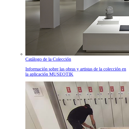
Catálogo de la Colección
Información sobre las obras y artistas de la colección en
la aplicación MUSEOTIK