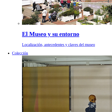
El Museo y su entorno
Localización, antecedentes y claves del museo
Colección