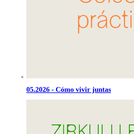
05.2026 - Cómo vivir juntas