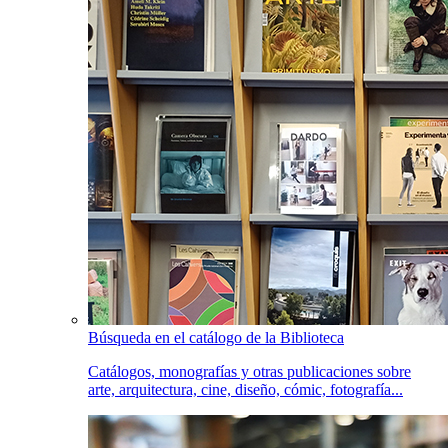
Búsqueda en el catálogo de la Biblioteca
Catálogos, monografías y otras publicaciones sobre
arte, arquitectura, cine, diseño, cómic, fotografía...