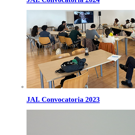
JAI. Convocatoria 2023