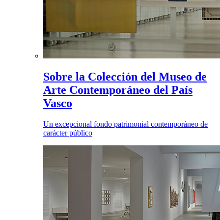
Sobre la Colección del Museo de
Arte Contemporáneo del País
Vasco
Un excepcional fondo patrimonial contemporáneo de
carácter público