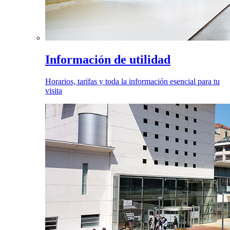
Información de utilidad
Horarios, tarifas y toda la información esencial para tu
visita