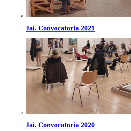
Jai. Convocatoria 2021
Jai. Convocatoria 2020