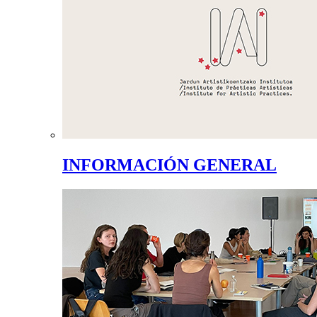
INFORMACIÓN GENERAL