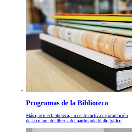
Programas de la Biblioteca
Más que una biblioteca, un centro activo de promoción
de la cultura del libro y del patrimonio bibliográfico