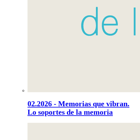
02.2026 - Memorias que vibran.
Lo soportes de la memoria