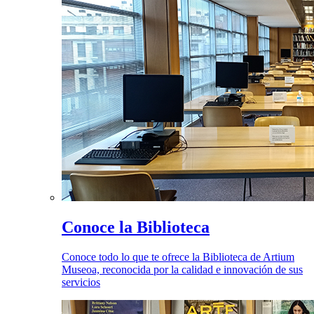
Conoce la Biblioteca
Conoce todo lo que te ofrece la Biblioteca de Artium
Museoa, reconocida por la calidad e innovación de sus
servicios