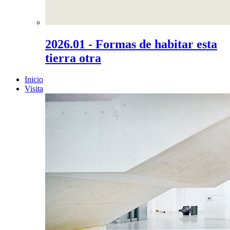
2026.01 - Formas de habitar esta
tierra otra
Inicio
Visita