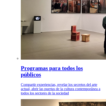
Programas para todos los
públicos
Compartir experiencias, revelar los secretos del arte
actual, abrir las puertas de la cultura contemporánea a
todos los sectores de la sociedad