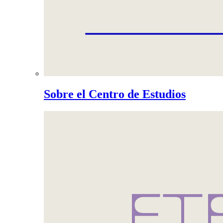
Sobre el Centro de Estudios