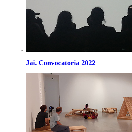
Jai. Convocatoria 2022