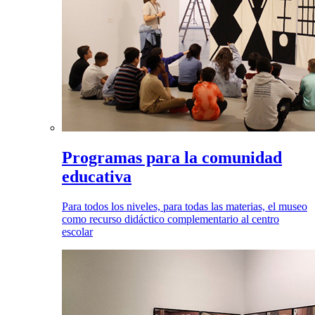
Programas para la comunidad
educativa
Para todos los niveles, para todas las materias, el museo
como recurso didáctico complementario al centro
escolar