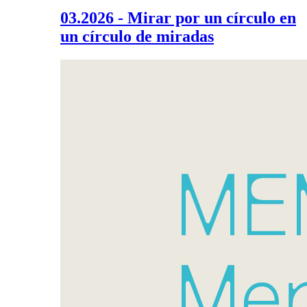
03.2026 - Mirar por un círculo en
un círculo de miradas