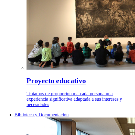
Proyecto educativo
Tratamos de proporcionar a cada persona una
experiencia significativa adaptada a sus intereses y
necesidades
Biblioteca y Documentación