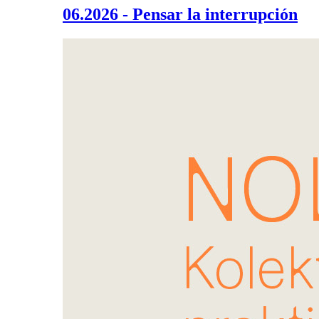
06.2026 - Pensar la interrupción