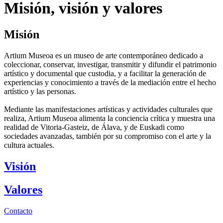
Misión, visión y valores
Misión
Artium Museoa es un museo de arte contemporáneo dedicado a
coleccionar, conservar, investigar, transmitir y difundir el patrimonio
artístico y documental que custodia, y a facilitar la generación de
experiencias y conocimiento a través de la mediación entre el hecho
artístico y las personas.
Mediante las manifestaciones artísticas y actividades culturales que
realiza, Artium Museoa alimenta la conciencia crítica y muestra una
realidad de Vitoria-Gasteiz, de Álava, y de Euskadi como
sociedades avanzadas, también por su compromiso con el arte y la
cultura actuales.
Visión
Valores
Contacto