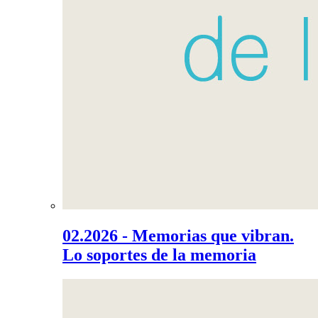
02.2026 - Memorias que vibran.
Lo soportes de la memoria