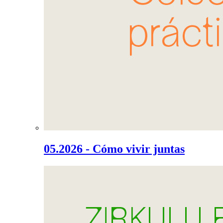
05.2026 - Cómo vivir juntas