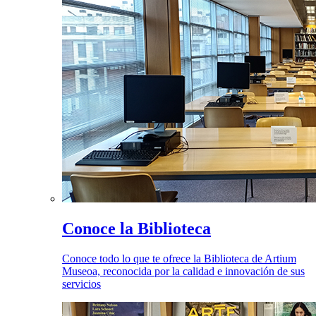
Conoce la Biblioteca
Conoce todo lo que te ofrece la Biblioteca de Artium
Museoa, reconocida por la calidad e innovación de sus
servicios