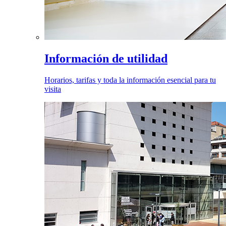
Información de utilidad
Horarios, tarifas y toda la información esencial para tu
visita