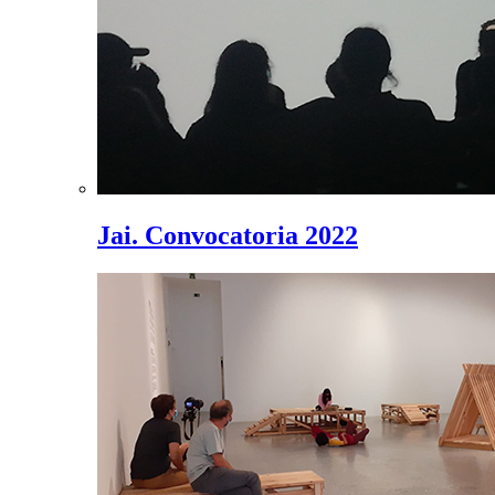
Jai. Convocatoria 2022