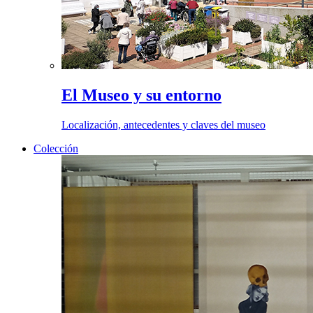
El Museo y su entorno
Localización, antecedentes y claves del museo
Colección