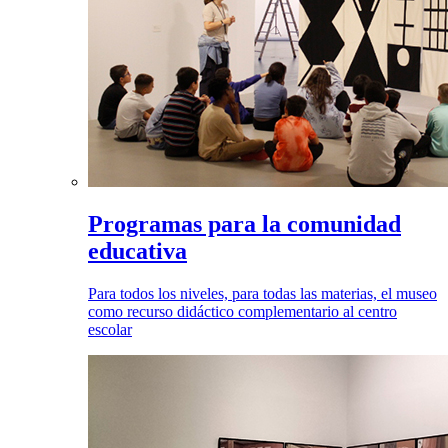
Programas para la comunidad
educativa
Para todos los niveles, para todas las materias, el museo
como recurso didáctico complementario al centro
escolar