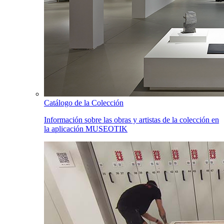
Catálogo de la Colección
Información sobre las obras y artistas de la colección en
la aplicación MUSEOTIK