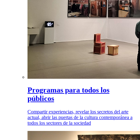
Programas para todos los
públicos
Compartir experiencias, revelar los secretos del arte
actual, abrir las puertas de la cultura contemporánea a
todos los sectores de la sociedad