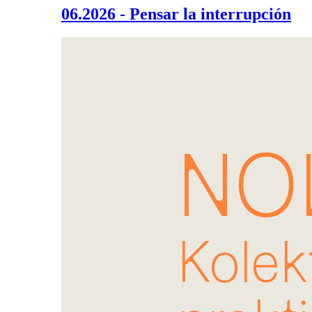
06.2026 - Pensar la interrupción