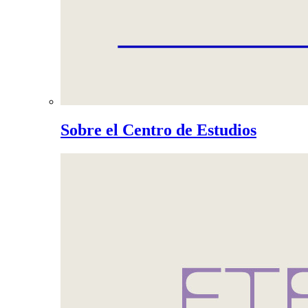
Sobre el Centro de Estudios