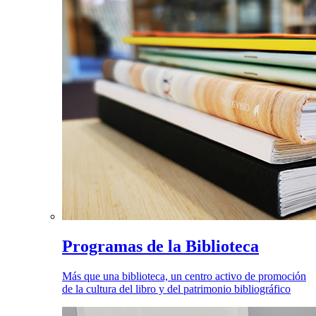
Programas de la Biblioteca
Más que una biblioteca, un centro activo de promoción
de la cultura del libro y del patrimonio bibliográfico