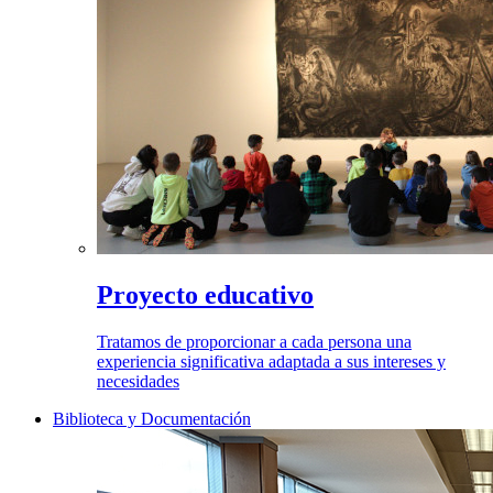
Proyecto educativo
Tratamos de proporcionar a cada persona una
experiencia significativa adaptada a sus intereses y
necesidades
Biblioteca y Documentación