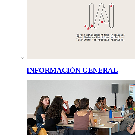
INFORMACIÓN GENERAL