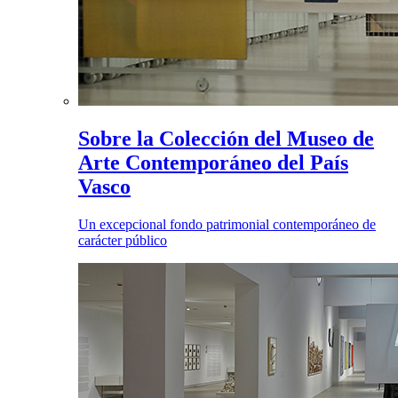
Sobre la Colección del Museo de
Arte Contemporáneo del País
Vasco
Un excepcional fondo patrimonial contemporáneo de
carácter público