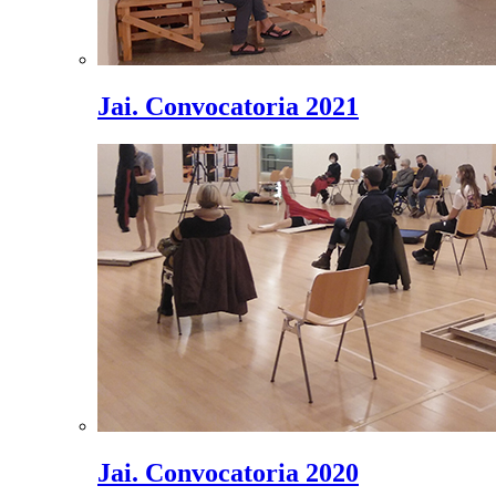
Jai. Convocatoria 2021
Jai. Convocatoria 2020