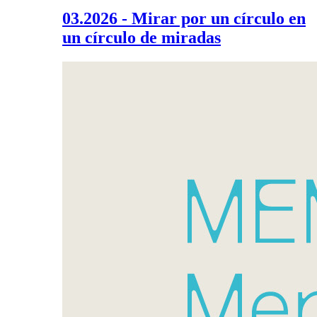
03.2026 - Mirar por un círculo en
un círculo de miradas