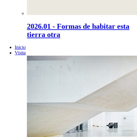
2026.01 - Formas de habitar esta
tierra otra
Inicio
Visita