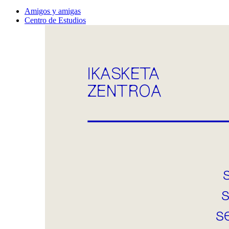
Amigos y amigas
Centro de Estudios