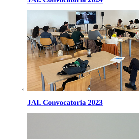
JAI. Convocatoria 2023