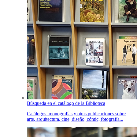
Búsqueda en el catálogo de la Biblioteca
Catálogos, monografías y otras publicaciones sobre
arte, arquitectura, cine, diseño, cómic, fotografía...