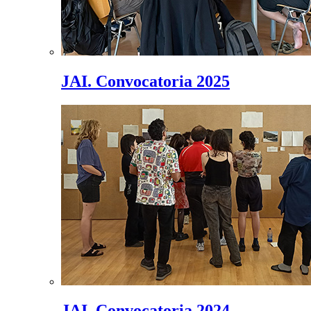
JAI. Convocatoria 2025
JAI. Convocatoria 2024