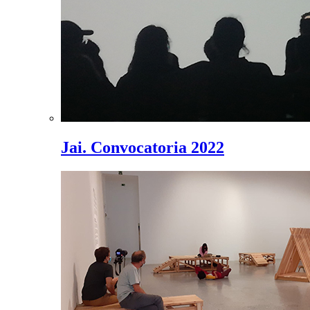
Jai. Convocatoria 2022