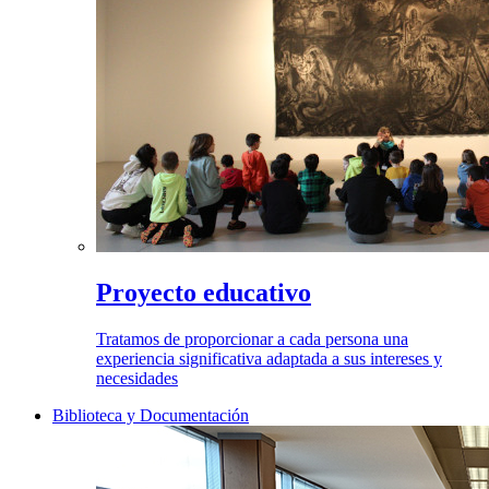
Proyecto educativo
Tratamos de proporcionar a cada persona una
experiencia significativa adaptada a sus intereses y
necesidades
Biblioteca y Documentación