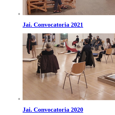
Jai. Convocatoria 2021
Jai. Convocatoria 2020