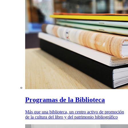
Programas de la Biblioteca
Más que una biblioteca, un centro activo de promoción
de la cultura del libro y del patrimonio bibliográfico