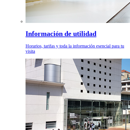
Información de utilidad
Horarios, tarifas y toda la información esencial para tu
visita