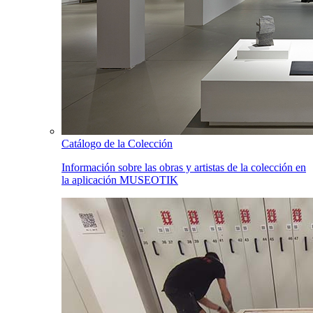
Catálogo de la Colección
Información sobre las obras y artistas de la colección en
la aplicación MUSEOTIK