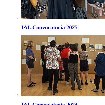
JAI. Convocatoria 2025
JAI. Convocatoria 2024