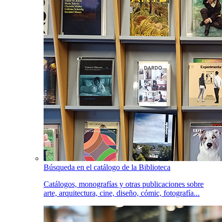
Búsqueda en el catálogo de la Biblioteca
Catálogos, monografías y otras publicaciones sobre
arte, arquitectura, cine, diseño, cómic, fotografía...