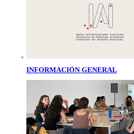
INFORMACIÓN GENERAL