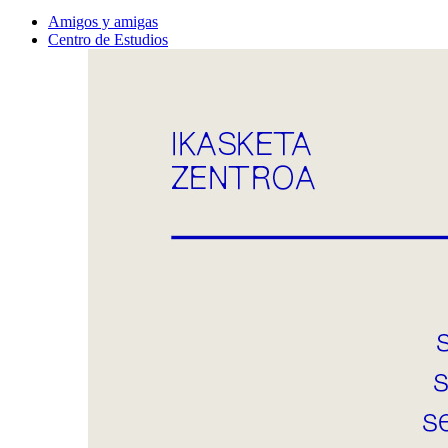
Amigos y amigas
Centro de Estudios