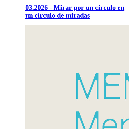
03.2026 - Mirar por un círculo en
un círculo de miradas