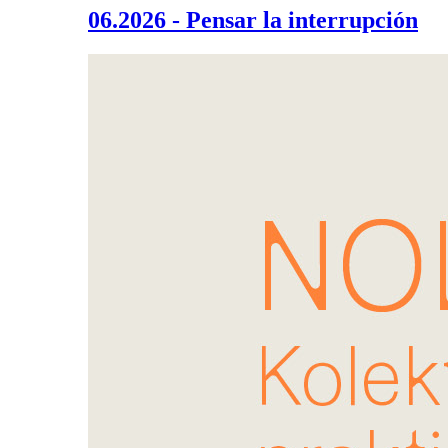
06.2026 - Pensar la interrupción