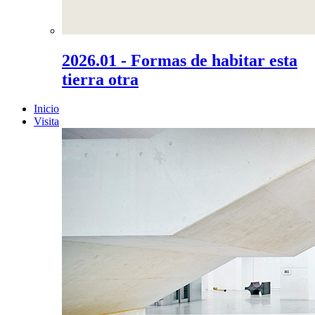
2026.01 - Formas de habitar esta
tierra otra
Inicio
Visita