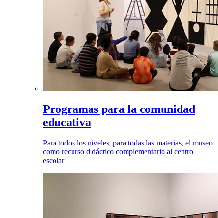
Programas para la comunidad
educativa
Para todos los niveles, para todas las materias, el museo
como recurso didáctico complementario al centro
escolar