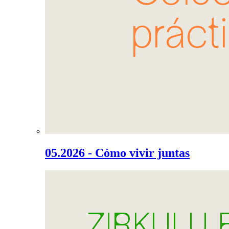
05.2026 - Cómo vivir juntas