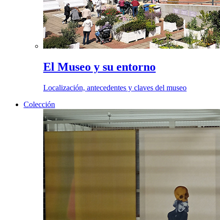
El Museo y su entorno
Localización, antecedentes y claves del museo
Colección