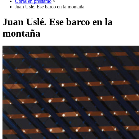
Obras en préstamo
>
Juan Uslé. Ese barco en la montaña
Juan Uslé. Ese barco en la
montaña