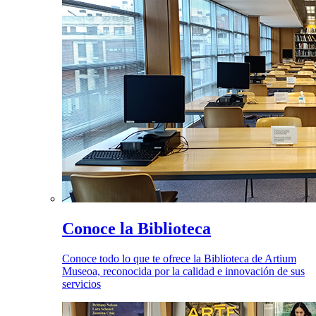
Conoce la Biblioteca
Conoce todo lo que te ofrece la Biblioteca de Artium
Museoa, reconocida por la calidad e innovación de sus
servicios