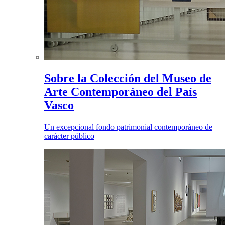
Sobre la Colección del Museo de
Arte Contemporáneo del País
Vasco
Un excepcional fondo patrimonial contemporáneo de
carácter público