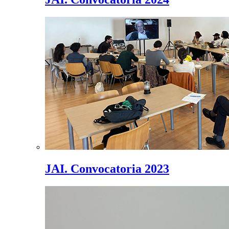
JAI. Convocatoria 2023