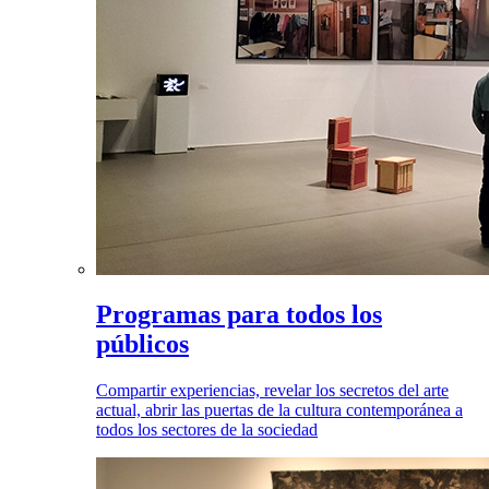
Programas para todos los
públicos
Compartir experiencias, revelar los secretos del arte
actual, abrir las puertas de la cultura contemporánea a
todos los sectores de la sociedad