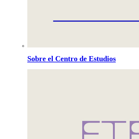
Sobre el Centro de Estudios