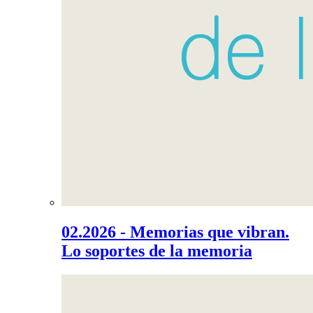
02.2026 - Memorias que vibran.
Lo soportes de la memoria