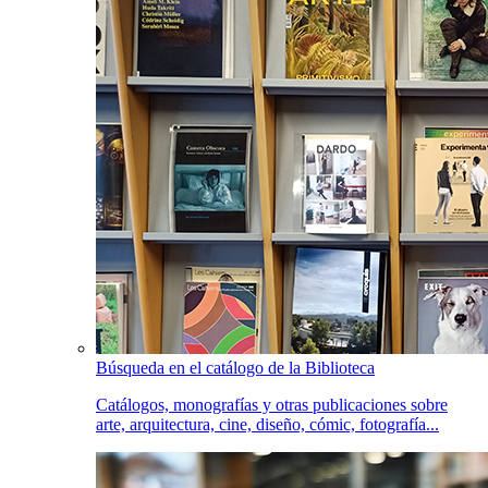
Búsqueda en el catálogo de la Biblioteca
Catálogos, monografías y otras publicaciones sobre
arte, arquitectura, cine, diseño, cómic, fotografía...