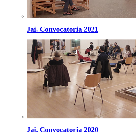
Jai. Convocatoria 2021
Jai. Convocatoria 2020