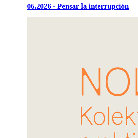
06.2026 - Pensar la interrupción