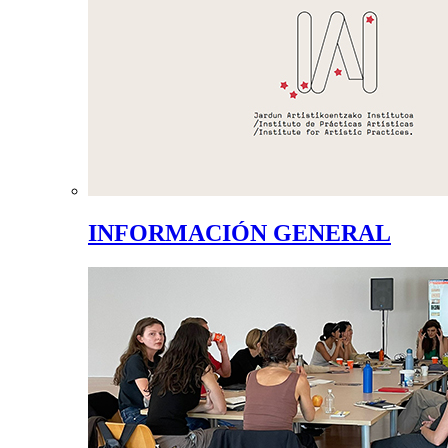
INFORMACIÓN GENERAL