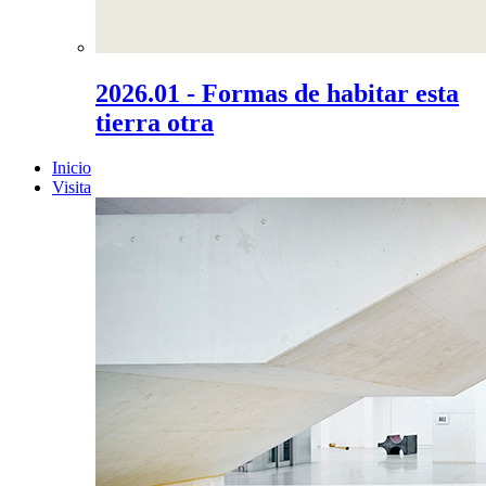
2026.01 - Formas de habitar esta
tierra otra
Inicio
Visita