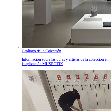
Catálogo de la Colección
Información sobre las obras y artistas de la colección en
la aplicación MUSEOTIK