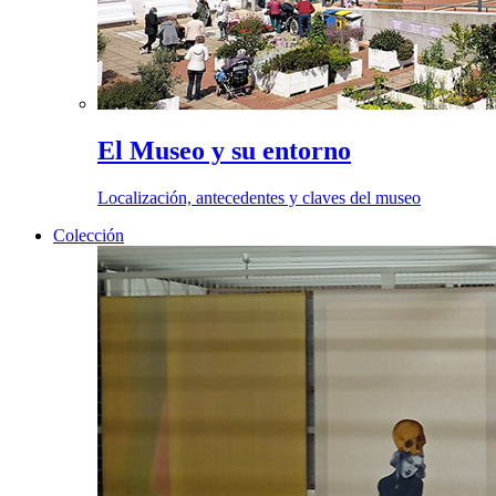
El Museo y su entorno
Localización, antecedentes y claves del museo
Colección