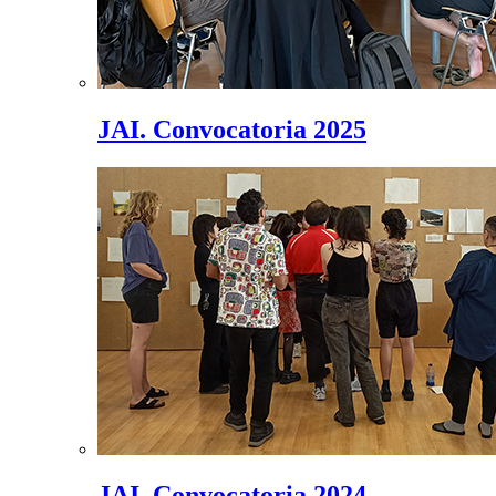
JAI. Convocatoria 2025
JAI. Convocatoria 2024