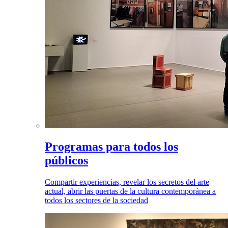
Programas para todos los
públicos
Compartir experiencias, revelar los secretos del arte
actual, abrir las puertas de la cultura contemporánea a
todos los sectores de la sociedad