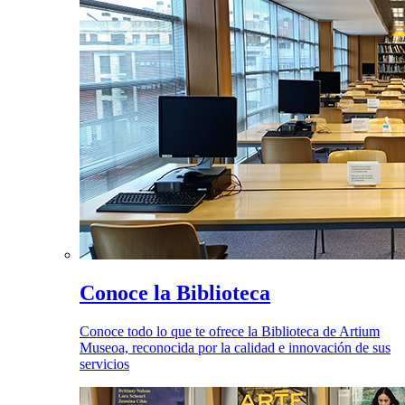
Conoce la Biblioteca
Conoce todo lo que te ofrece la Biblioteca de Artium
Museoa, reconocida por la calidad e innovación de sus
servicios