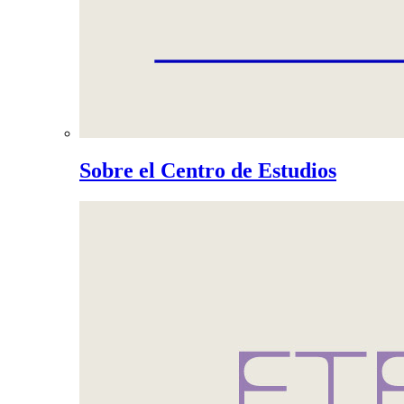
Sobre el Centro de Estudios