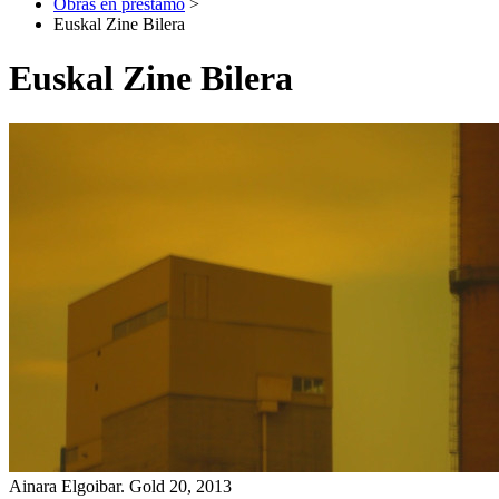
Obras en préstamo
>
Euskal Zine Bilera
Euskal Zine Bilera
Ainara Elgoibar. Gold 20, 2013