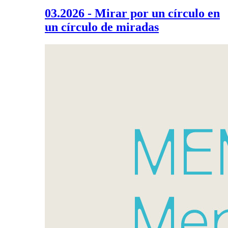
03.2026 - Mirar por un círculo en
un círculo de miradas