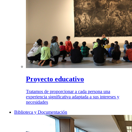
Proyecto educativo
Tratamos de proporcionar a cada persona una
experiencia significativa adaptada a sus intereses y
necesidades
Biblioteca y Documentación