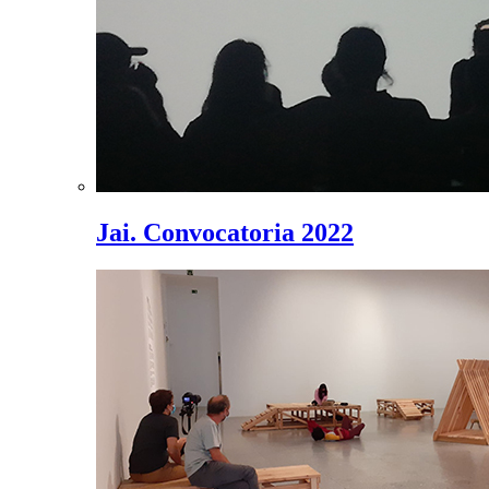
Jai. Convocatoria 2022