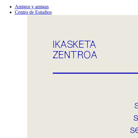
Amigos y amigas
Centro de Estudios