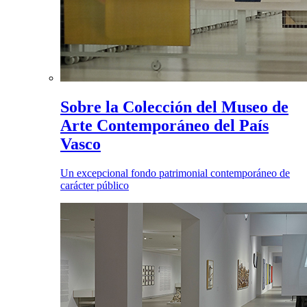
Sobre la Colección del Museo de
Arte Contemporáneo del País
Vasco
Un excepcional fondo patrimonial contemporáneo de
carácter público