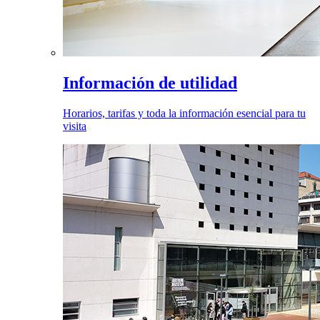
Información de utilidad
Horarios, tarifas y toda la información esencial para tu
visita