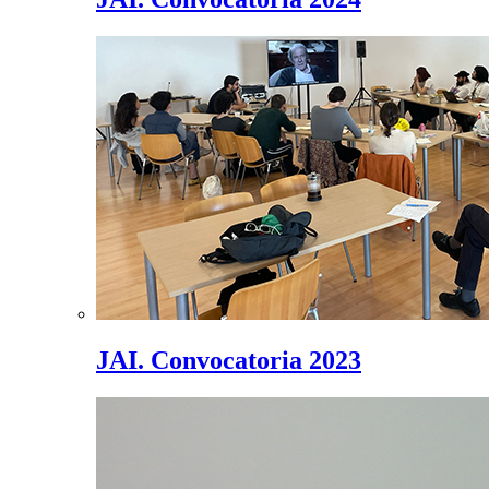
JAI. Convocatoria 2023