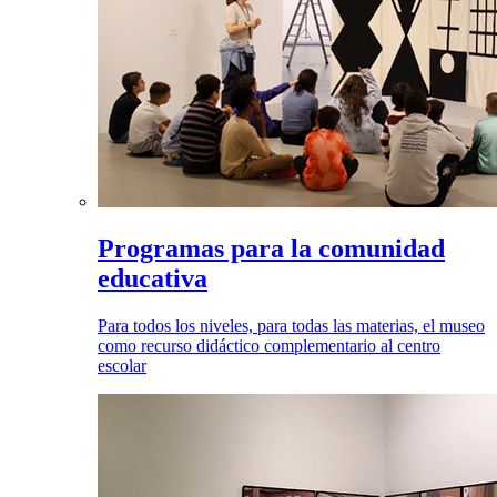
Programas para la comunidad
educativa
Para todos los niveles, para todas las materias, el museo
como recurso didáctico complementario al centro
escolar