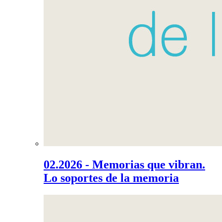
02.2026 - Memorias que vibran.
Lo soportes de la memoria