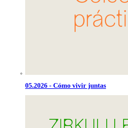
05.2026 - Cómo vivir juntas