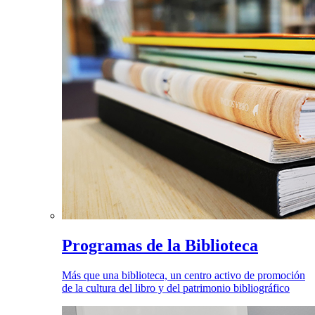
Programas de la Biblioteca
Más que una biblioteca, un centro activo de promoción
de la cultura del libro y del patrimonio bibliográfico