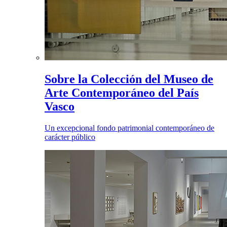
Sobre la Colección del Museo de
Arte Contemporáneo del País
Vasco
Un excepcional fondo patrimonial contemporáneo de
carácter público