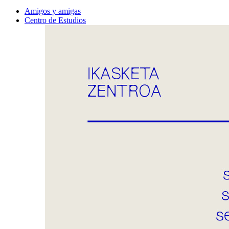
Amigos y amigas
Centro de Estudios