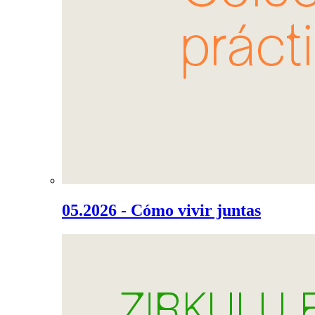
05.2026 - Cómo vivir juntas