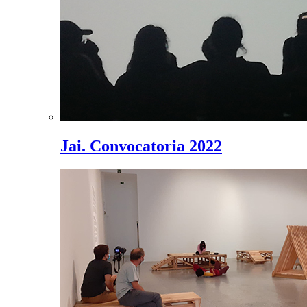
Jai. Convocatoria 2022