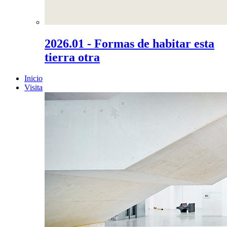
2026.01 - Formas de habitar esta
tierra otra
Inicio
Visita