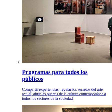
Programas para todos los
públicos
Compartir experiencias, revelar los secretos del arte
actual, abrir las puertas de la cultura contemporánea a
todos los sectores de la sociedad