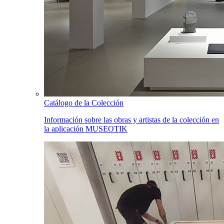
Catálogo de la Colección
Información sobre las obras y artistas de la colección en
la aplicación MUSEOTIK