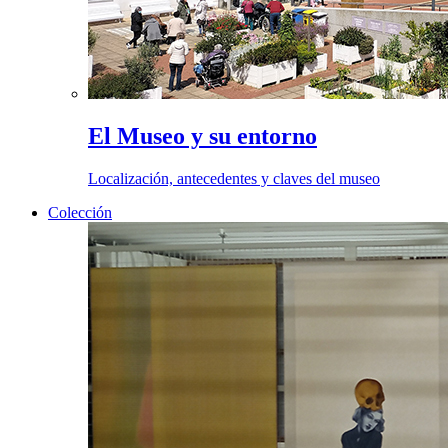
El Museo y su entorno
Localización, antecedentes y claves del museo
Colección