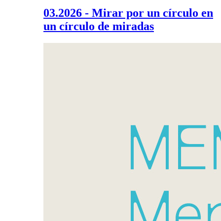
03.2026 - Mirar por un círculo en
un círculo de miradas