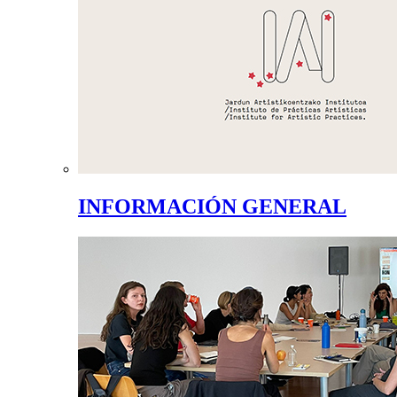
INFORMACIÓN GENERAL