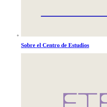
Sobre el Centro de Estudios