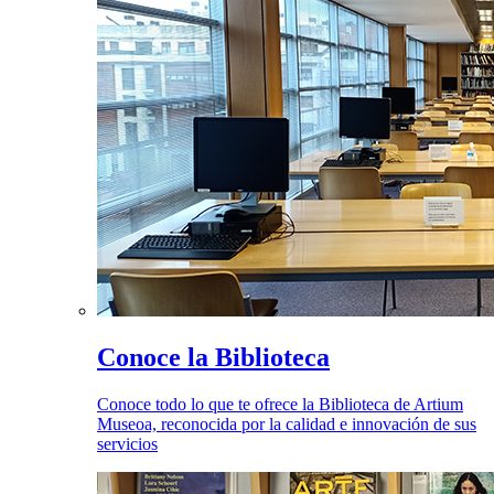
Conoce la Biblioteca
Conoce todo lo que te ofrece la Biblioteca de Artium
Museoa, reconocida por la calidad e innovación de sus
servicios