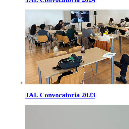
JAI. Convocatoria 2023