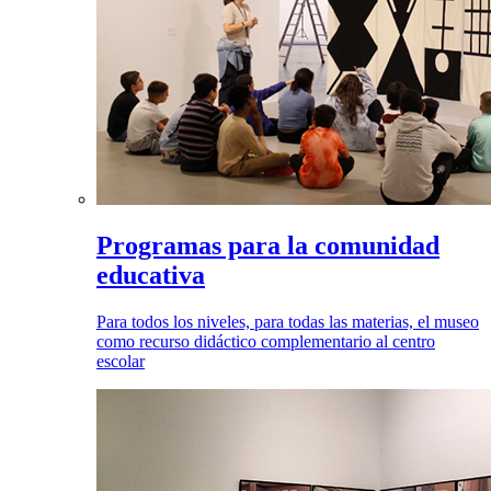
Programas para la comunidad
educativa
Para todos los niveles, para todas las materias, el museo
como recurso didáctico complementario al centro
escolar