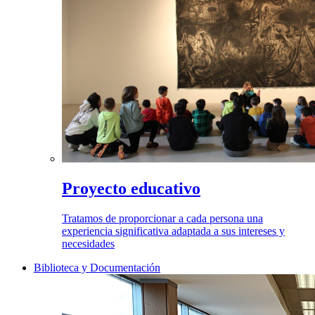
Proyecto educativo
Tratamos de proporcionar a cada persona una
experiencia significativa adaptada a sus intereses y
necesidades
Biblioteca y Documentación