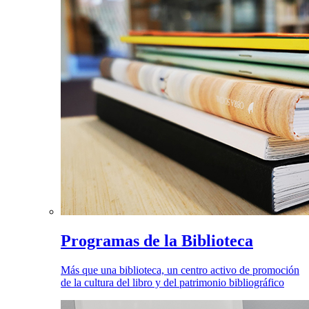
Programas de la Biblioteca
Más que una biblioteca, un centro activo de promoción
de la cultura del libro y del patrimonio bibliográfico