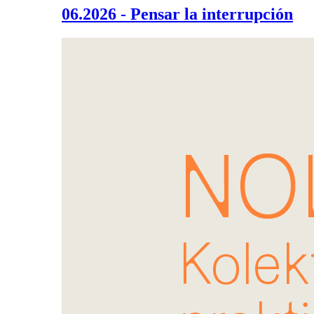
06.2026 - Pensar la interrupción