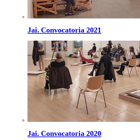
Jai. Convocatoria 2021
Jai. Convocatoria 2020