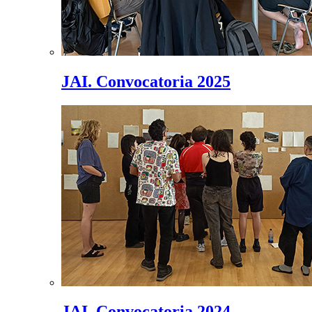
JAI. Convocatoria 2025
JAI. Convocatoria 2024