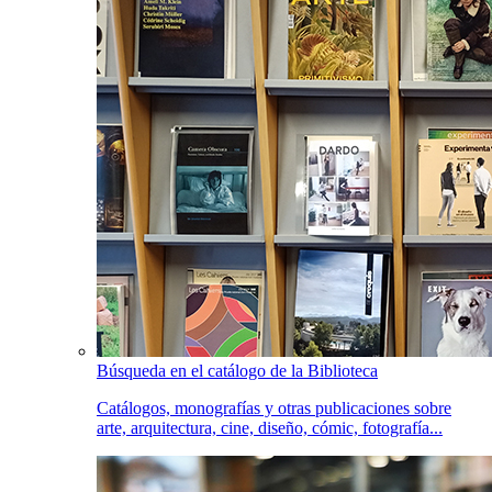
Búsqueda en el catálogo de la Biblioteca
Catálogos, monografías y otras publicaciones sobre
arte, arquitectura, cine, diseño, cómic, fotografía...