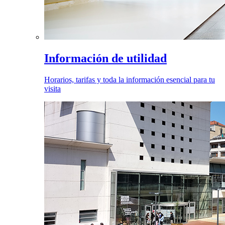
Información de utilidad
Horarios, tarifas y toda la información esencial para tu
visita