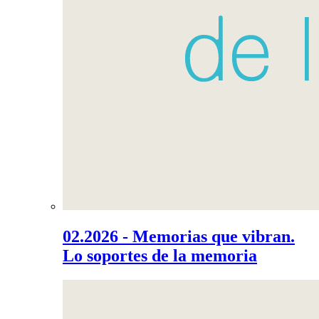
02.2026 - Memorias que vibran.
Lo soportes de la memoria