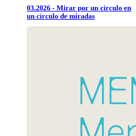
03.2026 - Mirar por un círculo en
un círculo de miradas