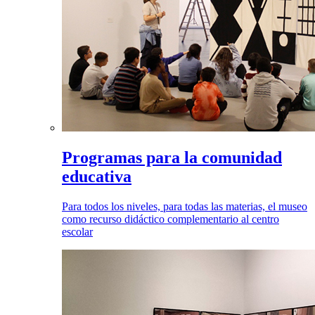
Programas para la comunidad
educativa
Para todos los niveles, para todas las materias, el museo
como recurso didáctico complementario al centro
escolar