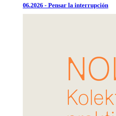
06.2026 - Pensar la interrupción