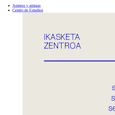
Amigos y amigas
Centro de Estudios