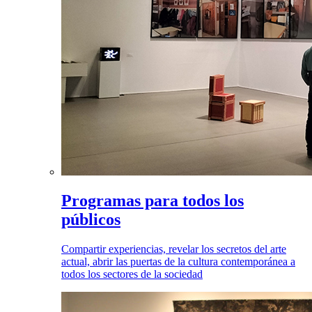
Programas para todos los
públicos
Compartir experiencias, revelar los secretos del arte
actual, abrir las puertas de la cultura contemporánea a
todos los sectores de la sociedad