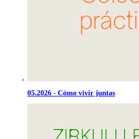
05.2026 - Cómo vivir juntas