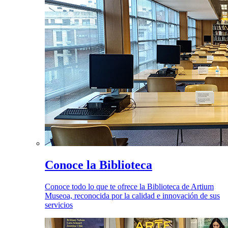
Conoce la Biblioteca
Conoce todo lo que te ofrece la Biblioteca de Artium
Museoa, reconocida por la calidad e innovación de sus
servicios