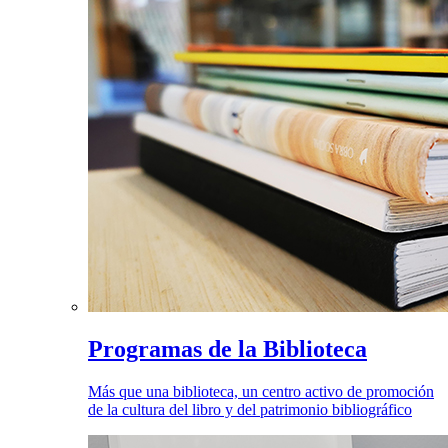
Programas de la Biblioteca
Más que una biblioteca, un centro activo de promoción
de la cultura del libro y del patrimonio bibliográfico