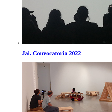
Jai. Convocatoria 2022