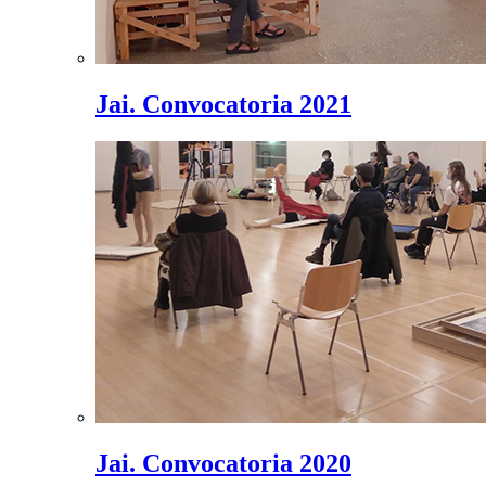
Jai. Convocatoria 2021
Jai. Convocatoria 2020