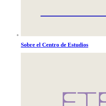
Sobre el Centro de Estudios