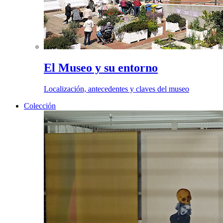
El Museo y su entorno
Localización, antecedentes y claves del museo
Colección