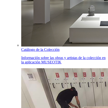
Catálogo de la Colección
Información sobre las obras y artistas de la colección en
la aplicación MUSEOTIK