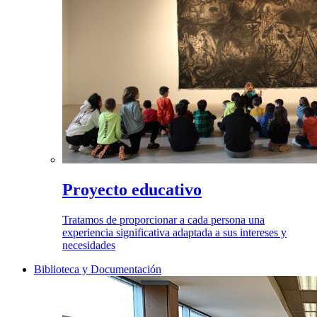
Proyecto educativo
Tratamos de proporcionar a cada persona una
experiencia significativa adaptada a sus intereses y
necesidades
Biblioteca y Documentación