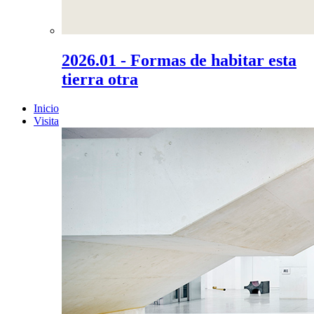
2026.01 - Formas de habitar esta
tierra otra
Inicio
Visita