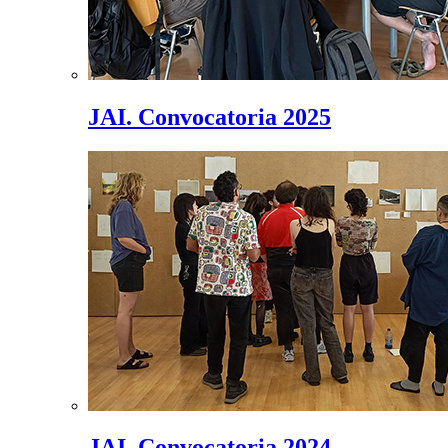
JAI. Convocatoria 2025
JAI. Convocatoria 2024