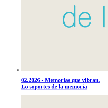
02.2026 - Memorias que vibran.
Lo soportes de la memoria