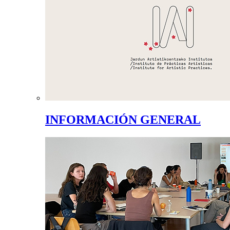
INFORMACIÓN GENERAL