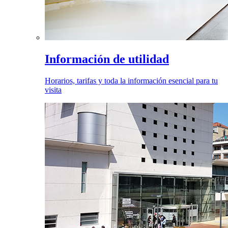
Información de utilidad
Horarios, tarifas y toda la información esencial para tu
visita