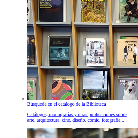
Búsqueda en el catálogo de la Biblioteca
Catálogos, monografías y otras publicaciones sobre
arte, arquitectura, cine, diseño, cómic, fotografía...