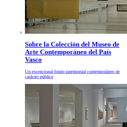
Sobre la Colección del Museo de
Arte Contemporáneo del País
Vasco
Un excepcional fondo patrimonial contemporáneo de
carácter público