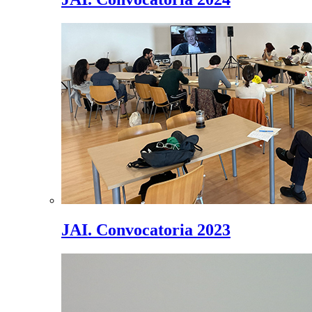
JAI. Convocatoria 2023