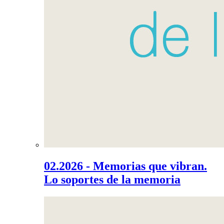
02.2026 - Memorias que vibran.
Lo soportes de la memoria