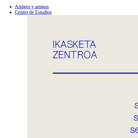
Amigos y amigas
Centro de Estudios