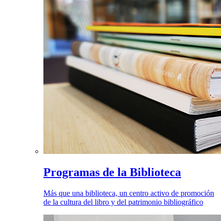
Programas de la Biblioteca
Más que una biblioteca, un centro activo de promoción
de la cultura del libro y del patrimonio bibliográfico