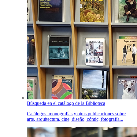
Búsqueda en el catálogo de la Biblioteca
Catálogos, monografías y otras publicaciones sobre
arte, arquitectura, cine, diseño, cómic, fotografía...