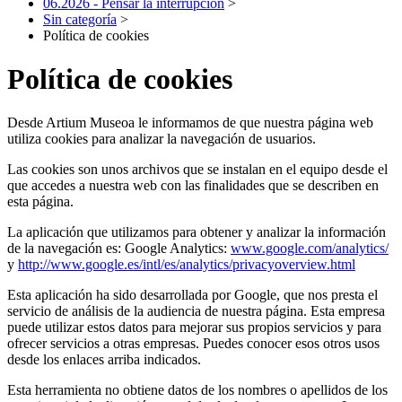
06.2026 - Pensar la interrupción
>
Sin categoría
>
Política de cookies
Política de cookies
Desde Artium Museoa le informamos de que nuestra página web
utiliza cookies para analizar la navegación de usuarios.
Las cookies son unos archivos que se instalan en el equipo desde el
que accedes a nuestra web con las finalidades que se describen en
esta página.
La aplicación que utilizamos para obtener y analizar la información
de la navegación es: Google Analytics:
www.google.com/analytics/
y
http://www.google.es/intl/es/analytics/privacyoverview.html
Esta aplicación ha sido desarrollada por Google, que nos presta el
servicio de análisis de la audiencia de nuestra página. Esta empresa
puede utilizar estos datos para mejorar sus propios servicios y para
ofrecer servicios a otras empresas. Puedes conocer esos otros usos
desde los enlaces arriba indicados.
Esta herramienta no obtiene datos de los nombres o apellidos de los