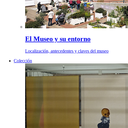
El Museo y su entorno
Localización, antecedentes y claves del museo
Colección