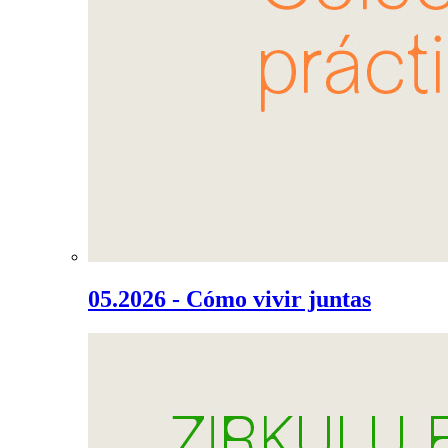
05.2026 - Cómo vivir juntas