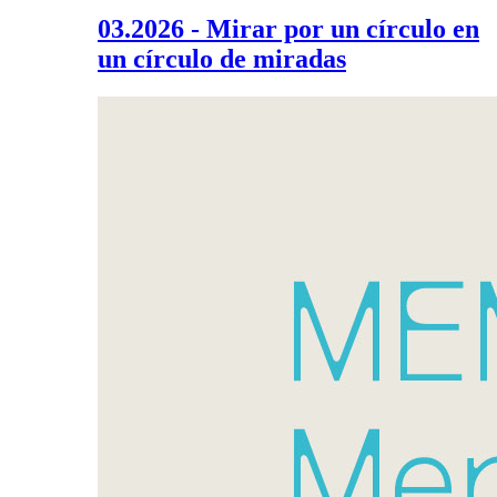
03.2026 - Mirar por un círculo en
un círculo de miradas