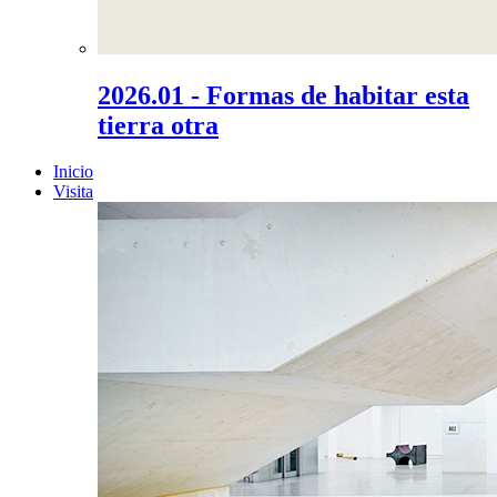
2026.01 - Formas de habitar esta
tierra otra
Inicio
Visita