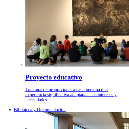
Proyecto educativo
Tratamos de proporcionar a cada persona una
experiencia significativa adaptada a sus intereses y
necesidades
Biblioteca y Documentación