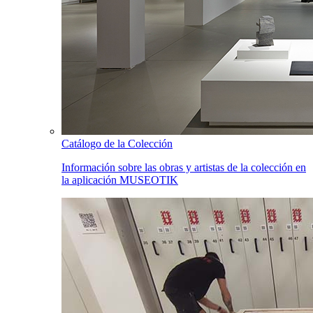
Catálogo de la Colección
Información sobre las obras y artistas de la colección en
la aplicación MUSEOTIK