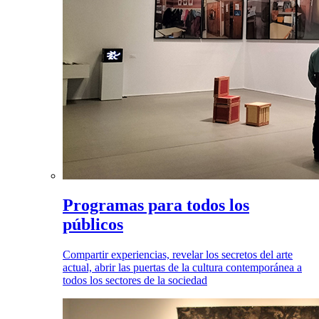
Programas para todos los
públicos
Compartir experiencias, revelar los secretos del arte
actual, abrir las puertas de la cultura contemporánea a
todos los sectores de la sociedad