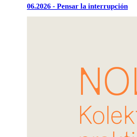
06.2026 - Pensar la interrupción