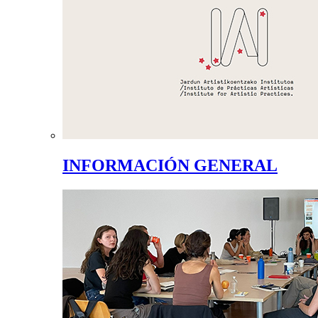
INFORMACIÓN GENERAL