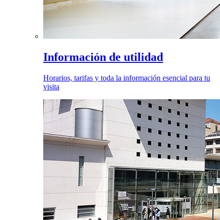
Información de utilidad
Horarios, tarifas y toda la información esencial para tu
visita