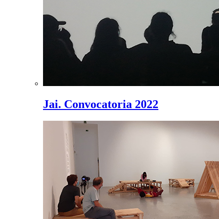
Jai. Convocatoria 2022