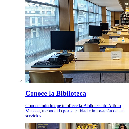
Conoce la Biblioteca
Conoce todo lo que te ofrece la Biblioteca de Artium
Museoa, reconocida por la calidad e innovación de sus
servicios