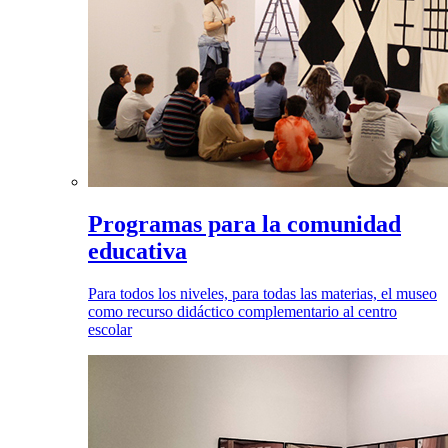
Programas para la comunidad
educativa
Para todos los niveles, para todas las materias, el museo
como recurso didáctico complementario al centro
escolar