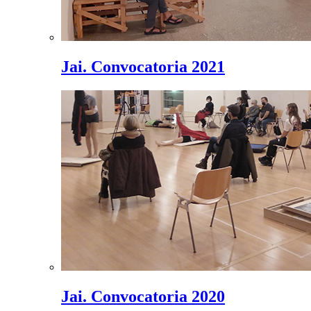
Jai. Convocatoria 2021
Jai. Convocatoria 2020