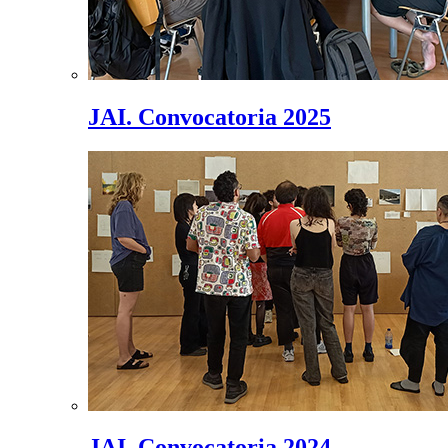
JAI. Convocatoria 2025
JAI. Convocatoria 2024