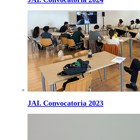
JAI. Convocatoria 2023