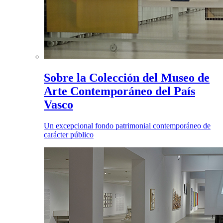
Sobre la Colección del Museo de
Arte Contemporáneo del País
Vasco
Un excepcional fondo patrimonial contemporáneo de
carácter público