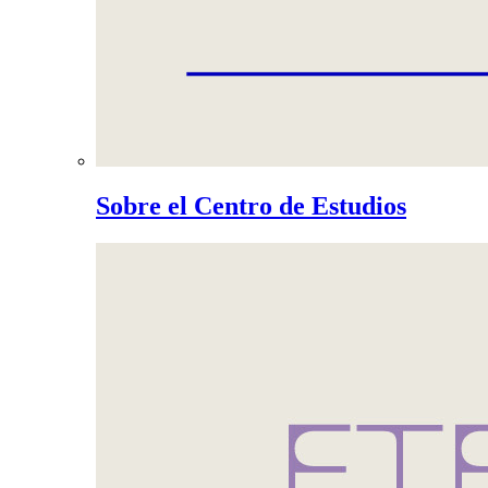
Sobre el Centro de Estudios