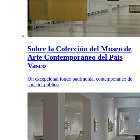
Sobre la Colección del Museo de
Arte Contemporáneo del País
Vasco
Un excepcional fondo patrimonial contemporáneo de
carácter público