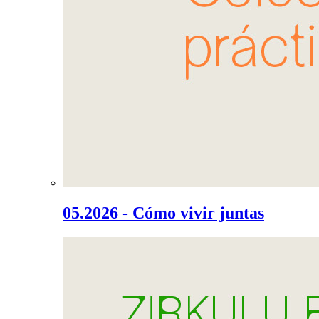
05.2026 - Cómo vivir juntas