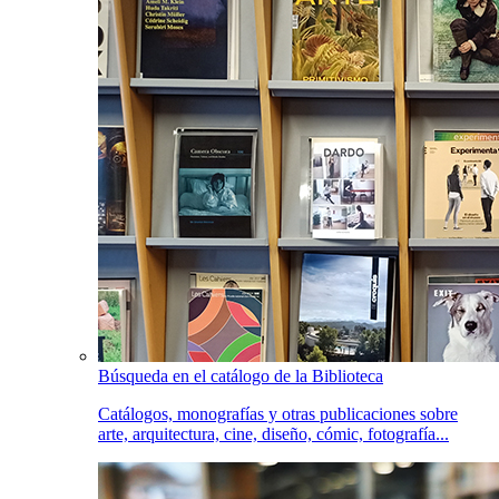
Búsqueda en el catálogo de la Biblioteca
Catálogos, monografías y otras publicaciones sobre
arte, arquitectura, cine, diseño, cómic, fotografía...