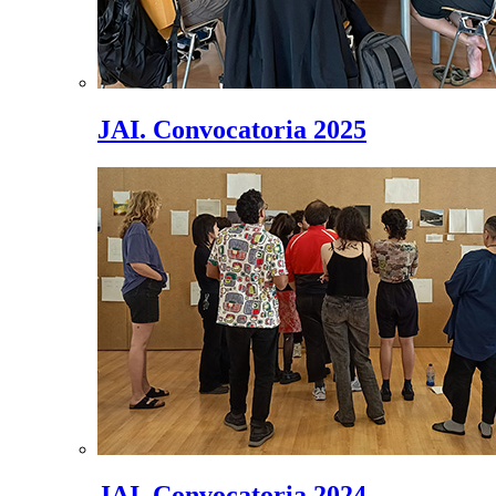
JAI. Convocatoria 2025
JAI. Convocatoria 2024