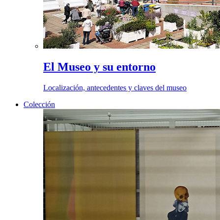
El Museo y su entorno
Localización, antecedentes y claves del museo
Colección