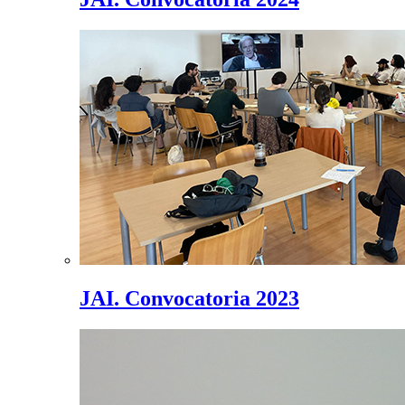
JAI. Convocatoria 2023