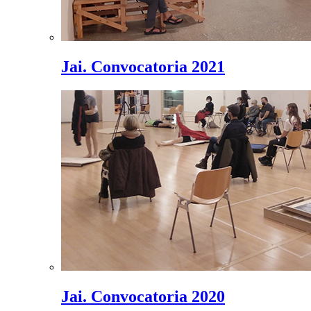
Jai. Convocatoria 2021
Jai. Convocatoria 2020