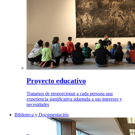
Proyecto educativo
Tratamos de proporcionar a cada persona una
experiencia significativa adaptada a sus intereses y
necesidades
Biblioteca y Documentación