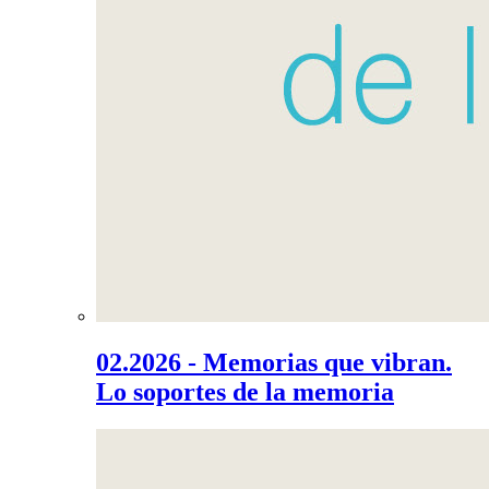
02.2026 - Memorias que vibran.
Lo soportes de la memoria