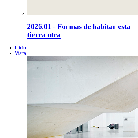
2026.01 - Formas de habitar esta
tierra otra
Inicio
Visita