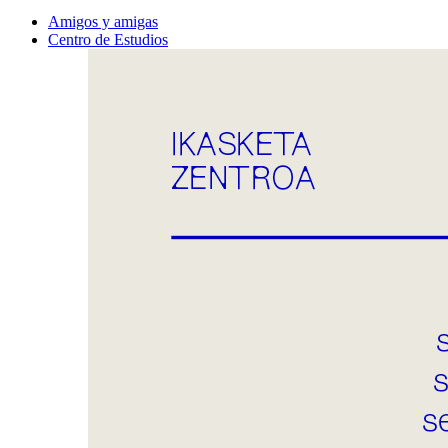
Amigos y amigas
Centro de Estudios