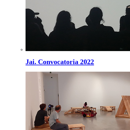
Jai. Convocatoria 2022