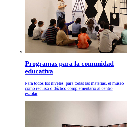
Programas para la comunidad
educativa
Para todos los niveles, para todas las materias, el museo
como recurso didáctico complementario al centro
escolar