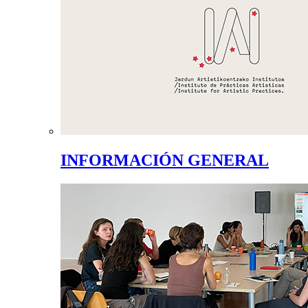
INFORMACIÓN GENERAL