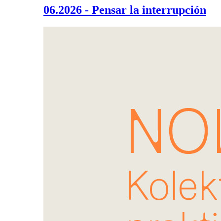
06.2026 - Pensar la interrupción