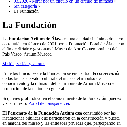
03.2026 - Mirar por un círculo en un círculo de miradas
>
Sin categoría
>
La Fundación
La Fundación
La Fundación Artium de Álava
es una entidad sin ánimo de lucro
constituida en febrero de 2001 por la Diputación Foral de Álava con
el fin de dirigir y gestionar el Museo de Arte Contemporáneo del
País Vasco, Artium Museoa.
Misión, visión y valores
Entre las funciones de la Fundación se encuentran la conservación
de los bienes de valor cultural del museo, el impulso del
conocimiento y la difusión del patrimonio de Artium Museoa y la
promoción de la cultura en general.
Si quieres profundizar en el conocimiento de la Fundación, puedes
visitar nuestro
Portal de transparencia
.
El Patronato de la Fundación Artium
está constituido por las
instituciones públicas que participaron en la construcción y puesta
en marcha del museo y las entidades privadas que, participando en