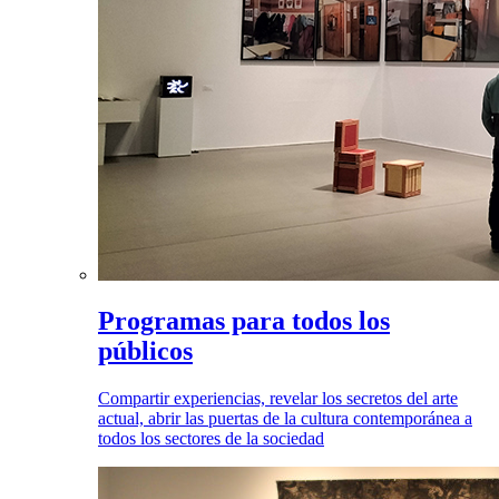
Programas para todos los
públicos
Compartir experiencias, revelar los secretos del arte
actual, abrir las puertas de la cultura contemporánea a
todos los sectores de la sociedad