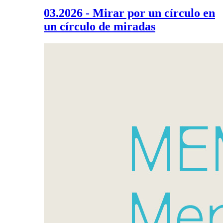
03.2026 - Mirar por un círculo en
un círculo de miradas