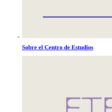
Sobre el Centro de Estudios