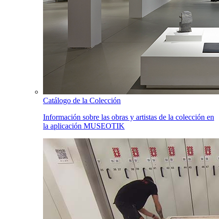
Catálogo de la Colección
Información sobre las obras y artistas de la colección en
la aplicación MUSEOTIK