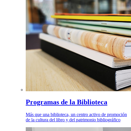
Programas de la Biblioteca
Más que una biblioteca, un centro activo de promoción
de la cultura del libro y del patrimonio bibliográfico