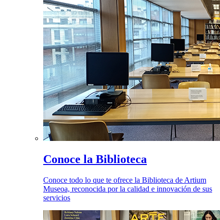
Conoce la Biblioteca
Conoce todo lo que te ofrece la Biblioteca de Artium
Museoa, reconocida por la calidad e innovación de sus
servicios