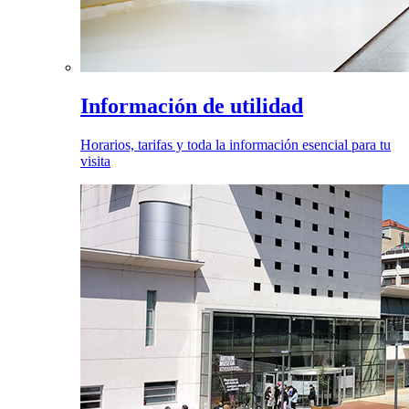
Información de utilidad
Horarios, tarifas y toda la información esencial para tu
visita