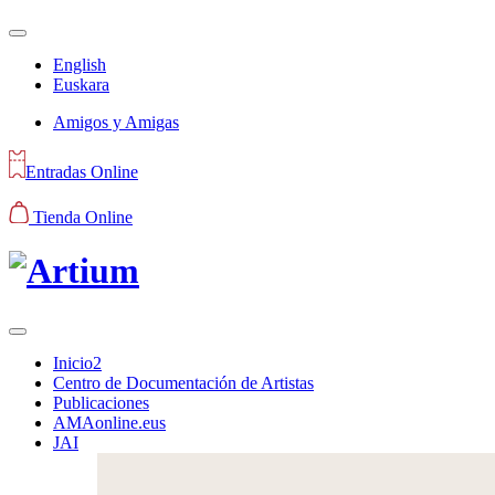
English
Euskara
Amigos y Amigas
Entradas Online
Tienda Online
Inicio2
Centro de Documentación de Artistas
Publicaciones
AMAonline.eus
JAI