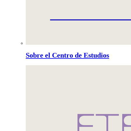
Sobre el Centro de Estudios