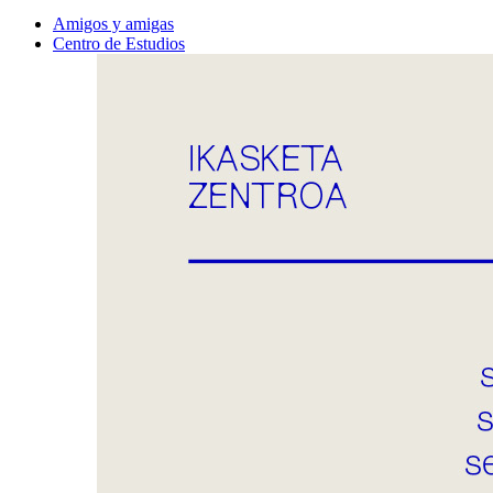
Amigos y amigas
Centro de Estudios