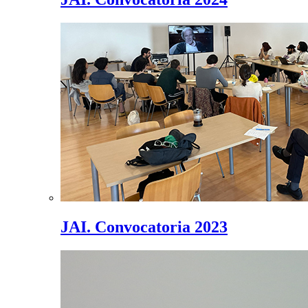
JAI. Convocatoria 2023