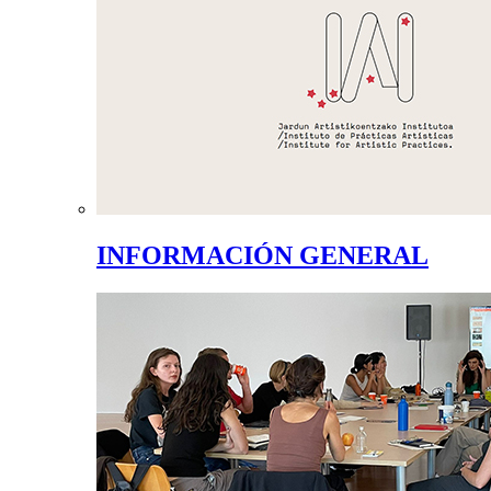
INFORMACIÓN GENERAL