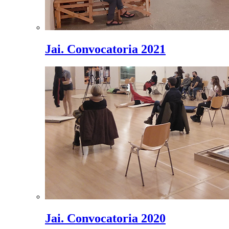
Jai. Convocatoria 2021
Jai. Convocatoria 2020