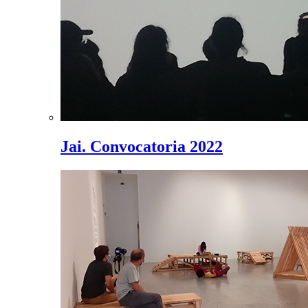
Jai. Convocatoria 2022