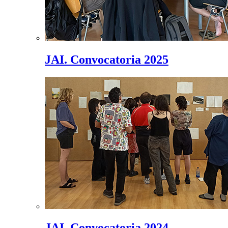
JAI. Convocatoria 2025
JAI. Convocatoria 2024