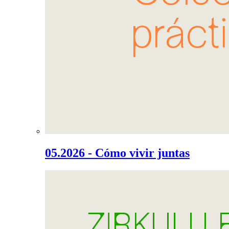
05.2026 - Cómo vivir juntas