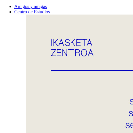
Amigos y amigas
Centro de Estudios