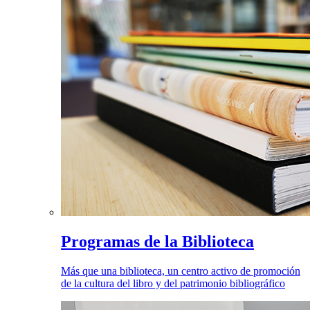
Programas de la Biblioteca
Más que una biblioteca, un centro activo de promoción
de la cultura del libro y del patrimonio bibliográfico