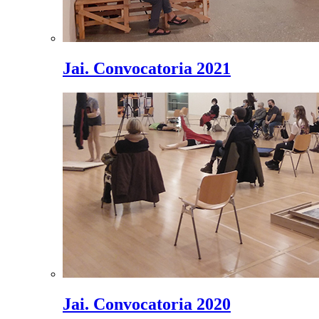
Jai. Convocatoria 2021
Jai. Convocatoria 2020