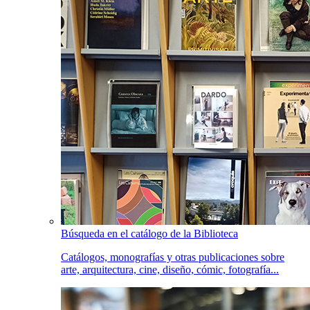
Búsqueda en el catálogo de la Biblioteca
Catálogos, monografías y otras publicaciones sobre
arte, arquitectura, cine, diseño, cómic, fotografía...