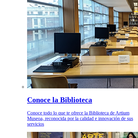
Conoce la Biblioteca
Conoce todo lo que te ofrece la Biblioteca de Artium
Museoa, reconocida por la calidad e innovación de sus
servicios