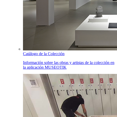
Catálogo de la Colección
Información sobre las obras y artistas de la colección en
la aplicación MUSEOTIK