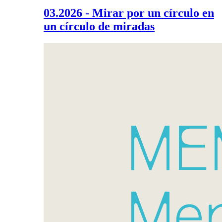
03.2026 - Mirar por un círculo en
un círculo de miradas