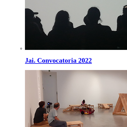
Jai. Convocatoria 2022