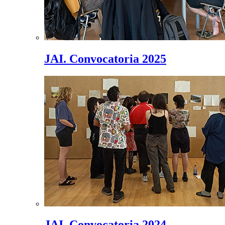
JAI. Convocatoria 2025
JAI. Convocatoria 2024