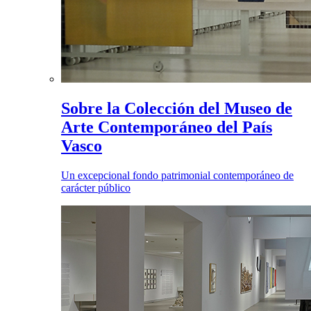
Sobre la Colección del Museo de
Arte Contemporáneo del País
Vasco
Un excepcional fondo patrimonial contemporáneo de
carácter público