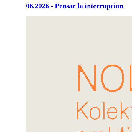
06.2026 - Pensar la interrupción