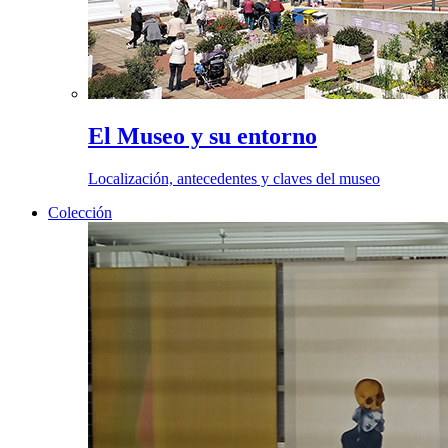
El Museo y su entorno
Localización, antecedentes y claves del museo
Colección