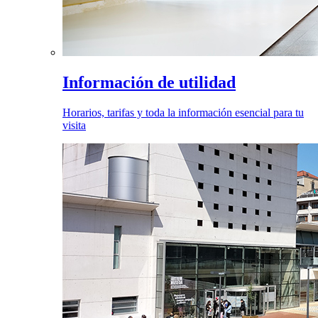
Información de utilidad
Horarios, tarifas y toda la información esencial para tu
visita