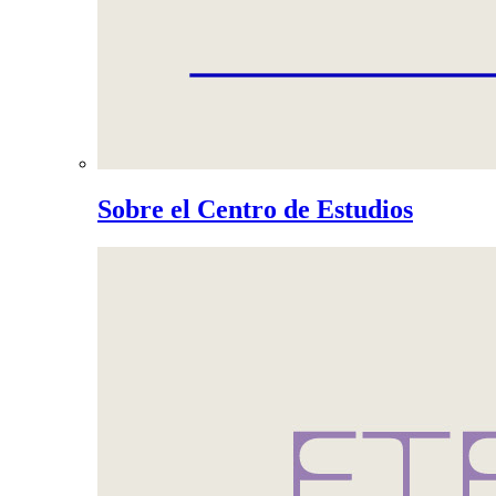
Sobre el Centro de Estudios