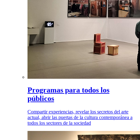
Programas para todos los
públicos
Compartir experiencias, revelar los secretos del arte
actual, abrir las puertas de la cultura contemporánea a
todos los sectores de la sociedad