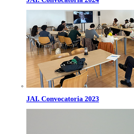
JAI. Convocatoria 2023