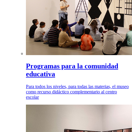
Programas para la comunidad
educativa
Para todos los niveles, para todas las materias, el museo
como recurso didáctico complementario al centro
escolar