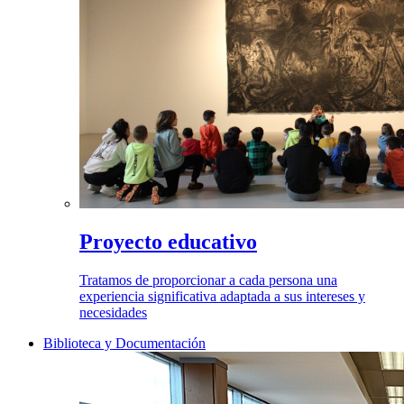
Proyecto educativo
Tratamos de proporcionar a cada persona una
experiencia significativa adaptada a sus intereses y
necesidades
Biblioteca y Documentación