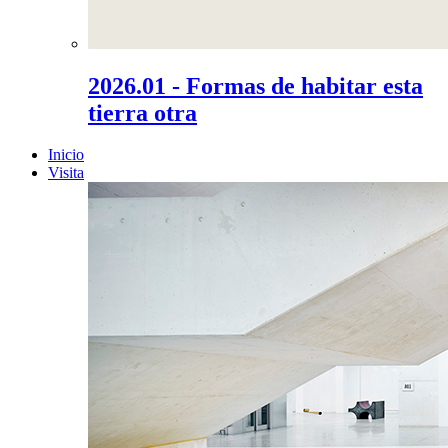
2026.01 - Formas de habitar esta
tierra otra
Inicio
Visita