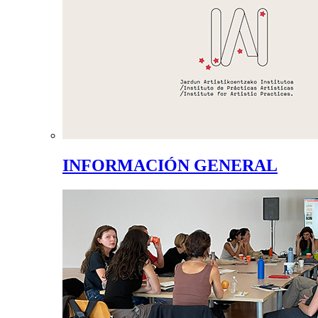
INFORMACIÓN GENERAL