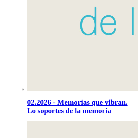
02.2026 - Memorias que vibran.
Lo soportes de la memoria