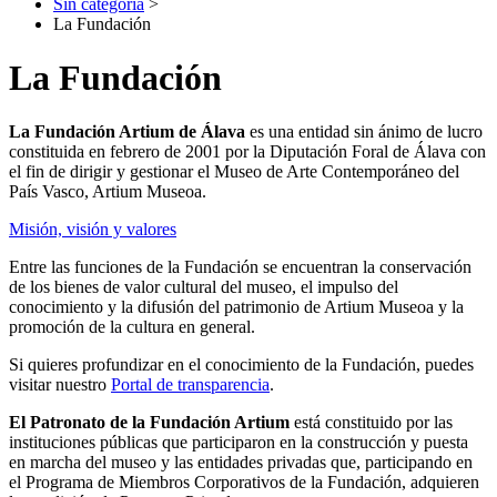
Sin categoría
>
La Fundación
La Fundación
La Fundación Artium de Álava
es una entidad sin ánimo de lucro
constituida en febrero de 2001 por la Diputación Foral de Álava con
el fin de dirigir y gestionar el Museo de Arte Contemporáneo del
País Vasco, Artium Museoa.
Misión, visión y valores
Entre las funciones de la Fundación se encuentran la conservación
de los bienes de valor cultural del museo, el impulso del
conocimiento y la difusión del patrimonio de Artium Museoa y la
promoción de la cultura en general.
Si quieres profundizar en el conocimiento de la Fundación, puedes
visitar nuestro
Portal de transparencia
.
El Patronato de la Fundación Artium
está constituido por las
instituciones públicas que participaron en la construcción y puesta
en marcha del museo y las entidades privadas que, participando en
el Programa de Miembros Corporativos de la Fundación, adquieren