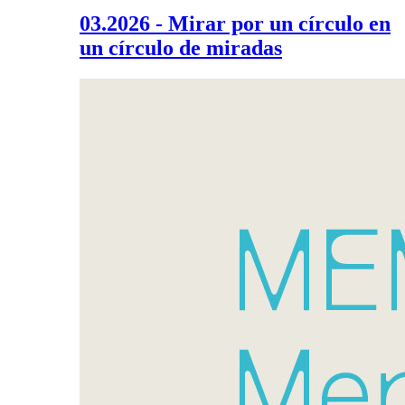
03.2026 - Mirar por un círculo en
un círculo de miradas