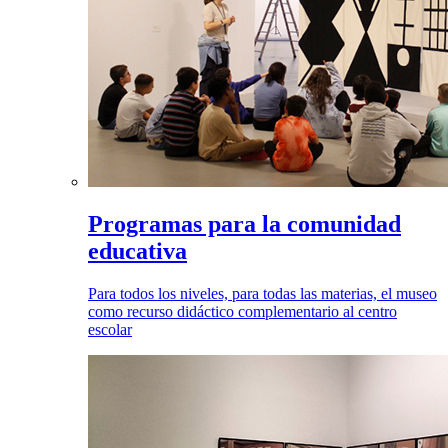
Programas para la comunidad
educativa
Para todos los niveles, para todas las materias, el museo
como recurso didáctico complementario al centro
escolar