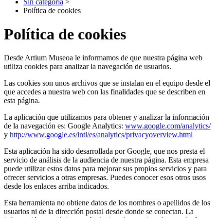
Sin categoría
>
Política de cookies
Política de cookies
Desde Artium Museoa le informamos de que nuestra página web
utiliza cookies para analizar la navegación de usuarios.
Las cookies son unos archivos que se instalan en el equipo desde el
que accedes a nuestra web con las finalidades que se describen en
esta página.
La aplicación que utilizamos para obtener y analizar la información
de la navegación es: Google Analytics:
www.google.com/analytics/
y
http://www.google.es/intl/es/analytics/privacyoverview.html
Esta aplicación ha sido desarrollada por Google, que nos presta el
servicio de análisis de la audiencia de nuestra página. Esta empresa
puede utilizar estos datos para mejorar sus propios servicios y para
ofrecer servicios a otras empresas. Puedes conocer esos otros usos
desde los enlaces arriba indicados.
Esta herramienta no obtiene datos de los nombres o apellidos de los
usuarios ni de la dirección postal desde donde se conectan. La