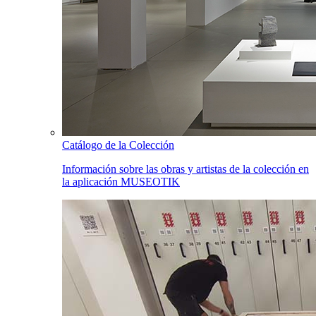
Catálogo de la Colección
Información sobre las obras y artistas de la colección en
la aplicación MUSEOTIK