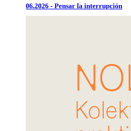
06.2026 - Pensar la interrupción