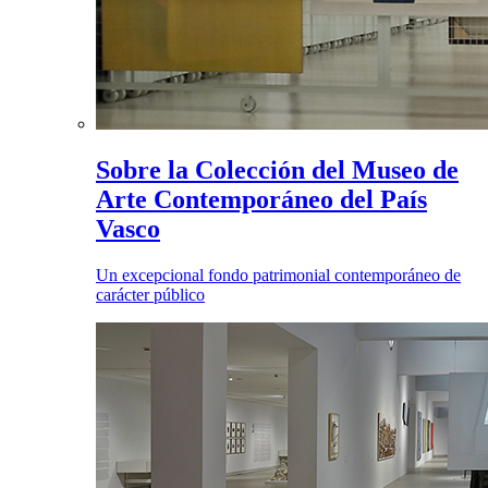
Sobre la Colección del Museo de
Arte Contemporáneo del País
Vasco
Un excepcional fondo patrimonial contemporáneo de
carácter público