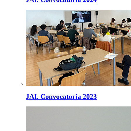
JAI. Convocatoria 2023