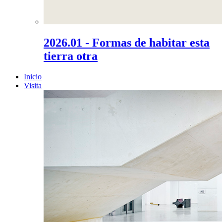
2026.01 - Formas de habitar esta
tierra otra
Inicio
Visita