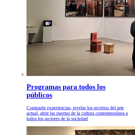
Programas para todos los
públicos
Compartir experiencias, revelar los secretos del arte
actual, abrir las puertas de la cultura contemporánea a
todos los sectores de la sociedad