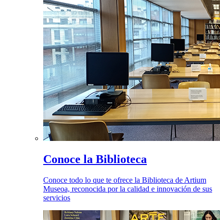
Conoce la Biblioteca
Conoce todo lo que te ofrece la Biblioteca de Artium
Museoa, reconocida por la calidad e innovación de sus
servicios