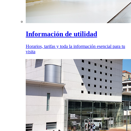
Información de utilidad
Horarios, tarifas y toda la información esencial para tu
visita