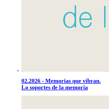
02.2026 - Memorias que vibran.
Lo soportes de la memoria