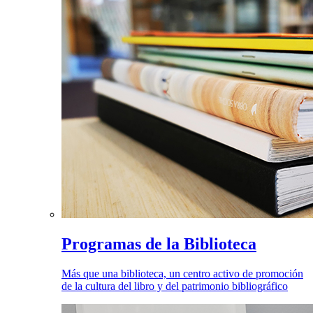
Programas de la Biblioteca
Más que una biblioteca, un centro activo de promoción
de la cultura del libro y del patrimonio bibliográfico