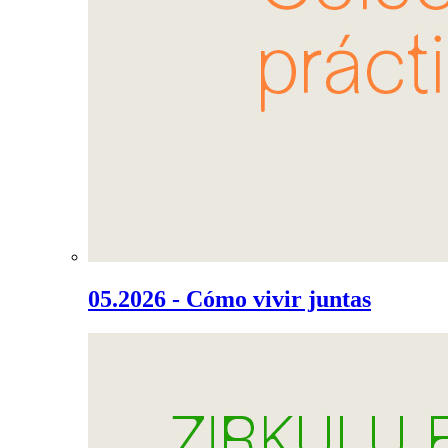
05.2026 - Cómo vivir juntas