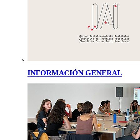
INFORMACIÓN GENERAL