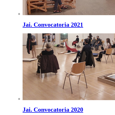
Jai. Convocatoria 2021
Jai. Convocatoria 2020