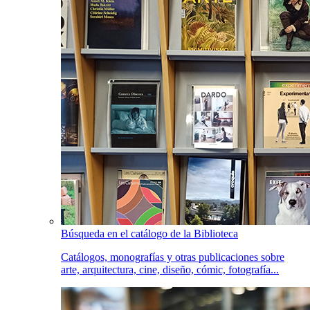
Búsqueda en el catálogo de la Biblioteca
Catálogos, monografías y otras publicaciones sobre
arte, arquitectura, cine, diseño, cómic, fotografía...