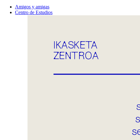
Amigos y amigas
Centro de Estudios