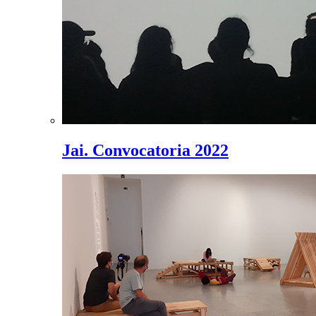
Jai. Convocatoria 2022