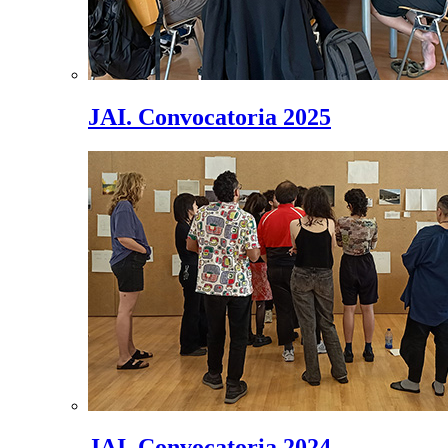
JAI. Convocatoria 2025
JAI. Convocatoria 2024