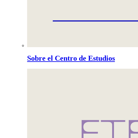
Sobre el Centro de Estudios