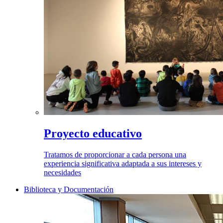
Proyecto educativo
Tratamos de proporcionar a cada persona una
experiencia significativa adaptada a sus intereses y
necesidades
Biblioteca y Documentación