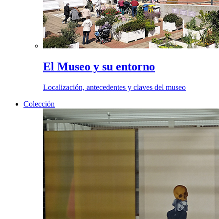
El Museo y su entorno
Localización, antecedentes y claves del museo
Colección