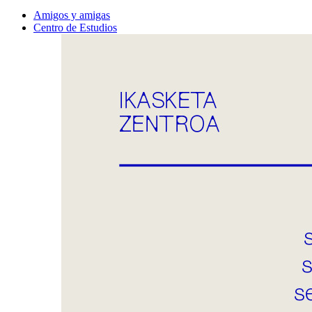
Amigos y amigas
Centro de Estudios