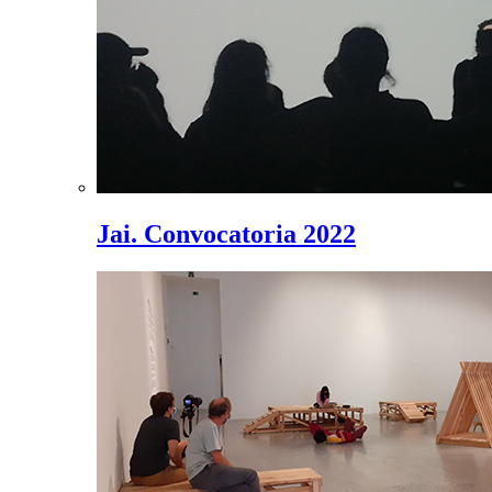
Jai. Convocatoria 2022