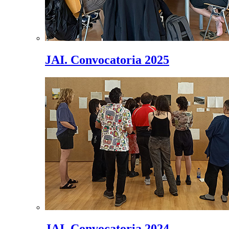
JAI. Convocatoria 2025
JAI. Convocatoria 2024