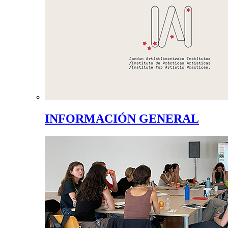
INFORMACIÓN GENERAL