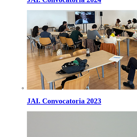
JAI. Convocatoria 2023