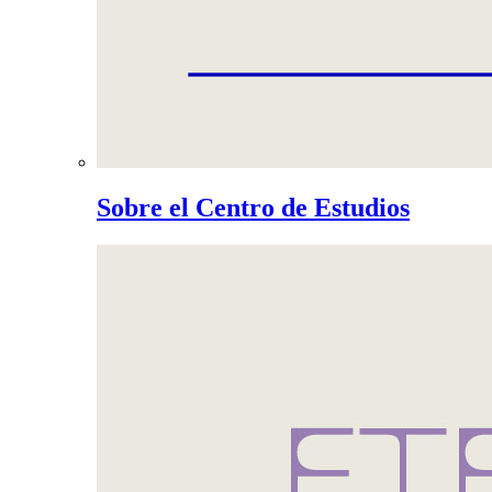
Sobre el Centro de Estudios