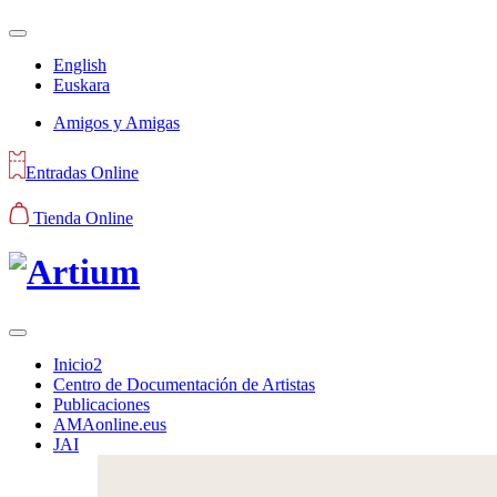
English
Euskara
Amigos y Amigas
Entradas Online
Tienda Online
Inicio2
Centro de Documentación de Artistas
Publicaciones
AMAonline.eus
JAI