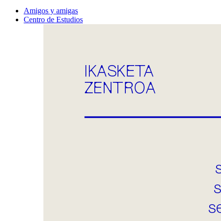
Amigos y amigas
Centro de Estudios