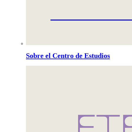
Sobre el Centro de Estudios