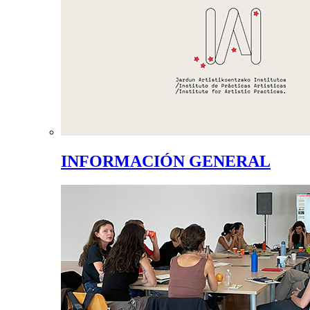
INFORMACIÓN GENERAL