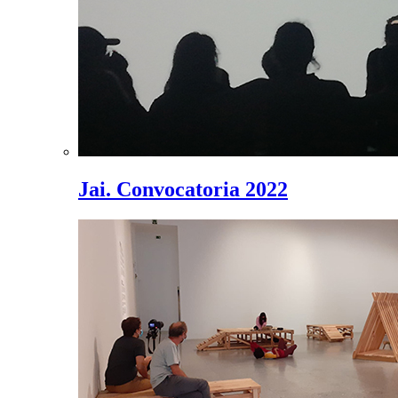
Jai. Convocatoria 2022