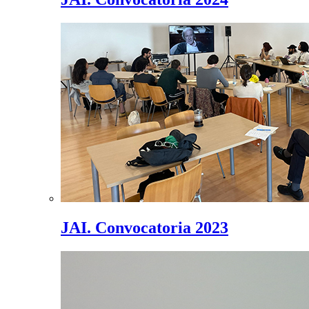
JAI. Convocatoria 2023