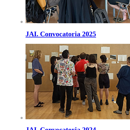
JAI. Convocatoria 2025
JAI. Convocatoria 2024