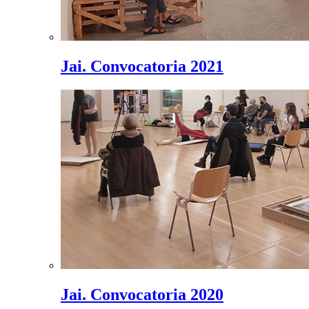
Jai. Convocatoria 2021
Jai. Convocatoria 2020