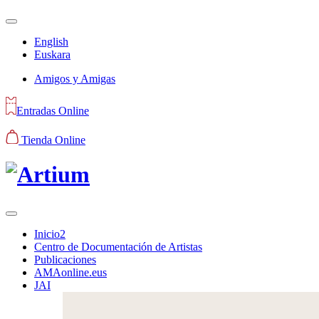
English
Euskara
Amigos y Amigas
Entradas Online
Tienda Online
Inicio2
Centro de Documentación de Artistas
Publicaciones
AMAonline.eus
JAI