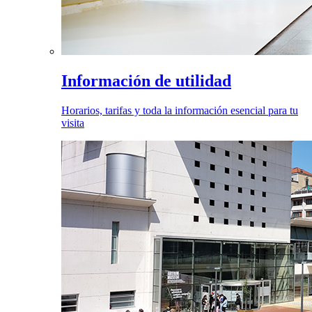
Información de utilidad
Horarios, tarifas y toda la información esencial para tu
visita