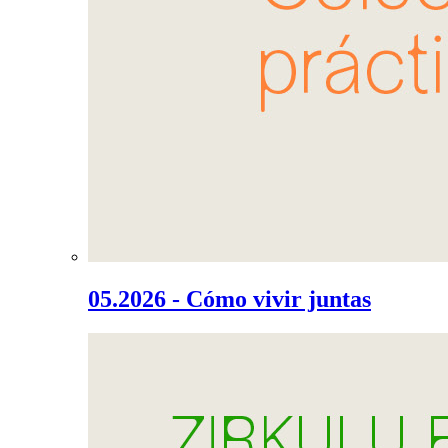
05.2026 - Cómo vivir juntas