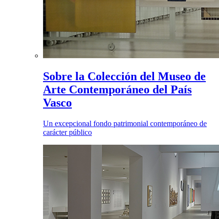
Sobre la Colección del Museo de
Arte Contemporáneo del País
Vasco
Un excepcional fondo patrimonial contemporáneo de
carácter público