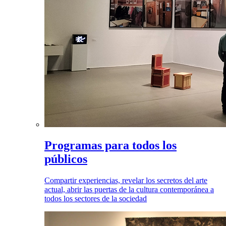
Programas para todos los
públicos
Compartir experiencias, revelar los secretos del arte
actual, abrir las puertas de la cultura contemporánea a
todos los sectores de la sociedad