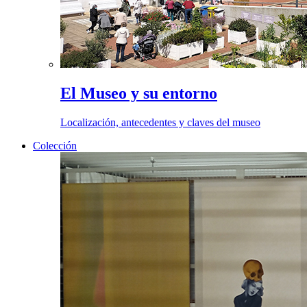
El Museo y su entorno
Localización, antecedentes y claves del museo
Colección