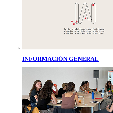
INFORMACIÓN GENERAL