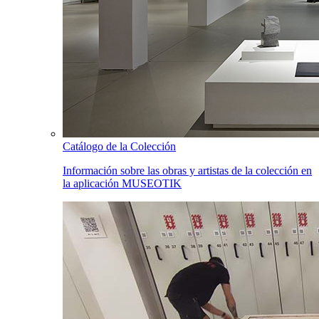
Catálogo de la Colección
Información sobre las obras y artistas de la colección en
la aplicación MUSEOTIK