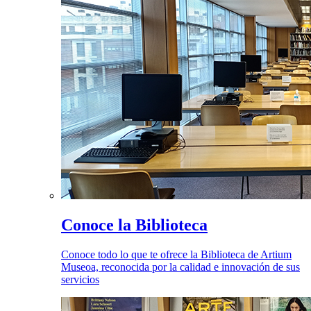
Conoce la Biblioteca
Conoce todo lo que te ofrece la Biblioteca de Artium
Museoa, reconocida por la calidad e innovación de sus
servicios