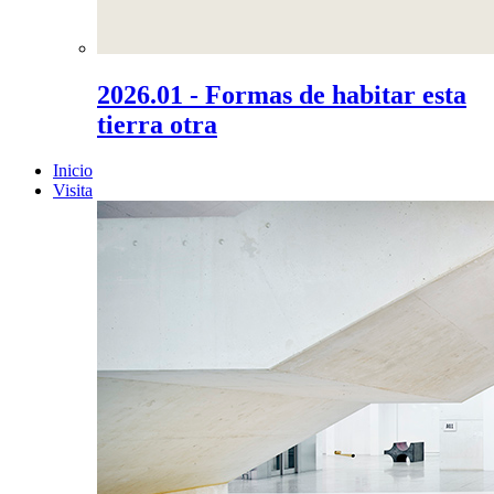
2026.01 - Formas de habitar esta
tierra otra
Inicio
Visita