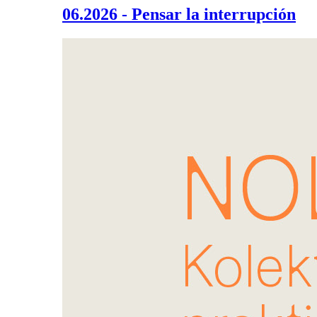
06.2026 - Pensar la interrupción