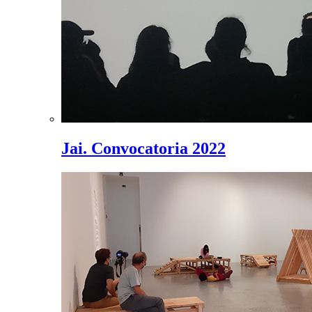
Jai. Convocatoria 2022