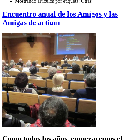
Mostrando artículos por etiqueta: Otras
Encuentro anual de los Amigos y las
Amigas de artium
Como todos los años, empezaremos el