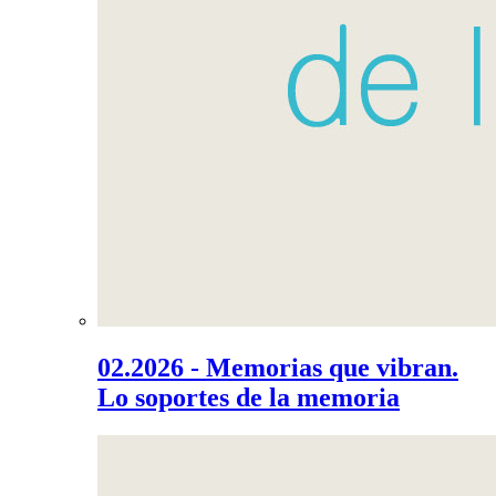
02.2026 - Memorias que vibran.
Lo soportes de la memoria