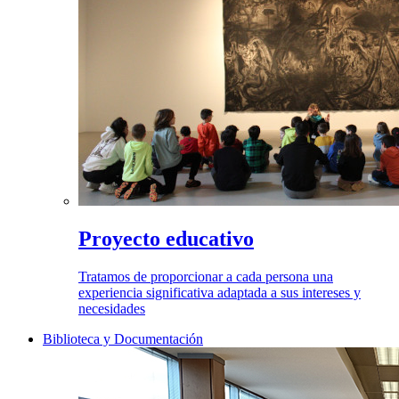
Proyecto educativo
Tratamos de proporcionar a cada persona una
experiencia significativa adaptada a sus intereses y
necesidades
Biblioteca y Documentación