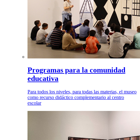
Programas para la comunidad
educativa
Para todos los niveles, para todas las materias, el museo
como recurso didáctico complementario al centro
escolar