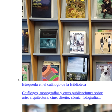
Búsqueda en el catálogo de la Biblioteca
Catálogos, monografías y otras publicaciones sobre
arte, arquitectura, cine, diseño, cómic, fotografía...