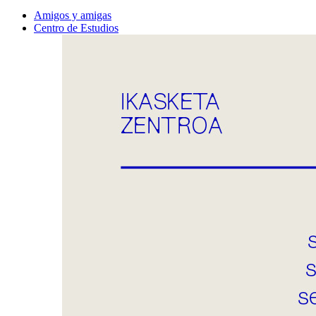
Amigos y amigas
Centro de Estudios