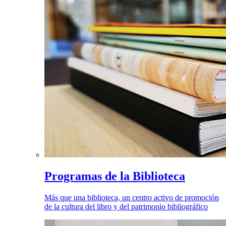
Programas de la Biblioteca
Más que una biblioteca, un centro activo de promoción
de la cultura del libro y del patrimonio bibliográfico