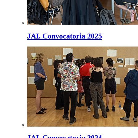
JAI. Convocatoria 2025
JAI. Convocatoria 2024