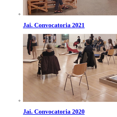
Jai. Convocatoria 2021
Jai. Convocatoria 2020