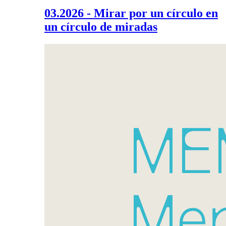
03.2026 - Mirar por un círculo en
un círculo de miradas