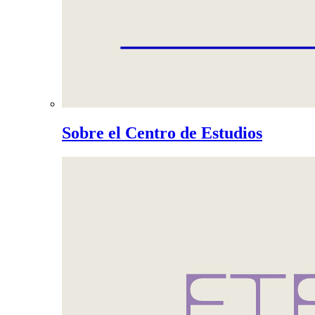
Sobre el Centro de Estudios