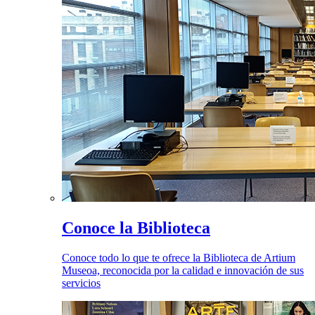
Conoce la Biblioteca
Conoce todo lo que te ofrece la Biblioteca de Artium
Museoa, reconocida por la calidad e innovación de sus
servicios