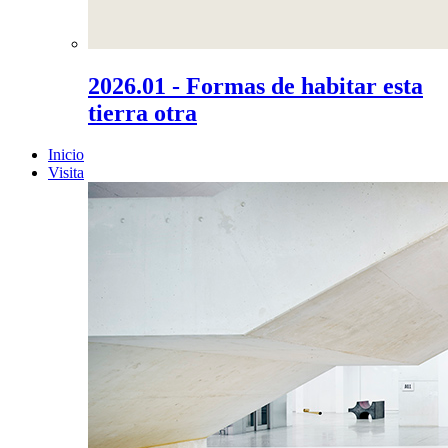
2026.01 - Formas de habitar esta
tierra otra
Inicio
Visita