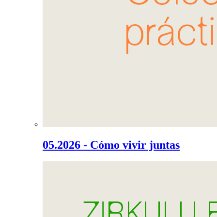
05.2026 - Cómo vivir juntas