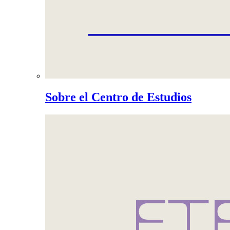
Sobre el Centro de Estudios