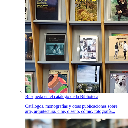
Búsqueda en el catálogo de la Biblioteca
Catálogos, monografías y otras publicaciones sobre
arte, arquitectura, cine, diseño, cómic, fotografía...