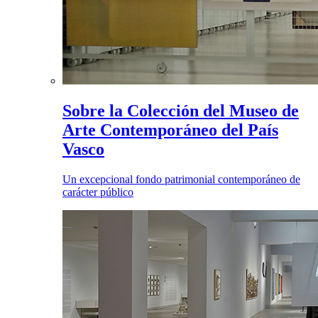
Sobre la Colección del Museo de
Arte Contemporáneo del País
Vasco
Un excepcional fondo patrimonial contemporáneo de
carácter público