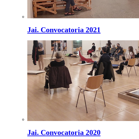
Jai. Convocatoria 2021
Jai. Convocatoria 2020