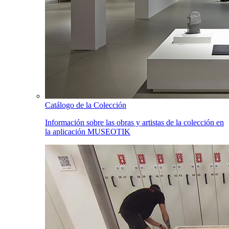
Catálogo de la Colección
Información sobre las obras y artistas de la colección en
la aplicación MUSEOTIK