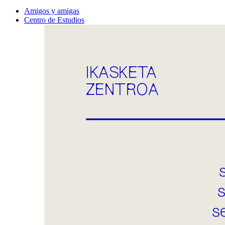
Amigos y amigas
Centro de Estudios