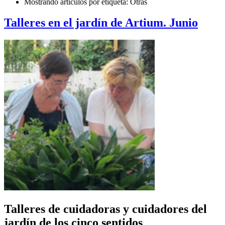
Mostrando artículos por etiqueta: Otras
Talleres en el jardín de Artium. Junio
Talleres de cuidadoras y cuidadores del
jardín de los cinco sentidos