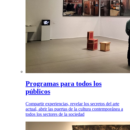
Programas para todos los
públicos
Compartir experiencias, revelar los secretos del arte
actual, abrir las puertas de la cultura contemporánea a
todos los sectores de la sociedad