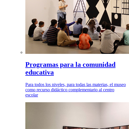
Programas para la comunidad
educativa
Para todos los niveles, para todas las materias, el museo
como recurso didáctico complementario al centro
escolar