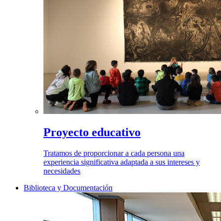
Proyecto educativo
Tratamos de proporcionar a cada persona una
experiencia significativa adaptada a sus intereses y
necesidades
Biblioteca y Documentación