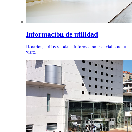
Información de utilidad
Horarios, tarifas y toda la información esencial para tu
visita