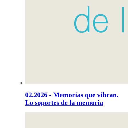
02.2026 - Memorias que vibran.
Lo soportes de la memoria