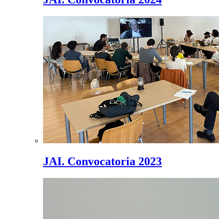
JAI. Convocatoria 2023