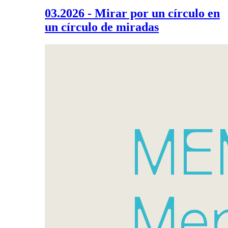
03.2026 - Mirar por un círculo en
un círculo de miradas