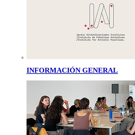
INFORMACIÓN GENERAL