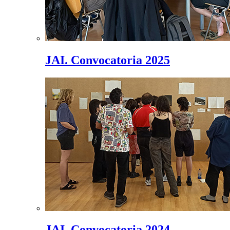
JAI. Convocatoria 2025
JAI. Convocatoria 2024