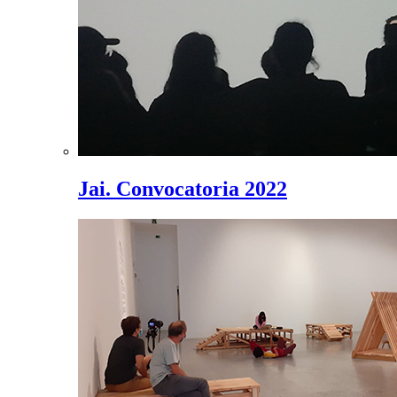
Jai. Convocatoria 2022