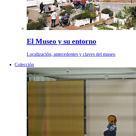
El Museo y su entorno
Localización, antecedentes y claves del museo
Colección