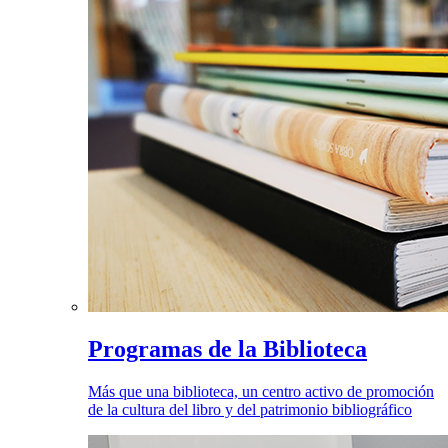
Programas de la Biblioteca
Más que una biblioteca, un centro activo de promoción
de la cultura del libro y del patrimonio bibliográfico